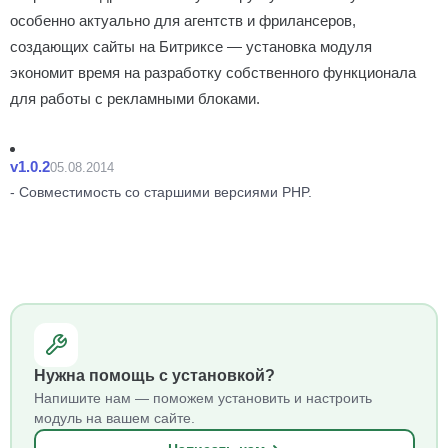
особенно актуально для агентств и фрилансеров,
создающих сайты на Битриксе — установка модуля
экономит время на разработку собственного функционала
для работы с рекламными блоками.
v1.0.2
05.08.2014
- Совместимость со старшими версиями PHP.
Нужна помощь с установкой?
Напишите нам — поможем установить и настроить
модуль на вашем сайте.