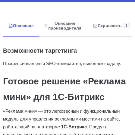
Описание
Описание
Скриншоты
1
производителя
Возможности таргетинга
Профессиональный SEO-копирайтер, выполняю задачу.
Готовое решение «Реклама
мини» для 1С-Битрикс
«Реклама мини» — это легковесный и функциональный
модуль для управления рекламными местами на сайте,
работающий на платформе
1С-Битрикс
. Продукт
предназначен для владельцев сайтов, которые хотят