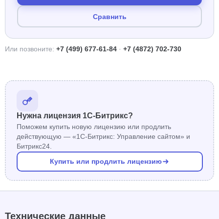
Сравнить
Или позвоните:
+7 (499) 677-61-84
·
+7 (4872) 702-730
Нужна лицензия 1С-Битрикс?
Поможем купить новую лицензию или продлить
действующую — «1С-Битрикс: Управление сайтом» и
Битрикс24.
Купить или продлить лицензию
Технические данные