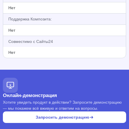
Нет
Поддержка Композита:
Нет
Совместимо с Сайты24
Нет
Онлайн-демонстрация
Хотите увидеть продукт в действии? Запросите демонстрацию
— мы покажем всё вживую и ответим на вопросы.
Запросить демонстрацию