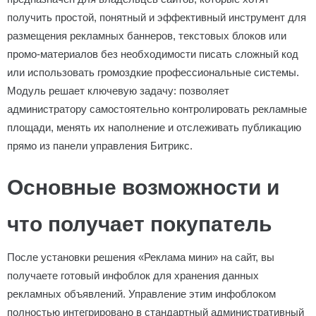
получить простой, понятный и эффективный инструмент для
размещения рекламных баннеров, текстовых блоков или
промо-материалов без необходимости писать сложный код
или использовать громоздкие профессиональные системы.
Модуль решает ключевую задачу: позволяет
администратору самостоятельно контролировать рекламные
площади, менять их наполнение и отслеживать публикацию
прямо из панели управления Битрикс.
Основные возможности и
что получает покупатель
После установки решения «Реклама мини» на сайт, вы
получаете готовый инфоблок для хранения данных
рекламных объявлений. Управление этим инфоблоком
полностью интегрировано в стандартный административный