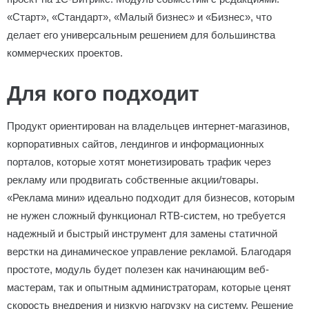
«Старт», «Стандарт», «Малый бизнес» и «Бизнес», что
делает его универсальным решением для большинства
коммерческих проектов.
Для кого подходит
Продукт ориентирован на владельцев интернет-магазинов,
корпоративных сайтов, лендингов и информационных
порталов, которые хотят монетизировать трафик через
рекламу или продвигать собственные акции/товары.
«Реклама мини» идеально подходит для бизнесов, которым
не нужен сложный функционал RTB-систем, но требуется
надежный и быстрый инструмент для замены статичной
верстки на динамическое управление рекламой. Благодаря
простоте, модуль будет полезен как начинающим веб-
мастерам, так и опытным администраторам, которые ценят
скорость внедрения и низкую нагрузку на систему. Решение