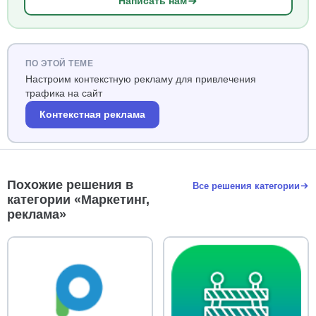
Написать нам
ПО ЭТОЙ ТЕМЕ
Настроим контекстную рекламу для привлечения
трафика на сайт
Контекстная реклама
Похожие решения в
Все решения категории
категории «Маркетинг,
реклама»