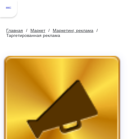
Главная
Маркет
Маркетинг, реклама
Таргетированная реклама