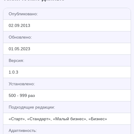
Опубликовано:
02.09.2013
Обновлено:
01.05.2023
Версия:
1.0.3
Установлено:
500 - 999 раз
Подходящие редакции:
«Старт», «Стандарт», «Малый бизнес», «Бизнес»
Адаптивность: