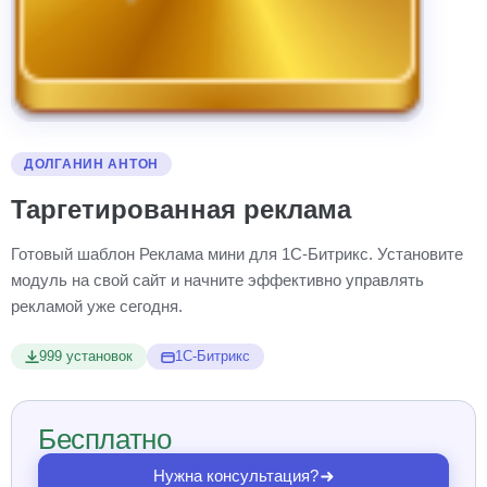
ДОЛГАНИН АНТОН
Таргетированная реклама
Готовый шаблон Реклама мини для 1С-Битрикс. Установите
модуль на свой сайт и начните эффективно управлять
рекламой уже сегодня.
999 установок
1С-Битрикс
Бесплатно
Нужна консультация?