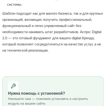
системы.
Шаблон подходит как для малого бизнеса, так и для крупных
организаций, желающих получить профессиональный,
функциональный и легко управляемый сайт без
необходимости нанимать штат разработчиков. Аспро: Digital
2.0 — это готовый фундамент для вашего digital-бренда,
который позволяет сосредоточиться на качестве услуг, а не
на технической реализации.
Нужна помощь с установкой?
Напишите нам — поможем установить и настроить
модуль на вашем сайте.