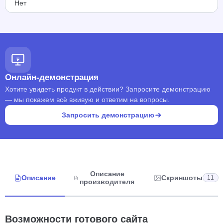
Нет
Онлайн-демонстрация
Хотите увидеть продукт в действии? Запросите демонстрацию
— мы покажем всё вживую и ответим на вопросы.
Запросить демонстрацию
Описание
Описание
Скриншоты
11
производителя
Возможности готового сайта