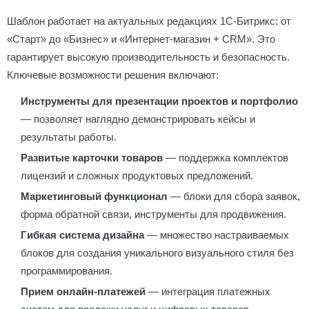
Шаблон работает на актуальных редакциях 1С-Битрикс: от
«Старт» до «Бизнес» и «Интернет-магазин + CRM». Это
гарантирует высокую производительность и безопасность.
Ключевые возможности решения включают:
Инструменты для презентации проектов и портфолио
— позволяет наглядно демонстрировать кейсы и
результаты работы.
Развитые карточки товаров
— поддержка комплектов
лицензий и сложных продуктовых предложений.
Маркетинговый функционал
— блоки для сбора заявок,
форма обратной связи, инструменты для продвижения.
Гибкая система дизайна
— множество настраиваемых
блоков для создания уникального визуального стиля без
программирования.
Прием онлайн-платежей
— интеграция платежных