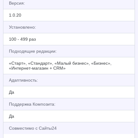
Версия:
1.0.20
Установлено:
100 - 499 раз
Подходящие редакции:
«Старт», «Стандарт», «Малый бизнес», «Бизнес»,
«Интернет-магазин + CRM»
Адаптивность:
Да
Поддержка Композита:
Да
Совместимо с Сайты24