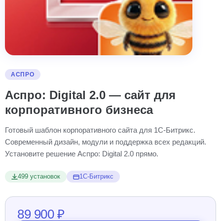
АСПРО
Аспро: Digital 2.0 — сайт для
корпоративного бизнеса
Готовый шаблон корпоративного сайта для 1С-Битрикс.
Современный дизайн, модули и поддержка всех редакций.
Установите решение Аспро: Digital 2.0 прямо.
499 установок
1С-Битрикс
89 900 ₽