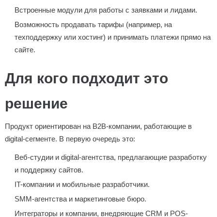
Встроенные модули для работы с заявками и лидами.
Возможность продавать тарифы (например, на
техподдержку или хостинг) и принимать платежи прямо на
сайте.
Для кого подходит это
решение
Продукт ориентирован на B2B-компании, работающие в
digital-сегменте. В первую очередь это:
Веб-студии и digital-агентства, предлагающие разработку
и поддержку сайтов.
IT-компании и мобильные разработчики.
SMM-агентства и маркетинговые бюро.
Интеграторы и компании, внедряющие CRM и POS-