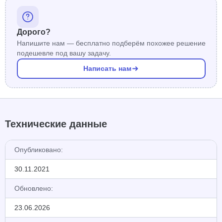
Дорого?
Напишите нам — бесплатно подберём похожее решение
подешевле под вашу задачу.
Написать нам
Технические данные
Опубликовано:
30.11.2021
Обновлено:
23.06.2026