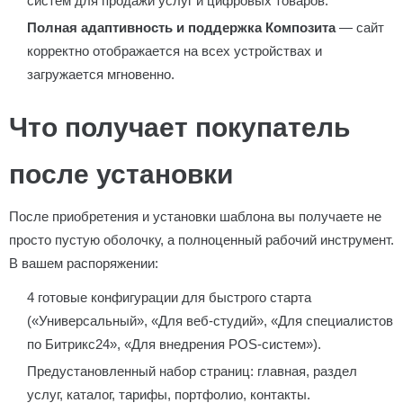
систем для продажи услуг и цифровых товаров.
Полная адаптивность и поддержка Композита
— сайт
корректно отображается на всех устройствах и
загружается мгновенно.
Что получает покупатель
после установки
После приобретения и установки шаблона вы получаете не
просто пустую оболочку, а полноценный рабочий инструмент.
В вашем распоряжении:
4 готовые конфигурации для быстрого старта
(«Универсальный», «Для веб-студий», «Для специалистов
по Битрикс24», «Для внедрения POS-систем»).
Предустановленный набор страниц: главная, раздел
услуг, каталог, тарифы, портфолио, контакты.