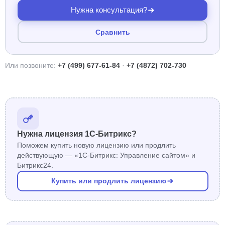
Нужна консультация?
Сравнить
Или позвоните:
+7 (499) 677-61-84
·
+7 (4872) 702-730
Нужна лицензия 1С-Битрикс?
Поможем купить новую лицензию или продлить
действующую — «1С-Битрикс: Управление сайтом» и
Битрикс24.
Купить или продлить лицензию