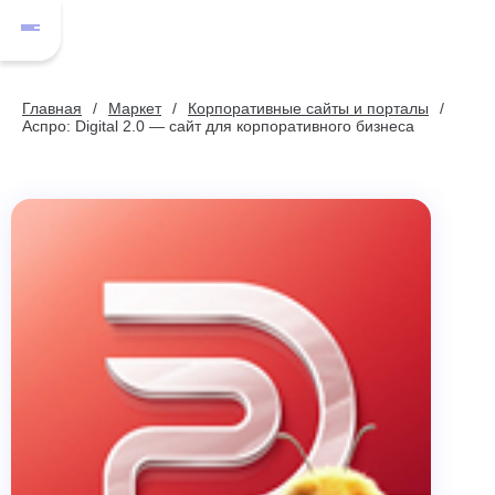
Главная
Маркет
Корпоративные сайты и порталы
Аспро: Digital 2.0 — сайт для корпоративного бизнеса