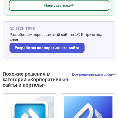
Написать нам
ПО ЭТОЙ ТЕМЕ
Разработаем корпоративный сайт на 1С-Битрикс под
ключ
Разработка корпоративного сайта
Похожие решения в
Все решения категории
категории «Корпоративные
сайты и порталы»