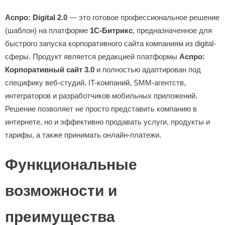
Аспро: Digital 2.0
— это готовое профессиональное решение
(шаблон) на платформе
1С-Битрикс
, предназначенное для
быстрого запуска корпоративного сайта компаниям из digital-
сферы. Продукт является редакцией платформы
Аспро:
Корпоративный сайт 3.0
и полностью адаптирован под
специфику веб-студий, IT-компаний, SMM-агентств,
интеграторов и разработчиков мобильных приложений.
Решение позволяет не просто представить компанию в
интернете, но и эффективно продавать услуги, продукты и
тарифы, а также принимать онлайн-платежи.
Функциональные
возможности и
преимущества