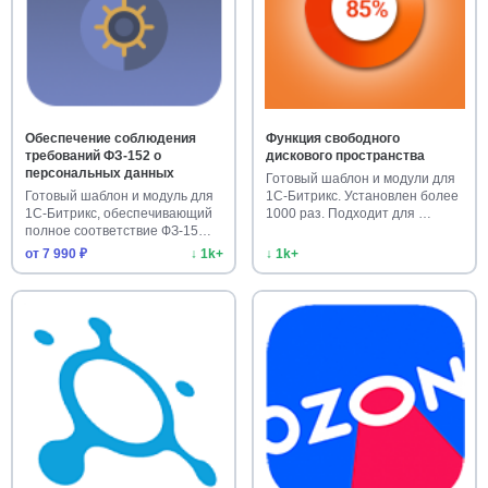
Обеспечение соблюдения
Функция свободного
требований ФЗ-152 о
дискового пространства
персональных данных
Готовый шаблон и модули для
Готовый шаблон и модуль для
1С-Битрикс. Установлен более
1С-Битрикс, обеспечивающий
1000 раз. Подходит для …
полное соответствие ФЗ-15…
от 7 990 ₽
↓ 1k+
↓ 1k+