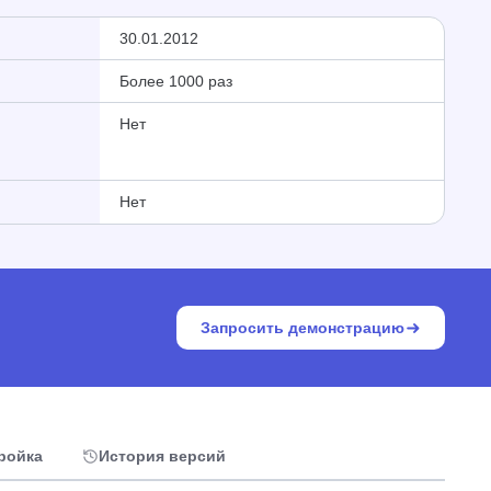
30.01.2012
Более 1000 раз
Нет
Нет
Запросить демонстрацию
тройка
История версий