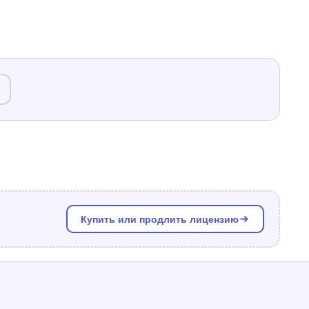
Купить или продлить лицензию