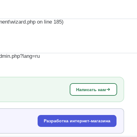
nent\wizard.php on line 185)
dmin.php?lang=ru
Написать нам
Разработка интернет-магазина