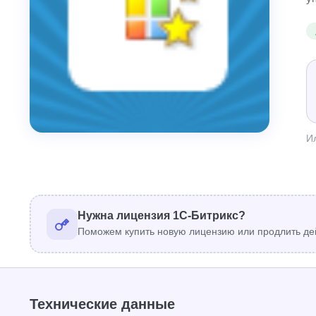
И
Нужна лицензия 1С-Битрикс?
Поможем купить новую лицензию или продлить де
Технические данные