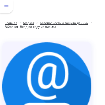
Главная
Маркет
Безопасность и защита данных
BXmaker. Вход по коду из письма