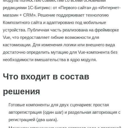
Модуль полностью совместим со всеми основными
редакциями 1С-Битрикс: от «Первого сайта» до «Интернет-
магазин + CRM». Решение поддерживает технологию
Композитного сайта и адаптировано под мобильные
устройства. Публичная часть реализована на фреймворке
Vue, что предоставляет гибкие возможности для
кастомизации. Для изменения логики или внешнего вида
достаточно определить мутацию для Vue-компонента без
необходимости вмешательства в ядро модуля.
Что входит в состав
решения
Готовые компоненты для двух сценариев: простая
авторегистрация (один шаг) и раздельная авторизация с
регистрацией (два шага).