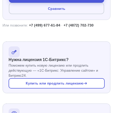
Сравнить
Или позвоните:
+7 (499) 677-61-84
·
+7 (4872) 702-730
Нужна лицензия 1С-Битрикс?
Поможем купить новую лицензию или продлить
действующую — «1С-Битрикс: Управление сайтом» и
Битрикс24.
Купить или продлить лицензию