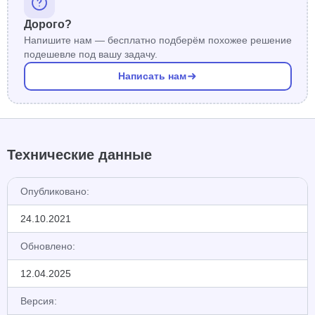
Дорого?
Напишите нам — бесплатно подберём похожее решение
подешевле под вашу задачу.
Написать нам
Технические данные
Опубликовано:
24.10.2021
Обновлено:
12.04.2025
Версия: