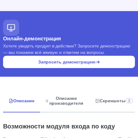
Онлайн-демонстрация
Хотите увидеть продукт в действии? Запросите демонстрацию
— мы покажем всё вживую и ответим на вопросы.
Запросить демонстрацию
Описание
Описание
Скриншоты
1
производителя
Возможности модуля входа по коду