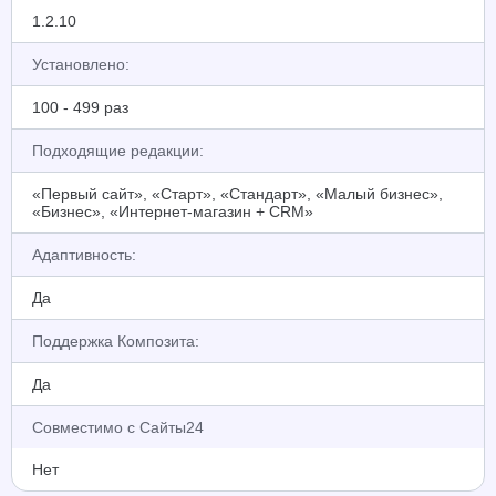
1.2.10
Установлено:
100 - 499 раз
Подходящие редакции:
«Первый сайт», «Старт», «Стандарт», «Малый бизнес»,
«Бизнес», «Интернет-магазин + CRM»
Адаптивность:
Да
Поддержка Композита:
Да
Совместимо с Сайты24
Нет