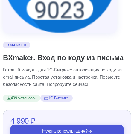
BXMAKER
BXmaker. Вход по коду из письма
Готовый модуль для 1С-Битрикс: авторизация по коду из
email письма. Простая установка и настройка. Повысьте
безопасность сайта. Попробуйте сейчас!
499 установок
1С-Битрикс
4 990 ₽
Нужна консультация?