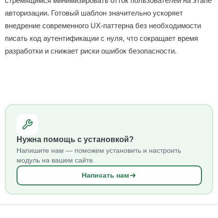
стремящимся минимизировать отток пользователей на этапе
авторизации. Готовый шаблон значительно ускоряет
внедрение современного UX-паттерна без необходимости
писать код аутентификации с нуля, что сокращает время
разработки и снижает риски ошибок безопасности.
Нужна помощь с установкой?
Напишите нам — поможем установить и настроить
модуль на вашем сайте.
Написать нам