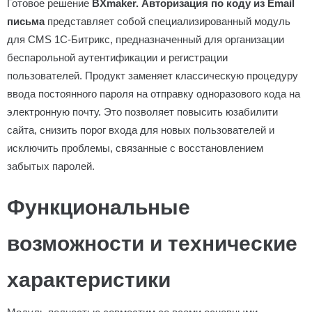
Готовое решение
BXmaker. Авторизация по коду из Email
письма
представляет собой специализированный модуль
для CMS 1С-Битрикс, предназначенный для организации
беcпарольной аутентификации и регистрации
пользователей. Продукт заменяет классическую процедуру
ввода постоянного пароля на отправку одноразового кода на
электронную почту. Это позволяет повысить юзабилити
сайта, снизить порог входа для новых пользователей и
исключить проблемы, связанные с восстановлением
забытых паролей.
Функциональные
возможности и технические
характеристики