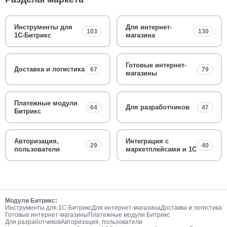
Инструменты для
Для интернет-
103
130
1С-Битрикс
магазина
Готовые интернет-
Доставка и логистика
67
79
магазины
Платежные модули
Для разработчиков
64
47
Битрикс
Авторизация,
Интеграция с
29
40
пользователи
маркетплейсами и 1С
Модули Битрикс:
Инструменты для 1С-Битрикс
Для интернет-магазина
Доставка и логистика
Готовые интернет-магазины
Платежные модули Битрикс
Для разработчиков
Авторизация, пользователи