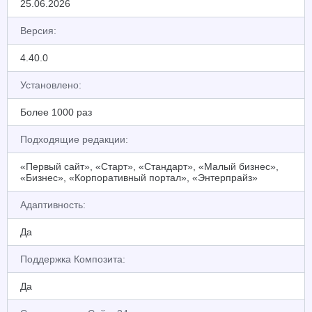
25.06.2026
Версия:
4.40.0
Установлено:
Более 1000 раз
Подходящие редакции:
«Первый сайт», «Старт», «Стандарт», «Малый бизнес»,
«Бизнес», «Корпоративный портал», «Энтерпрайз»
Адаптивность:
Да
Поддержка Композита:
Да