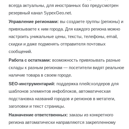
всегда актуальны, для иностранных баз предусмотрен
резервный канал SypexGeo.net.
Управление регионами:
вы создаете группы (регионы) и
привязываете к ним города. Для каждого региона можно
настроить уникальные цены, тексты, телефоны, email,
скидки и даже подменять отправителя почтовых
сообщений.
Работа с остатками:
возможность привязывать разные
склады к разным регионам — посетители видят реальное
наличие товара в своем городе.
SEO-инструментарий:
поддержка плейсхолдеров для
шаблонов элементов инфоблоков, автоматическая
подстановка названий городов и регионов в метатеги,
заголовки и текст страницы.
Назначение ответственных:
заказы из конкретного
региона автоматически направляются закрепленному