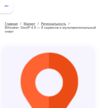
Главная
Маркет
Региональность
BXmaker. GeoIP 4.0 — 8 сервисов и мультирегиональный
охват