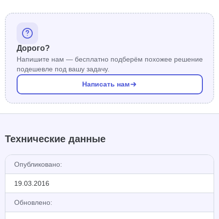
Дорого?
Напишите нам — бесплатно подберём похожее решение
подешевле под вашу задачу.
Написать нам
Технические данные
Опубликовано:
19.03.2016
Обновлено: