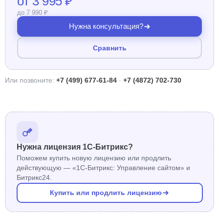
от 3 995 ₽
до 7 990 ₽
Нужна консультация?
Сравнить
Или позвоните:
+7 (499) 677-61-84
·
+7 (4872) 702-730
Нужна лицензия 1С-Битрикс?
Поможем купить новую лицензию или продлить
действующую — «1С-Битрикс: Управление сайтом» и
Битрикс24.
Купить или продлить лицензию