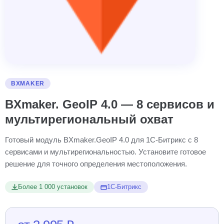
BXMAKER
BXmaker. GeoIP 4.0 — 8 сервисов и
мультирегиональный охват
Готовый модуль BXmaker.GeoIP 4.0 для 1С-Битрикс с 8
сервисами и мультирегиональностью. Установите готовое
решение для точного определения местоположения.
Более 1 000 установок
1С-Битрикс