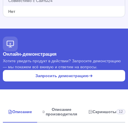
Совместимо с Сайты24
Нет
Онлайн-демонстрация
Хотите увидеть продукт в действии? Запросите демонстрацию
— мы покажем всё вживую и ответим на вопросы.
Запросить демонстрацию
Описание
Описание
Скриншоты
12
производителя