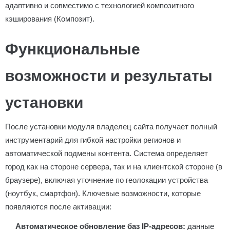
адаптивно и совместимо с технологией композитного
кэширования (Композит).
Функциональные
возможности и результаты
установки
После установки модуля владелец сайта получает полный
инструментарий для гибкой настройки регионов и
автоматической подмены контента. Система определяет
город как на стороне сервера, так и на клиентской стороне (в
браузере), включая уточнение по геолокации устройства
(ноутбук, смартфон). Ключевые возможности, которые
появляются после активации:
Автоматическое обновление баз IP-адресов:
данные