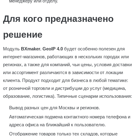
менеджеру или отделу.
Для кого предназначено
решение
Модуль
BXmaker. GeoIP 4.0
будет особенно полезен для
интернет-магазинов, работающих в нескольких городах или
регионах, а также для компаний, чьи цены, условия доставки
или ассортимент различаются в зависимости от локации
клиента. Продукт подходит для бизнеса в любой тематике:
от розничной торговли и дистрибуции до услуг (медицина,
образование, логистика). Типичные сценарии использования:
Вывод разных цен для Москвы и регионов.
Автоматическая подмена контактного номера телефона и
адреса офиса на ближайший к пользователю.
Отображение товаров только тех складов, которые