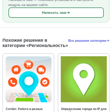
модуль на вашем сайте.
Написать нам
Похожие решения в
Все решения категории
категории «Региональность»
Сотбит: Работа в разных
Определение города по IP для