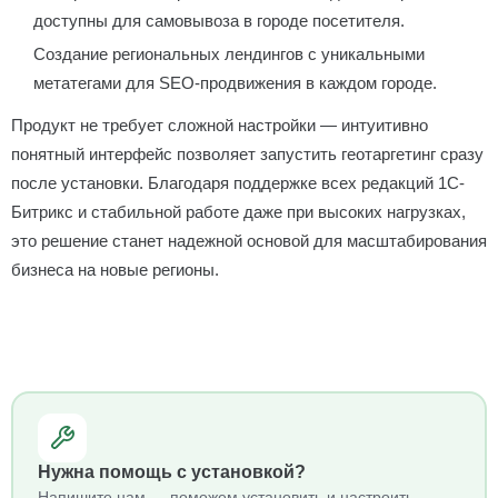
доступны для самовывоза в городе посетителя.
Создание региональных лендингов с уникальными
метатегами для SEO-продвижения в каждом городе.
Продукт не требует сложной настройки — интуитивно
понятный интерфейс позволяет запустить геотаргетинг сразу
после установки. Благодаря поддержке всех редакций 1С-
Битрикс и стабильной работе даже при высоких нагрузках,
это решение станет надежной основой для масштабирования
бизнеса на новые регионы.
Нужна помощь с установкой?
Напишите нам — поможем установить и настроить