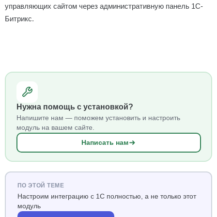
управляющих сайтом через административную панель 1С-
Битрикс.
Нужна помощь с установкой?
Напишите нам — поможем установить и настроить
модуль на вашем сайте.
Написать нам
ПО ЭТОЙ ТЕМЕ
Настроим интеграцию с 1С полностью, а не только этот
модуль