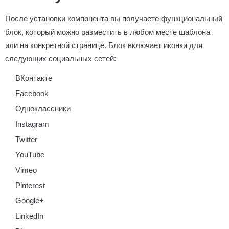
После установки компонента вы получаете функциональный
блок, который можно разместить в любом месте шаблона
или на конкретной странице. Блок включает иконки для
следующих социальных сетей:
ВКонтакте
Facebook
Одноклассники
Instagram
Twitter
YouTube
Vimeo
Pinterest
Google+
LinkedIn