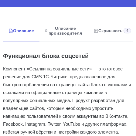
Описание
Описание
Скриншоты
4
производителя
Функционал блока соцсетей
Компонент «Ссылки на социальные сети» — это готовое
решение для CMS 1С-Битрикс, предназначенное для
быстрого добавления на страницы сайта блока с иконками и
ссылками на официальные страницы компании в
популярных социальных медиа. Продукт разработан для
владельцев сайтов, которым необходимо упростить
навигацию пользователей к своим аккаунтам во ВКонтакте,
Facebook, Instagram, Twitter, YouTube и других платформах,
избегая ручной вёрстки и настройки каждого элемента.