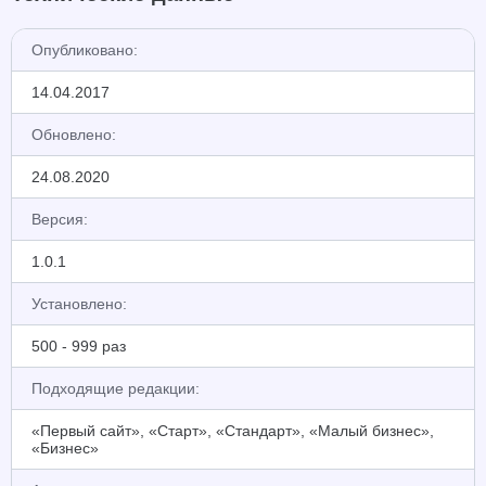
Опубликовано:
14.04.2017
Обновлено:
24.08.2020
Версия:
1.0.1
Установлено:
500 - 999 раз
Подходящие редакции:
«Первый сайт», «Старт», «Стандарт», «Малый бизнес»,
«Бизнес»