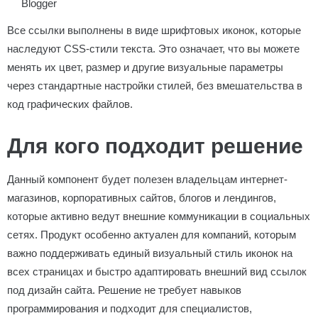
Blogger
Все ссылки выполнены в виде шрифтовых иконок, которые
наследуют CSS-стили текста. Это означает, что вы можете
менять их цвет, размер и другие визуальные параметры
через стандартные настройки стилей, без вмешательства в
код графических файлов.
Для кого подходит решение
Данный компонент будет полезен владельцам интернет-
магазинов, корпоративных сайтов, блогов и лендингов,
которые активно ведут внешние коммуникации в социальных
сетях. Продукт особенно актуален для компаний, которым
важно поддерживать единый визуальный стиль иконок на
всех страницах и быстро адаптировать внешний вид ссылок
под дизайн сайта. Решение не требует навыков
программирования и подходит для специалистов,