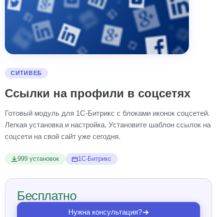
СИТИВЕБ
Ссылки на профили в соцсетях
Готовый модуль для 1С-Битрикс с блоками иконок соцсетей.
Легкая установка и настройка. Установите шаблон ссылок на
соцсети на свой сайт уже сегодня.
999 установок
1С-Битрикс
Бесплатно
Нужна консультация?