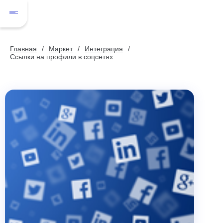
Главная
Маркет
Интеграция
Ссылки на профили в соцсетях