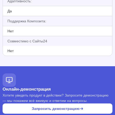
Адаптивность:
Да
Поддержка Композита:
Нет
Совместимо с Сайты24
Нет
Онлайн-демонстрация
Хотите увидеть продукт в действии? Запросите демонстрацию
— мы покажем всё вживую и ответим на вопросы.
Запросить демонстрацию