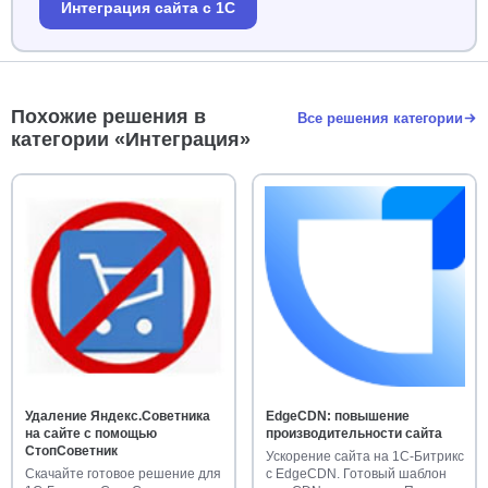
Интеграция сайта с 1С
Похожие решения в
Все решения категории
категории «Интеграция»
Удаление Яндекс.Советника
EdgeCDN: повышение
на сайте с помощью
производительности сайта
СтопСоветник
Ускорение сайта на 1С-Битрикс
Скачайте готовое решение для
с EdgeCDN. Готовый шаблон