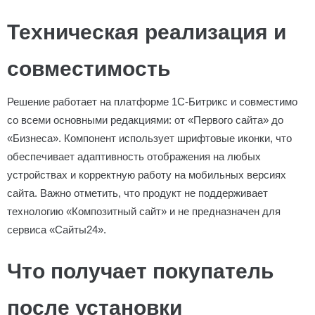
Техническая реализация и
совместимость
Решение работает на платформе 1С-Битрикс и совместимо
со всеми основными редакциями: от «Первого сайта» до
«Бизнеса». Компонент использует шрифтовые иконки, что
обеспечивает адаптивность отображения на любых
устройствах и корректную работу на мобильных версиях
сайта. Важно отметить, что продукт не поддерживает
технологию «Композитный сайт» и не предназначен для
сервиса «Сайты24».
Что получает покупатель
после установки