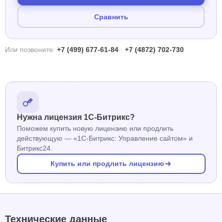
Сравнить
Или позвоните:
+7 (499) 677-61-84
·
+7 (4872) 702-730
Нужна лицензия 1С-Битрикс?
Поможем купить новую лицензию или продлить
действующую — «1С-Битрикс: Управление сайтом» и
Битрикс24.
Купить или продлить лицензию
Технические данные