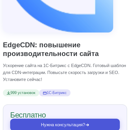
EdgeCDN: повышение
производительности сайта
Ускорение сайта на 1С-Битрикс с EdgeCDN. Готовый шаблон
для CDN-интеграции. Повысьте скорость загрузки и SEO.
Установите сейчас!
999 установок
1С-Битрикс
Бесплатно
Нужна консультация?