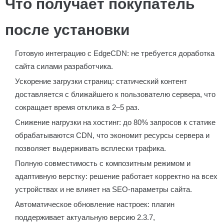
Что получает покупатель
после установки
Готовую интеграцию с EdgeCDN: не требуется доработка
сайта силами разработчика.
Ускорение загрузки страниц: статический контент
доставляется с ближайшего к пользователю сервера, что
сокращает время отклика в 2–5 раз.
Снижение нагрузки на хостинг: до 80% запросов к статике
обрабатываются CDN, что экономит ресурсы сервера и
позволяет выдерживать всплески трафика.
Полную совместимость с композитным режимом и
адаптивную верстку: решение работает корректно на всех
устройствах и не влияет на SEO-параметры сайта.
Автоматическое обновление настроек: плагин
поддерживает актуальную версию 2.3.7,