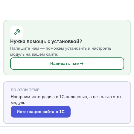
Нужна помощь с установкой?
Напишите нам — поможем установить и настроить
модуль на вашем сайте.
Написать нам
ПО ЭТОЙ ТЕМЕ
Настроим интеграцию с 1С полностью, а не только этот
модуль
Интеграция сайта с 1С