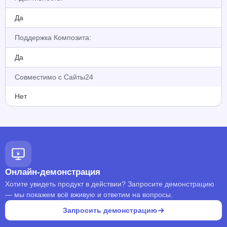
Да
Поддержка Композита:
Да
Совместимо с Сайты24
Нет
Онлайн-демонстрация
Хотите увидеть продукт в действии? Запросите демонстрацию
— мы покажем всё вживую и ответим на вопросы.
Запросить демонстрацию