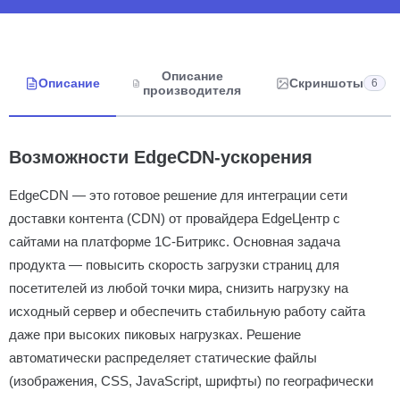
Описание
Описание
Скриншоты
6
производителя
Возможности EdgeCDN-ускорения
EdgeCDN — это готовое решение для интеграции сети
доставки контента (CDN) от провайдера EdgeЦентр с
сайтами на платформе 1С-Битрикс. Основная задача
продукта — повысить скорость загрузки страниц для
посетителей из любой точки мира, снизить нагрузку на
исходный сервер и обеспечить стабильную работу сайта
даже при высоких пиковых нагрузках. Решение
автоматически распределяет статические файлы
(изображения, CSS, JavaScript, шрифты) по географически