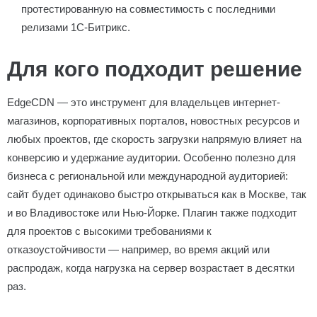
протестированную на совместимость с последними
релизами 1С-Битрикс.
Для кого подходит решение
EdgeCDN — это инструмент для владельцев интернет-
магазинов, корпоративных порталов, новостных ресурсов и
любых проектов, где скорость загрузки напрямую влияет на
конверсию и удержание аудитории. Особенно полезно для
бизнеса с региональной или международной аудиторией:
сайт будет одинаково быстро открываться как в Москве, так
и во Владивостоке или Нью-Йорке. Плагин также подходит
для проектов с высокими требованиями к
отказоустойчивости — например, во время акций или
распродаж, когда нагрузка на сервер возрастает в десятки
раз.