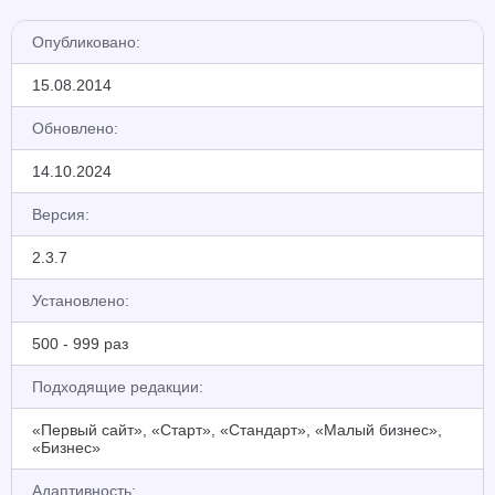
Опубликовано:
15.08.2014
Обновлено:
14.10.2024
Версия:
2.3.7
Установлено:
500 - 999 раз
Подходящие редакции:
«Первый сайт», «Старт», «Стандарт», «Малый бизнес»,
«Бизнес»
Адаптивность: