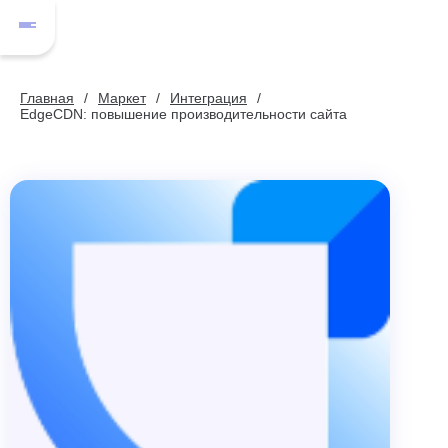
Главная
Маркет
Интеграция
EdgeCDN: повышение производительности сайта