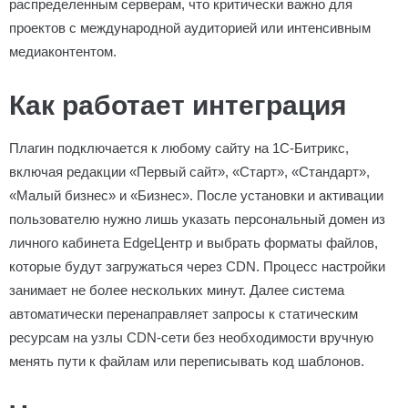
распределенным серверам, что критически важно для
проектов с международной аудиторией или интенсивным
медиаконтентом.
Как работает интеграция
Плагин подключается к любому сайту на 1С-Битрикс,
включая редакции «Первый сайт», «Старт», «Стандарт»,
«Малый бизнес» и «Бизнес». После установки и активации
пользователю нужно лишь указать персональный домен из
личного кабинета EdgeЦентр и выбрать форматы файлов,
которые будут загружаться через CDN. Процесс настройки
занимает не более нескольких минут. Далее система
автоматически перенаправляет запросы к статическим
ресурсам на узлы CDN-сети без необходимости вручную
менять пути к файлам или переписывать код шаблонов.