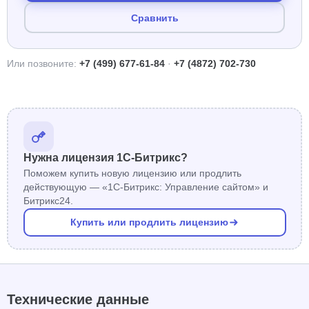
Сравнить
Или позвоните:
+7 (499) 677-61-84
·
+7 (4872) 702-730
Нужна лицензия 1С-Битрикс?
Поможем купить новую лицензию или продлить
действующую — «1С-Битрикс: Управление сайтом» и
Битрикс24.
Купить или продлить лицензию
Технические данные