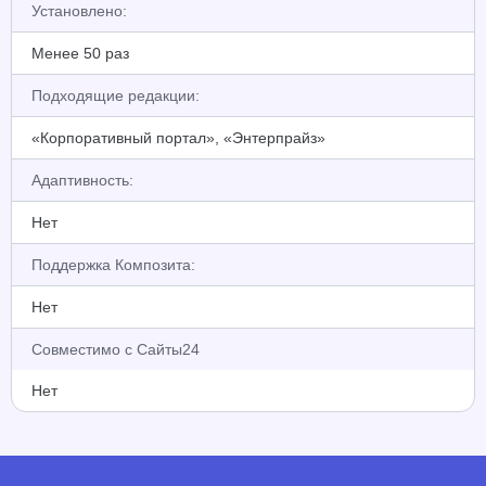
Установлено:
Менее 50 раз
Подходящие редакции:
«Корпоративный портал», «Энтерпрайз»
Адаптивность:
Нет
Поддержка Композита:
Нет
Совместимо с Сайты24
Нет