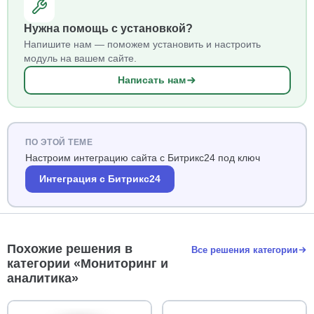
Нужна помощь с установкой?
Напишите нам — поможем установить и настроить
модуль на вашем сайте.
Написать нам
ПО ЭТОЙ ТЕМЕ
Настроим интеграцию сайта с Битрикс24 под ключ
Интеграция с Битрикс24
Похожие решения в
Все решения категории
категории «Мониторинг и
аналитика»