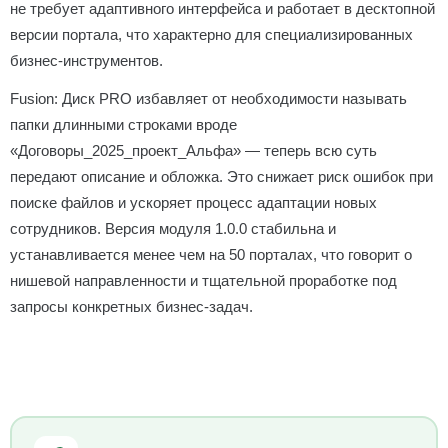
не требует адаптивного интерфейса и работает в десктопной
версии портала, что характерно для специализированных
бизнес-инструментов.
Fusion: Диск PRO избавляет от необходимости называть
папки длинными строками вроде
«Договоры_2025_проект_Альфа» — теперь всю суть
передают описание и обложка. Это снижает риск ошибок при
поиске файлов и ускоряет процесс адаптации новых
сотрудников. Версия модуля 1.0.0 стабильна и
устанавливается менее чем на 50 порталах, что говорит о
нишевой направленности и тщательной проработке под
запросы конкретных бизнес-задач.