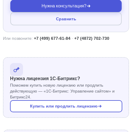
Нужна консультация?
Сравнить
Или позвоните:
+7 (499) 677-61-84
·
+7 (4872) 702-730
Нужна лицензия 1С-Битрикс?
Поможем купить новую лицензию или продлить
действующую — «1С-Битрикс: Управление сайтом» и
Битрикс24.
Купить или продлить лицензию