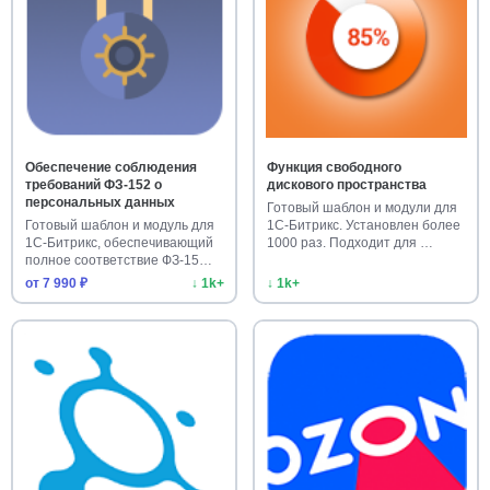
Обеспечение соблюдения
Функция свободного
требований ФЗ-152 о
дискового пространства
персональных данных
Готовый шаблон и модули для
Готовый шаблон и модуль для
1С-Битрикс. Установлен более
1С-Битрикс, обеспечивающий
1000 раз. Подходит для …
полное соответствие ФЗ-15…
от 7 990 ₽
↓ 1k+
↓ 1k+