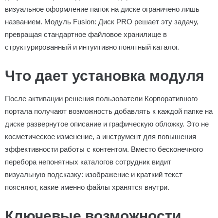
визуальное оформление папок на диске ограничено лишь
названием. Модуль Fusion: Диск PRO решает эту задачу,
превращая стандартное файловое хранилище в
структурированный и интуитивно понятный каталог.
Что дает установка модуля
После активации решения пользователи Корпоративного
портала получают возможность добавлять к каждой папке на
диске развернутое описание и графическую обложку. Это не
косметическое изменение, а инструмент для повышения
эффективности работы с контентом. Вместо бесконечного
перебора непонятных каталогов сотрудник видит
визуальную подсказку: изображение и краткий текст
поясняют, какие именно файлы хранятся внутри.
Ключевые возможности