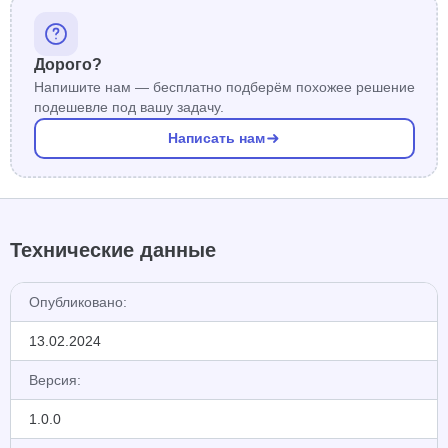
Дорого?
Напишите нам — бесплатно подберём похожее решение
подешевле под вашу задачу.
Написать нам
Технические данные
Опубликовано:
13.02.2024
Версия:
1.0.0