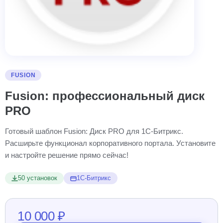
FUSION
Fusion: профессиональный диск
PRO
Готовый шаблон Fusion: Диск PRO для 1С-Битрикс.
Расширьте функционал корпоративного портала. Установите
и настройте решение прямо сейчас!
50 установок
1С-Битрикс
10 000 ₽