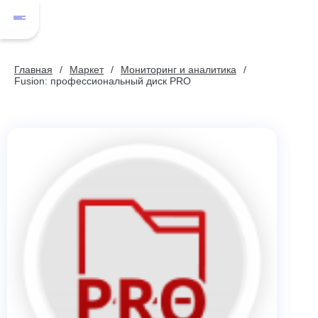
Главная
Маркет
Мониторинг и аналитика
Fusion: профессиональный диск PRO