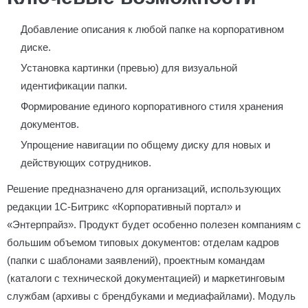
Добавление описания к любой папке на корпоративном
диске.
Установка картинки (превью) для визуальной
идентификации папки.
Формирование единого корпоративного стиля хранения
документов.
Упрощение навигации по общему диску для новых и
действующих сотрудников.
Решение предназначено для организаций, использующих
редакции 1С-Битрикс «Корпоративный портал» и
«Энтерпрайз». Продукт будет особенно полезен компаниям с
большим объемом типовых документов: отделам кадров
(папки с шаблонами заявлений), проектным командам
(каталоги с технической документацией) и маркетинговым
службам (архивы с брендбуками и медиафайлами). Модуль