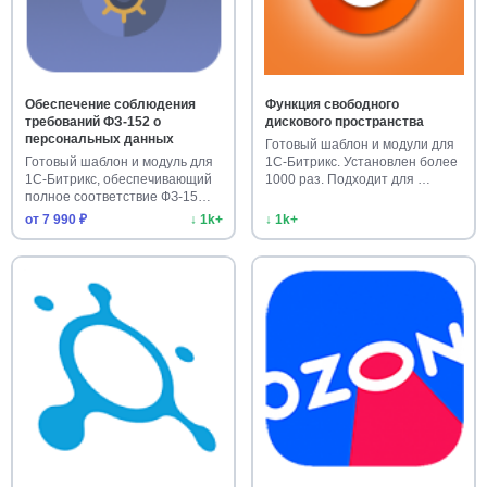
Обеспечение соблюдения
Функция свободного
требований ФЗ-152 о
дискового пространства
персональных данных
Готовый шаблон и модули для
Готовый шаблон и модуль для
1С-Битрикс. Установлен более
1С-Битрикс, обеспечивающий
1000 раз. Подходит для …
полное соответствие ФЗ-15…
от 7 990 ₽
↓ 1k+
↓ 1k+