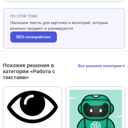
ПО ЭТОЙ ТЕМЕ
Напишем тексты для карточек и категорий, которые
реально продают и ранжируются
SEO-копирайтинг
Похожие решения в
Все решения категории
категории «Работа с
текстами»