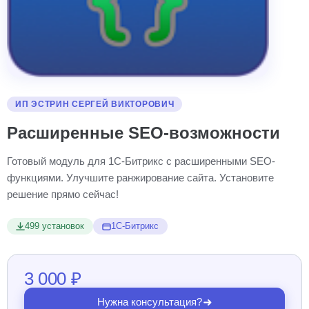
ИП ЭСТРИН СЕРГЕЙ ВИКТОРОВИЧ
Расширенные SEO-возможности
Готовый модуль для 1С-Битрикс с расширенными SEO-
функциями. Улучшите ранжирование сайта. Установите
решение прямо сейчас!
499 установок
1С-Битрикс
3 000 ₽
Нужна консультация?