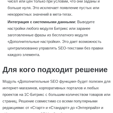
чисел или цен только при условии, что они заданы и
больше нуля. Это исключает появление пустых или
некорректных значений в мета-тегах.
Интеграция с системными данными:
Выводите
настройки любого модуля Битрикс или заранее
заготовленные фразы из бесплатного модуля
«Дополнительные настройки». Это дает возможность
централизованно управлять SEO-текстами без правки
каждого элемента.
Для кого подходит решение
Модуль «Дополнительные SEO функции» будет полезен для
интернет-магазинов, корпоративных порталов и любых
проектов на 1С-Битрикс с большим количеством товаров или
страниц. Решение совместимо со всеми популярными
редакциями: от «Старт» и «Стандарт» до «Энтерпрайз» и