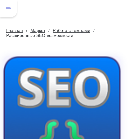
Главная
Маркет
Работа с текстами
Расширенные SEO-возможности