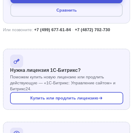
Сравнить
Или позвоните:
+7 (499) 677-61-84
·
+7 (4872) 702-730
Нужна лицензия 1С-Битрикс?
Поможем купить новую лицензию или продлить
действующую — «1С-Битрикс: Управление сайтом» и
Битрикс24.
Купить или продлить лицензию