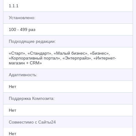
1.1.1
Установлено:
100 - 499 раз
Подходящие редакции:
«Старт», «Стандарт», «Малый бизнес», «Бизнес»,
«Корпоративный портал», «Энтерпрайз», «Интернет-
магазин + CRM»
Адаптивность:
Нет
Поддержка Композита:
Нет
Совместимо с Сайты24
Нет