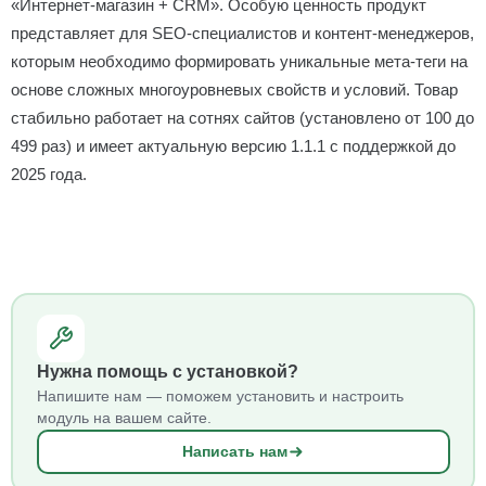
«Интернет-магазин + CRM». Особую ценность продукт
представляет для SEO-специалистов и контент-менеджеров,
которым необходимо формировать уникальные мета-теги на
основе сложных многоуровневых свойств и условий. Товар
стабильно работает на сотнях сайтов (установлено от 100 до
499 раз) и имеет актуальную версию 1.1.1 с поддержкой до
2025 года.
Нужна помощь с установкой?
Напишите нам — поможем установить и настроить
модуль на вашем сайте.
Написать нам