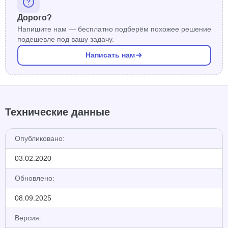
Дорого?
Напишите нам — бесплатно подберём похожее решение
подешевле под вашу задачу.
Написать нам
Технические данные
Опубликовано:
03.02.2020
Обновлено:
08.09.2025
Версия: