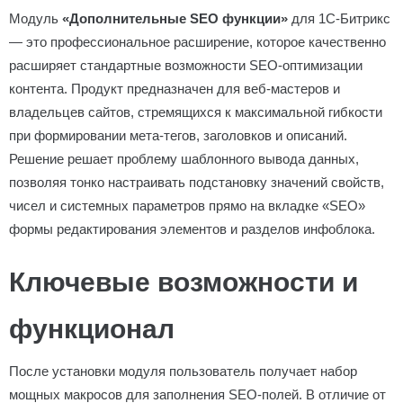
Модуль
«Дополнительные SEO функции»
для 1С-Битрикс
— это профессиональное расширение, которое качественно
расширяет стандартные возможности SEO-оптимизации
контента. Продукт предназначен для веб-мастеров и
владельцев сайтов, стремящихся к максимальной гибкости
при формировании мета-тегов, заголовков и описаний.
Решение решает проблему шаблонного вывода данных,
позволяя тонко настраивать подстановку значений свойств,
чисел и системных параметров прямо на вкладке «SEO»
формы редактирования элементов и разделов инфоблока.
Ключевые возможности и
функционал
После установки модуля пользователь получает набор
мощных макросов для заполнения SEO-полей. В отличие от