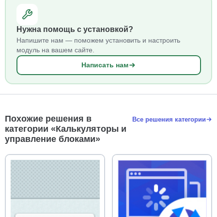
Нужна помощь с установкой?
Напишите нам — поможем установить и настроить
модуль на вашем сайте.
Написать нам
Похожие решения в
Все решения категории
категории «Калькуляторы и
управление блоками»