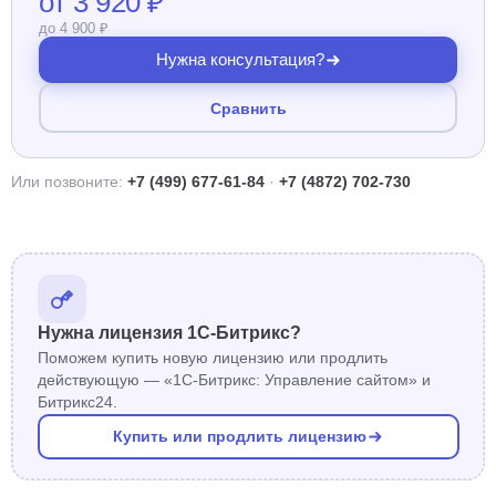
от 3 920 ₽
до 4 900 ₽
Нужна консультация?
Сравнить
Или позвоните:
+7 (499) 677-61-84
·
+7 (4872) 702-730
Нужна лицензия 1С-Битрикс?
Поможем купить новую лицензию или продлить
действующую — «1С-Битрикс: Управление сайтом» и
Битрикс24.
Купить или продлить лицензию