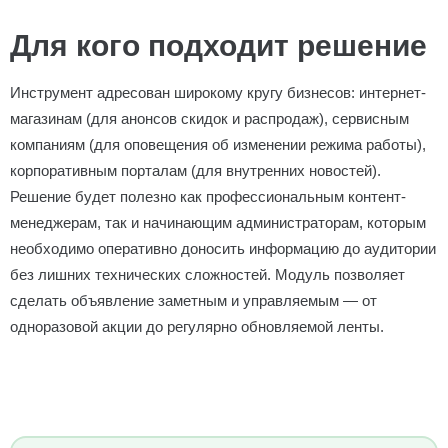
Для кого подходит решение
Инструмент адресован широкому кругу бизнесов: интернет-
магазинам (для анонсов скидок и распродаж), сервисным
компаниям (для оповещения об изменении режима работы),
корпоративным порталам (для внутренних новостей).
Решение будет полезно как профессиональным контент-
менеджерам, так и начинающим администраторам, которым
необходимо оперативно доносить информацию до аудитории
без лишних технических сложностей. Модуль позволяет
сделать объявление заметным и управляемым — от
одноразовой акции до регулярно обновляемой ленты.