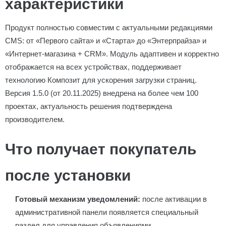
характеристики
Продукт полностью совместим с актуальными редакциями
CMS: от «Первого сайта» и «Старта» до «Энтерпрайза» и
«Интернет-магазина + CRM». Модуль адаптивен и корректно
отображается на всех устройствах, поддерживает
технологию Композит для ускорения загрузки страниц.
Версия 1.5.0 (от 20.11.2025) внедрена на более чем 100
проектах, актуальность решения подтверждена
производителем.
Что получает покупатель
после установки
Готовый механизм уведомлений:
после активации в
административной панели появляется специальный
раздел для управления объявлениями.