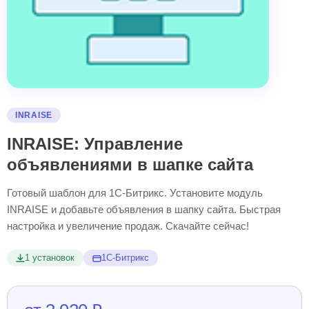
INRAISE
INRAISE: Управление
объявлениями в шапке сайта
Готовый шаблон для 1С-Битрикс. Установите модуль
INRAISE и добавьте объявления в шапку сайта. Быстрая
настройка и увеличение продаж. Скачайте сейчас!
1 установок
1С-Битрикс