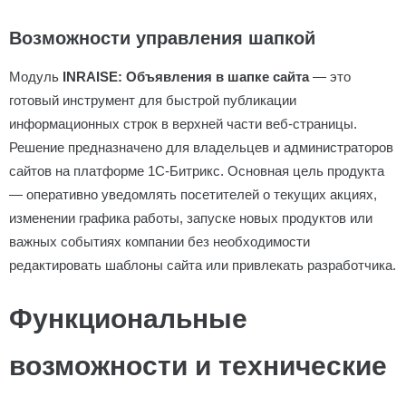
Возможности управления шапкой
Модуль
INRAISE: Объявления в шапке сайта
— это
готовый инструмент для быстрой публикации
информационных строк в верхней части веб-страницы.
Решение предназначено для владельцев и администраторов
сайтов на платформе 1С-Битрикс. Основная цель продукта
— оперативно уведомлять посетителей о текущих акциях,
изменении графика работы, запуске новых продуктов или
важных событиях компании без необходимости
редактировать шаблоны сайта или привлекать разработчика.
Функциональные
возможности и технические