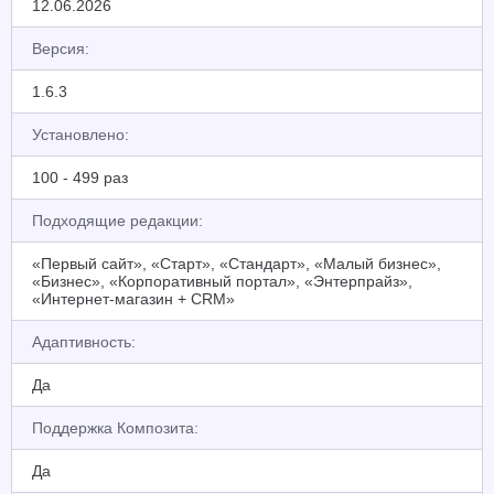
12.06.2026
Версия:
1.6.3
Установлено:
100 - 499 раз
Подходящие редакции:
«Первый сайт», «Старт», «Стандарт», «Малый бизнес»,
«Бизнес», «Корпоративный портал», «Энтерпрайз»,
«Интернет-магазин + CRM»
Адаптивность:
Да
Поддержка Композита:
Да