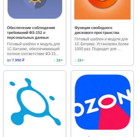
Обеспечение соблюдения
Функция свободного
требований ФЗ-152 о
дискового пространства
персональных данных
Готовый шаблон и модули для
Готовый шаблон и модуль для
1С-Битрикс. Установлен более
1С-Битрикс, обеспечивающий
1000 раз. Подходит для …
полное соответствие ФЗ-15…
от 7 990 ₽
↓ 1k+
↓ 1k+