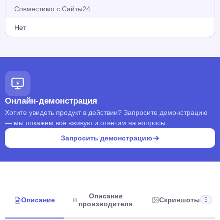
Совместимо с Сайты24
Нет
Онлайн-демонстрация
Хотите увидеть продукт в действии? Запросите демонстрацию
— мы покажем всё вживую и ответим на вопросы.
Запросить демонстрацию
Описание
Описание
Скриншоты
5
производителя