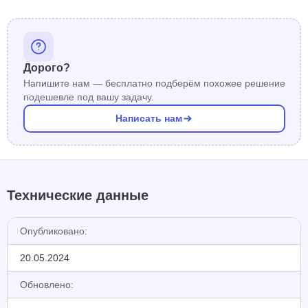
Дорого?
Напишите нам — бесплатно подберём похожее решение
подешевле под вашу задачу.
Написать нам
Технические данные
Опубликовано:
20.05.2024
Обновлено: