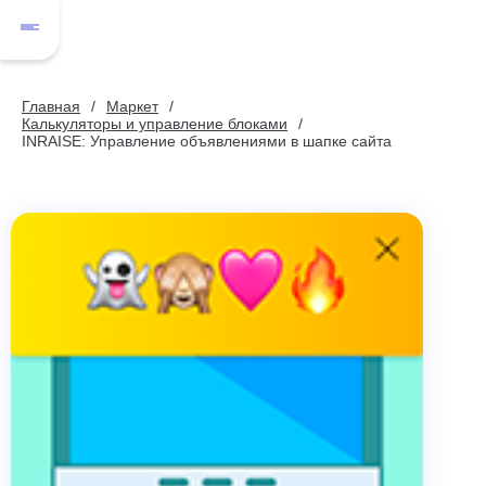
Главная
Маркет
Калькуляторы и управление блоками
INRAISE: Управление объявлениями в шапке сайта