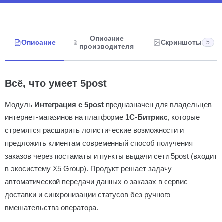
Описание
Описание
Скриншоты
5
производителя
Всё, что умеет 5post
Модуль
Интеграция с 5post
предназначен для владельцев
интернет-магазинов на платформе
1С-Битрикс
, которые
стремятся расширить логистические возможности и
предложить клиентам современный способ получения
заказов через постаматы и пункты выдачи сети 5post (входит
в экосистему X5 Group). Продукт решает задачу
автоматической передачи данных о заказах в сервис
доставки и синхронизации статусов без ручного
вмешательства оператора.