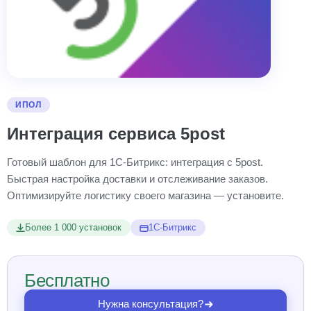
ИПОЛ
Интеграция сервиса 5post
Готовый шаблон для 1С‑Битрикс: интеграция с 5post.
Быстрая настройка доставки и отслеживание заказов.
Оптимизируйте логистику своего магазина — установите.
Более 1 000 установок
1С-Битрикс
Бесплатно
Нужна консультация?