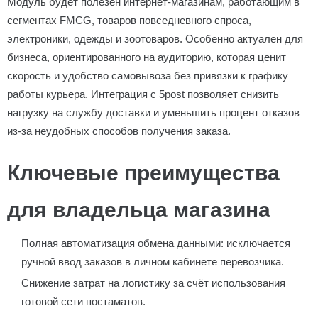
Модуль будет полезен интернет-магазинам, работающим в
сегментах FMCG, товаров повседневного спроса,
электроники, одежды и зоотоваров. Особенно актуален для
бизнеса, ориентированного на аудиторию, которая ценит
скорость и удобство самовывоза без привязки к графику
работы курьера. Интеграция с 5post позволяет снизить
нагрузку на службу доставки и уменьшить процент отказов
из-за неудобных способов получения заказа.
Ключевые преимущества
для владельца магазина
Полная автоматизация обмена данными: исключается
ручной ввод заказов в личном кабинете перевозчика.
Снижение затрат на логистику за счёт использования
готовой сети постаматов.