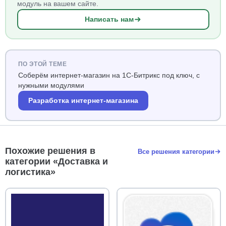
модуль на вашем сайте.
Написать нам
ПО ЭТОЙ ТЕМЕ
Соберём интернет-магазин на 1С-Битрикс под ключ, с
нужными модулями
Разработка интернет-магазина
Похожие решения в
Все решения категории
категории «Доставка и
логистика»