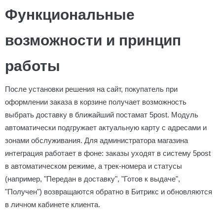
Функциональные
возможности и принцип
работы
После установки решения на сайт, покупатель при
оформлении заказа в корзине получает возможность
выбрать доставку в ближайший постамат 5post. Модуль
автоматически подгружает актуальную карту с адресами и
зонами обслуживания. Для администратора магазина
интеграция работает в фоне: заказы уходят в систему 5post
в автоматическом режиме, а трек-номера и статусы
(например, "Передан в доставку", "Готов к выдаче",
"Получен") возвращаются обратно в Битрикс и обновляются
в личном кабинете клиента.