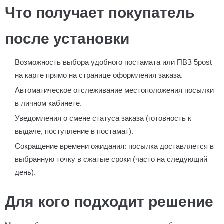
Что получает покупатель
после установки
Возможность выбора удобного постамата или ПВЗ 5post
на карте прямо на странице оформления заказа.
Автоматическое отслеживание местоположения посылки
в личном кабинете.
Уведомления о смене статуса заказа (готовность к
выдаче, поступление в постамат).
Сокращение времени ожидания: посылка доставляется в
выбранную точку в сжатые сроки (часто на следующий
день).
Для кого подходит решение