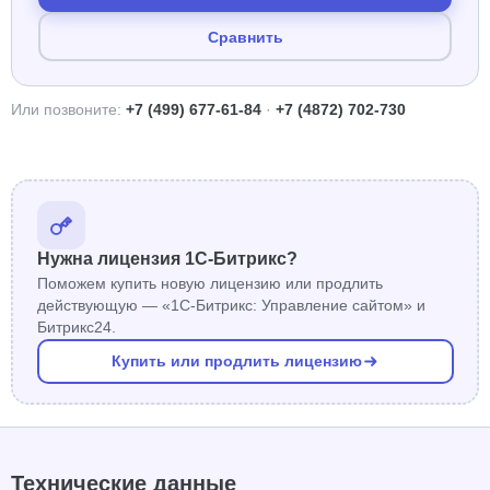
Сравнить
Или позвоните:
+7 (499) 677-61-84
·
+7 (4872) 702-730
Нужна лицензия 1С-Битрикс?
Поможем купить новую лицензию или продлить
действующую — «1С-Битрикс: Управление сайтом» и
Битрикс24.
Купить или продлить лицензию
Технические данные