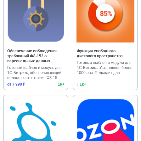
Обеспечение соблюдения
Функция свободного
требований ФЗ-152 о
дискового пространства
персональных данных
Готовый шаблон и модули для
Готовый шаблон и модуль для
1С-Битрикс. Установлен более
1С-Битрикс, обеспечивающий
1000 раз. Подходит для …
полное соответствие ФЗ-15…
от 7 990 ₽
↓ 1k+
↓ 1k+