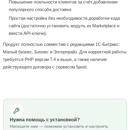
Повышение лояльности клиентов за счёт добавления
популярного способа доставки.
Простая настройка без необходимости доработки кода
сайта (достаточно установить модуль из Marketplace и
ввести API-ключи).
Продукт полностью совместим с редакциями 1С-Битрикс:
Малый бизнес, Бизнес и Энтерпрайз. Для корректной работы
требуется PHP версии 7.4 и выше, а также наличие
действующего договора с сервисом 5post.
Нужна помощь с установкой?
Напишите нам — поможем установить и настроить