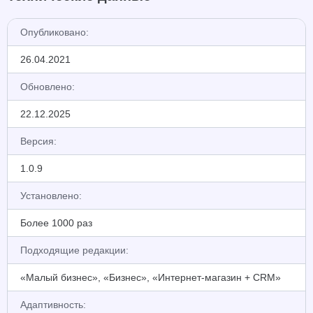
Опубликовано:
26.04.2021
Обновлено:
22.12.2025
Версия:
1.0.9
Установлено:
Более 1000 раз
Подходящие редакции:
«Малый бизнес», «Бизнес», «Интернет-магазин + CRM»
Адаптивность: