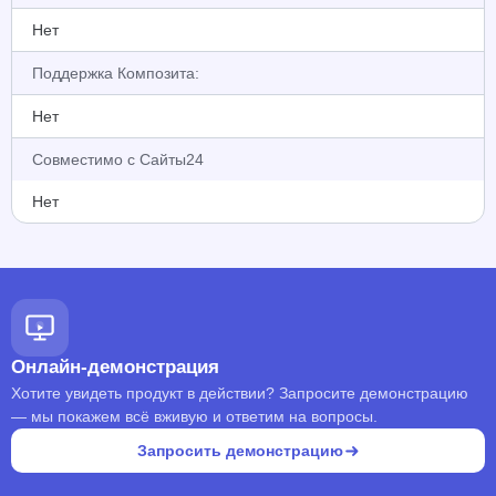
Нет
Поддержка Композита:
Нет
Совместимо с Сайты24
Нет
Онлайн-демонстрация
Хотите увидеть продукт в действии? Запросите демонстрацию
— мы покажем всё вживую и ответим на вопросы.
Запросить демонстрацию