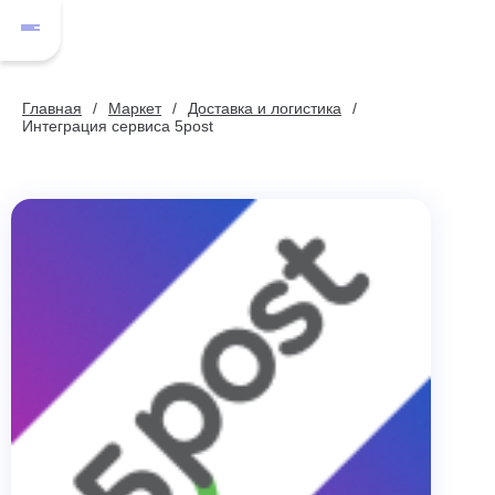
Главная
Маркет
Доставка и логистика
Интеграция сервиса 5post