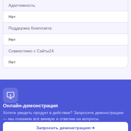
Адаптивность:
Нет
Поддержка Композита:
Нет
Совместимо с Сайты24
Нет
Онлайн-демонстрация
Хотите увидеть продукт в действии? Запросите демонстрацию
— мы покажем всё вживую и ответим на вопросы.
Запросить демонстрацию