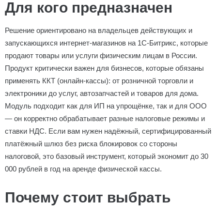
Для кого предназначен
Решение ориентировано на владельцев действующих и
запускающихся интернет-магазинов на 1С-Битрикс, которые
продают товары или услуги физическим лицам в России.
Продукт критически важен для бизнесов, которые обязаны
применять ККТ (онлайн-кассы): от розничной торговли и
электроники до услуг, автозапчастей и товаров для дома.
Модуль подходит как для ИП на упрощёнке, так и для ООО
— он корректно обрабатывает разные налоговые режимы и
ставки НДС. Если вам нужен надёжный, сертифицированный
платёжный шлюз без риска блокировок со стороны
налоговой, это базовый инструмент, который экономит до 30
000 рублей в год на аренде физической кассы.
Почему стоит выбрать