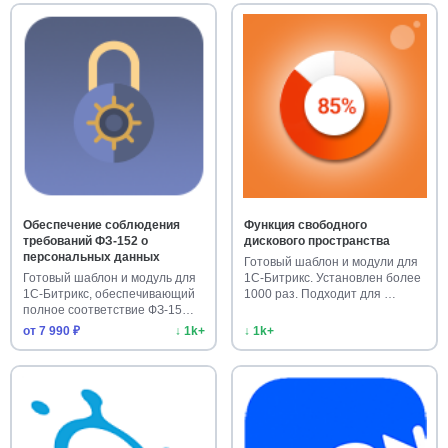
Обеспечение соблюдения
Функция свободного
требований ФЗ-152 о
дискового пространства
персональных данных
Готовый шаблон и модули для
Готовый шаблон и модуль для
1С-Битрикс. Установлен более
1С-Битрикс, обеспечивающий
1000 раз. Подходит для …
полное соответствие ФЗ-15…
от 7 990 ₽
↓ 1k+
↓ 1k+