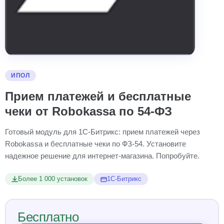
ИПОЛ
Прием платежей и бесплатные
чеки от Robokassa по 54-ФЗ
Готовый модуль для 1С-Битрикс: прием платежей через
Robokassa и бесплатные чеки по ФЗ-54. Установите
надежное решение для интернет-магазина. Попробуйте.
Более 1 000 установок
1С-Битрикс
Бесплатно