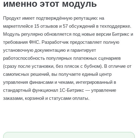
именно этот модуль
Продукт имеет подтверждённую репутацию: на
маркетплейсе 15 отзывов и 57 обсуждений в техподдержке.
Модуль регулярно обновляется под новые версии Битрикс и
требования ФНС. Разработчик предоставляет полную
установочную документацию и гарантирует
работоспособность популярных платежных сценариев
(сразу после установки, без плясок с бубном). В отличие от
самописных решений, вы получаете единый центр
управления финансами и чеками, интегрированный в
стандартный функционал 1С-Битрикс — управление
заказами, корзиной и статусами оплаты.