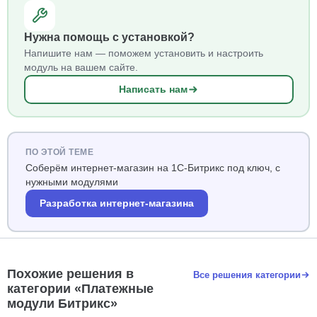
Нужна помощь с установкой?
Напишите нам — поможем установить и настроить
модуль на вашем сайте.
Написать нам
ПО ЭТОЙ ТЕМЕ
Соберём интернет-магазин на 1С-Битрикс под ключ, с
нужными модулями
Разработка интернет-магазина
Похожие решения в
Все решения категории
категории «Платежные
модули Битрикс»