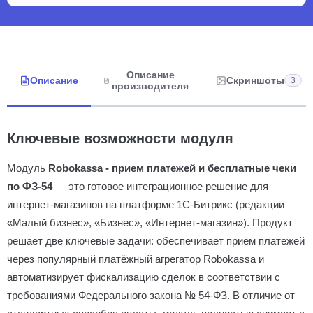
Описание
Описание
Скриншоты
3
производителя
Ключевые возможности модуля
Модуль
Robokassa - прием платежей и бесплатные чеки
по ФЗ-54
— это готовое интеграционное решение для
интернет-магазинов на платформе 1С-Битрикс (редакции
«Малый бизнес», «Бизнес», «Интернет-магазин»). Продукт
решает две ключевые задачи: обеспечивает приём платежей
через популярный платёжный агрегатор Robokassa и
автоматизирует фискализацию сделок в соответствии с
требованиями Федерального закона № 54-ФЗ. В отличие от