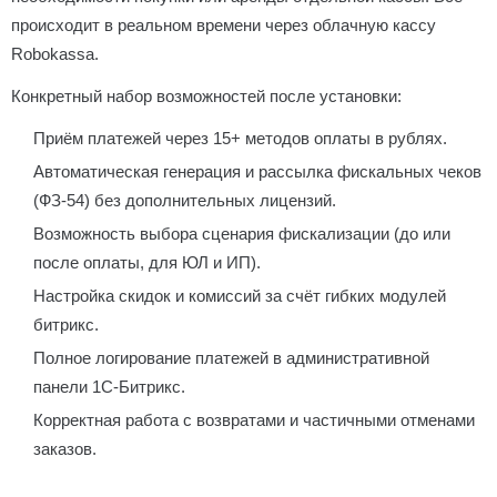
происходит в реальном времени через облачную кассу
Robokassa.
Конкретный набор возможностей после установки:
Приём платежей через 15+ методов оплаты в рублях.
Автоматическая генерация и рассылка фискальных чеков
(ФЗ-54) без дополнительных лицензий.
Возможность выбора сценария фискализации (до или
после оплаты, для ЮЛ и ИП).
Настройка скидок и комиссий за счёт гибких модулей
битрикс.
Полное логирование платежей в административной
панели 1С-Битрикс.
Корректная работа с возвратами и частичными отменами
заказов.