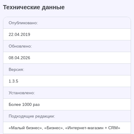
Технические данные
Опубликовано:
22.04.2019
Обновлено:
08.04.2026
Версия:
1.3.5
Установлено:
Более 1000 раз
Подходящие редакции:
«Малый бизнес», «Бизнес», «Интернет-магазин + CRM»