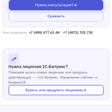
Нужна консультация?
Сравнить
Или позвоните:
+7 (499) 677-61-84
·
+7 (4872) 702-730
Нужна лицензия 1С-Битрикс?
Поможем купить новую лицензию или продлить
действующую — «1С-Битрикс: Управление сайтом» и
Битрикс24.
Купить или продлить лицензию