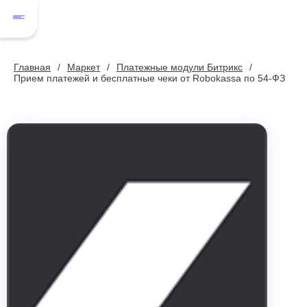
Главная
Маркет
Платежные модули Битрикс
Прием платежей и бесплатные чеки от Robokassa по 54-ФЗ