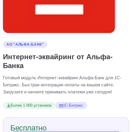
АО "АЛЬФА-БАНК"
Интернет-эквайринг от Альфа-
Банка
Готовый модуль Интернет-эквайринг Альфа-Банк для 1С-
Битрикс. Быстрая интеграция оплаты на вашем сайте.
Загрузите и начните принимать платежи уже сегодня!
Более 1 000 установок
1С-Битрикс
Бесплатно