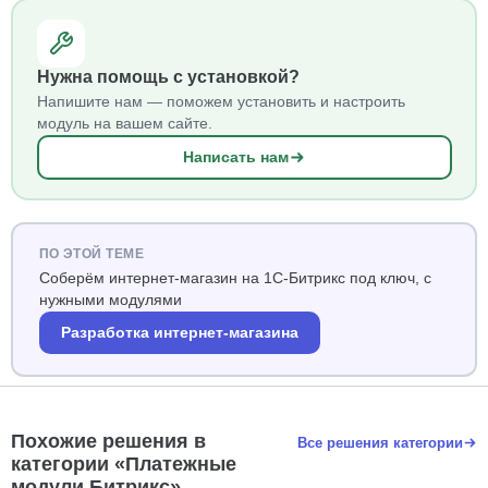
Нужна помощь с установкой?
Напишите нам — поможем установить и настроить
модуль на вашем сайте.
Написать нам
ПО ЭТОЙ ТЕМЕ
Соберём интернет-магазин на 1С-Битрикс под ключ, с
нужными модулями
Разработка интернет-магазина
Похожие решения в
Все решения категории
категории «Платежные
модули Битрикс»