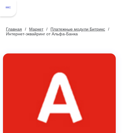
Главная
Маркет
Платежные модули Битрикс
Интернет-эквайринг от Альфа-Банка