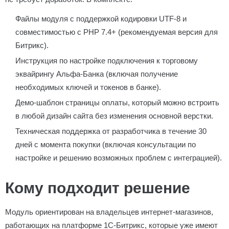
Файлы модуля с поддержкой кодировки UTF-8 и
совместимостью с PHP 7.4+ (рекомендуемая версия для
Битрикс).
Инструкция по настройке подключения к торговому
эквайрингу Альфа-Банка (включая получение
необходимых ключей и токенов в банке).
Демо-шаблон страницы оплаты, который можно встроить
в любой дизайн сайта без изменения основной верстки.
Техническая поддержка от разработчика в течение 30
дней с момента покупки (включая консультации по
настройке и решению возможных проблем с интеграцией).
Кому подходит решение
Модуль ориентирован на владельцев интернет-магазинов,
работающих на платформе 1С-Битрикс, которые уже имеют