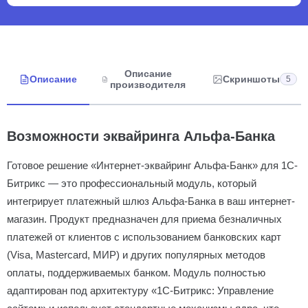
Описание
Описание
Скриншоты
5
производителя
Возможности эквайринга Альфа-Банка
Готовое решение «Интернет-эквайринг Альфа-Банк» для 1С-
Битрикс — это профессиональный модуль, который
интегрирует платежный шлюз Альфа-Банка в ваш интернет-
магазин. Продукт предназначен для приема безналичных
платежей от клиентов с использованием банковских карт
(Visa, Mastercard, МИР) и других популярных методов
оплаты, поддерживаемых банком. Модуль полностью
адаптирован под архитектуру «1С-Битрикс: Управление