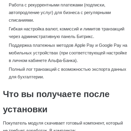
Работа с рекуррентными платежами (подписки,
автопродление услуг) для бизнеса с регулярными
списаниями.
Гибкая настройка валют, комиссий и лимитов транзакций
через административную панель Битрикс.
Поддержка платежных методов Apple Pay и Google Pay на
мобильных устройствах (при соответствующей настройке
в личном кабинете Альфа-Банка).
Полный лог транзакций с возможностью экспорта данных
для бухгалтерии.
Что вы получаете после
установки
Покупатель модуля скачивает готовый компонент, который
не требует доработок. В комплекте: