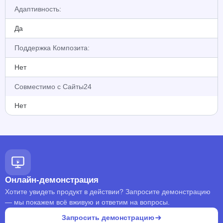
Адаптивность:
Да
Поддержка Композита:
Нет
Совместимо с Сайты24
Нет
Онлайн-демонстрация
Хотите увидеть продукт в действии? Запросите демонстрацию
— мы покажем всё вживую и ответим на вопросы.
Запросить демонстрацию