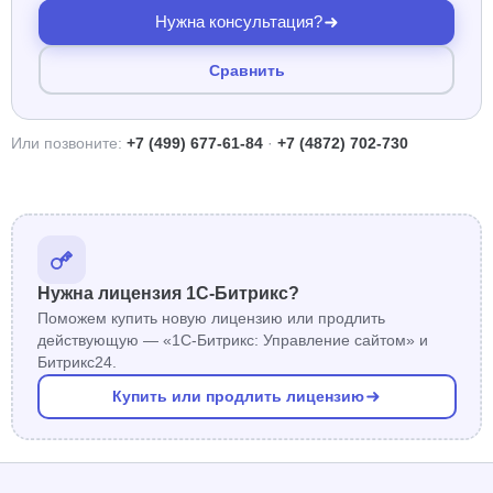
Нужна консультация?
Сравнить
Или позвоните:
+7 (499) 677-61-84
·
+7 (4872) 702-730
Нужна лицензия 1С-Битрикс?
Поможем купить новую лицензию или продлить
действующую — «1С-Битрикс: Управление сайтом» и
Битрикс24.
Купить или продлить лицензию