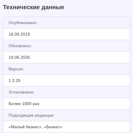
Технические данные
Опубликовано:
16.09.2019
Обновлено:
19.06.2026
Версия:
1.3.25
Установлено:
Более 1000 раз
Подходящие редакции:
«Малый бизнес», «Бизнес»