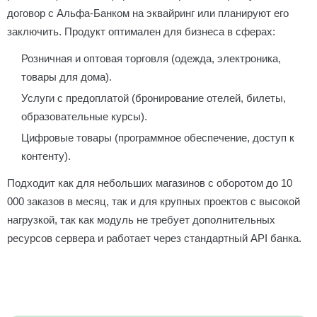
договор с Альфа-Банком на эквайринг или планируют его
заключить. Продукт оптимален для бизнеса в сферах:
Розничная и оптовая торговля (одежда, электроника,
товары для дома).
Услуги с предоплатой (бронирование отелей, билеты,
образовательные курсы).
Цифровые товары (программное обеспечение, доступ к
контенту).
Подходит как для небольших магазинов с оборотом до 10
000 заказов в месяц, так и для крупных проектов с высокой
нагрузкой, так как модуль не требует дополнительных
ресурсов сервера и работает через стандартный API банка.