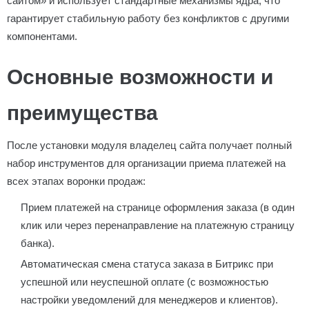
сайтом» и использует стандартные механизмы ядра, что
гарантирует стабильную работу без конфликтов с другими
компонентами.
Основные возможности и
преимущества
После установки модуля владелец сайта получает полный
набор инструментов для организации приема платежей на
всех этапах воронки продаж:
Прием платежей на странице оформления заказа (в один
клик или через перенаправление на платежную страницу
банка).
Автоматическая смена статуса заказа в Битрикс при
успешной или неуспешной оплате (с возможностью
настройки уведомлений для менеджеров и клиентов).