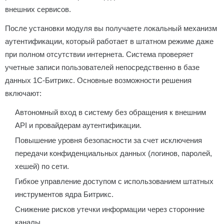
внешних сервисов.
После установки модуля вы получаете локальный механизм
аутентификации, который работает в штатном режиме даже
при полном отсутствии интернета. Система проверяет
учетные записи пользователей непосредственно в базе
данных 1С-Битрикс. Основные возможности решения
включают:
Автономный вход в систему без обращения к внешним
API и провайдерам аутентификации.
Повышение уровня безопасности за счет исключения
передачи конфиденциальных данных (логинов, паролей,
хешей) по сети.
Гибкое управление доступом с использованием штатных
инструментов ядра Битрикс.
Снижение рисков утечки информации через сторонние
каналы.