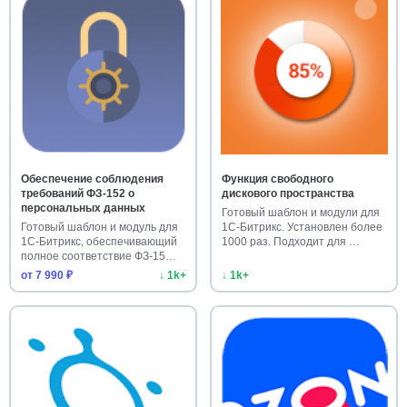
Обеспечение соблюдения
Функция свободного
требований ФЗ-152 о
дискового пространства
персональных данных
Готовый шаблон и модули для
Готовый шаблон и модуль для
1С-Битрикс. Установлен более
1С-Битрикс, обеспечивающий
1000 раз. Подходит для …
полное соответствие ФЗ-15…
от 7 990 ₽
↓ 1k+
↓ 1k+