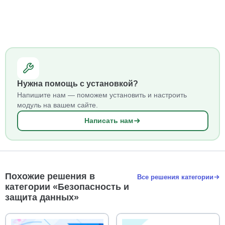
Нужна помощь с установкой?
Напишите нам — поможем установить и настроить
модуль на вашем сайте.
Написать нам
Похожие решения в
Все решения категории
категории «Безопасность и
защита данных»