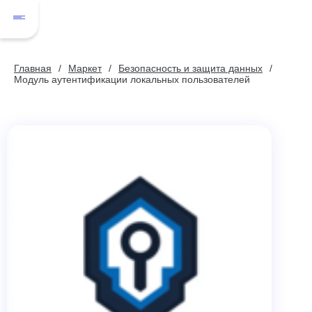
Главная
Маркет
Безопасность и защита данных
Модуль аутентификации локальных пользователей