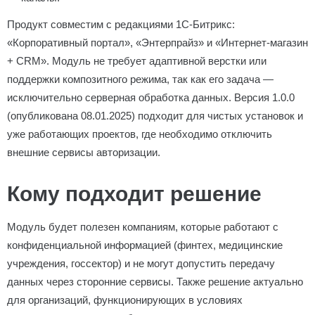
Продукт совместим с редакциями 1С-Битрикс:
«Корпоративный портал», «Энтерпрайз» и «Интернет-магазин
+ CRM». Модуль не требует адаптивной верстки или
поддержки композитного режима, так как его задача —
исключительно серверная обработка данных. Версия 1.0.0
(опубликована 08.01.2025) подходит для чистых установок и
уже работающих проектов, где необходимо отключить
внешние сервисы авторизации.
Кому подходит решение
Модуль будет полезен компаниям, которые работают с
конфиденциальной информацией (финтех, медицинские
учреждения, госсектор) и не могут допустить передачу
данных через сторонние сервисы. Также решение актуально
для организаций, функционирующих в условиях