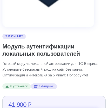
ЭМ СИ АРТ
Модуль аутентификации
локальных пользователей
Готовый модуль локальной авторизации для 1С-Битрикс.
Установите безопасный вход на сайт без капчи.
Оптимизация и интеграция за 5 минут. Попробуйте!
50 установок
1С-Битрикс
41 900 ₽