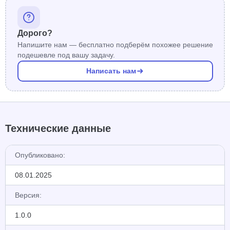
Дорого?
Напишите нам — бесплатно подберём похожее решение
подешевле под вашу задачу.
Написать нам
Технические данные
Опубликовано:
08.01.2025
Версия:
1.0.0