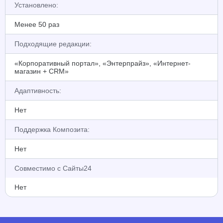
Установлено:
Менее 50 раз
Подходящие редакции:
«Корпоративный портал», «Энтерпрайз», «Интернет-
магазин + CRM»
Адаптивность:
Нет
Поддержка Композита:
Нет
Совместимо с Сайты24
Нет