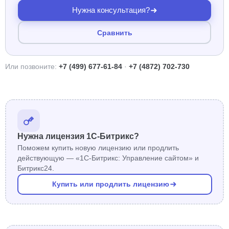
Нужна консультация?
Сравнить
Или позвоните:
+7 (499) 677-61-84
·
+7 (4872) 702-730
Нужна лицензия 1С-Битрикс?
Поможем купить новую лицензию или продлить
действующую — «1С-Битрикс: Управление сайтом» и
Битрикс24.
Купить или продлить лицензию