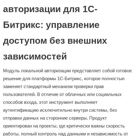
авторизации для 1С-
Битрикс: управление
доступом без внешних
зависимостей
Модуль локальной авторизации представляет собой готовое
решение для платформы 1С-Битрикс, которое полностью
заменяет стандартный механизм проверки прав
пользователей. В отличие от облачных или социальных
способов входа, этот инструмент выполняет
аутентификацию исключительно внутри системы, без
отправки данных на сторонние серверы. Продукт
ориентирован на проекты, где критически важны скорость
работы, полный контроль над данными и независимость от