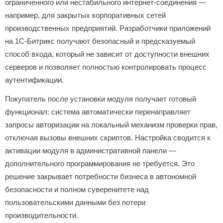
ограниченного или нестабильного интернет-соединения —
например, для закрытых корпоративных сетей
производственных предприятий. Разработчики приложений
на 1С-Битрикс получают безопасный и предсказуемый
способ входа, который не зависит от доступности внешних
серверов и позволяет полностью контролировать процесс
аутентификации.
Покупатель после установки модуля получает готовый
функционал: система автоматически перенаправляет
запросы авторизации на локальный механизм проверки прав,
отключая вызовы внешних скриптов. Настройка сводится к
активации модуля в административной панели —
дополнительного программирования не требуется. Это
решение закрывает потребности бизнеса в автономной
безопасности и полном суверенитете над
пользовательскими данными без потери
производительности.