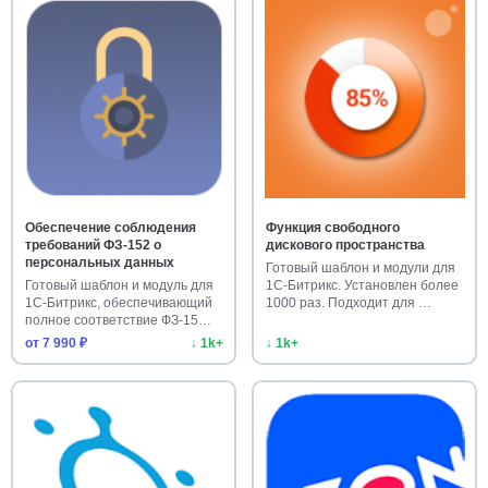
Обеспечение соблюдения
Функция свободного
требований ФЗ-152 о
дискового пространства
персональных данных
Готовый шаблон и модули для
Готовый шаблон и модуль для
1С-Битрикс. Установлен более
1С-Битрикс, обеспечивающий
1000 раз. Подходит для …
полное соответствие ФЗ-15…
от 7 990 ₽
↓ 1k+
↓ 1k+