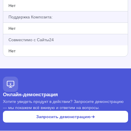
Нет
Поддержка Композита:
Нет
Совместимо с Сайты24
Нет
Онлайн-демонстрация
Хотите увидеть продукт в действии? Запросите демонстрацию
— мы покажем всё вживую и ответим на вопросы.
Запросить демонстрацию