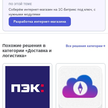
ПО ЭТОЙ ТЕМЕ
Соберём интернет-магазин на 1С-Битрикс под ключ, с
нужными модулями
Разработка интернет-магазина
Похожие решения в
Все решения категории
категории «Доставка и
логистика»