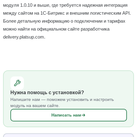
модуля 1.0.10 и выше, где требуется надежная интеграция
между сайтом на 1С-Битрикс и внешним логистическим API.
Более детальную информацию о подключении и тарифах
можно найти на официальном сайте разработчика
delivery.platsup.com.
Нужна помощь с установкой?
Напишите нам — поможем установить и настроить
модуль на вашем сайте.
Написать нам