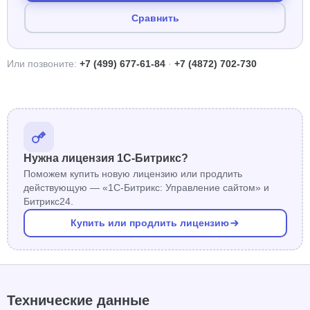
Сравнить
Или позвоните:
+7 (499) 677-61-84
·
+7 (4872) 702-730
Нужна лицензия 1С-Битрикс?
Поможем купить новую лицензию или продлить
действующую — «1С-Битрикс: Управление сайтом» и
Битрикс24.
Купить или продлить лицензию
Технические данные