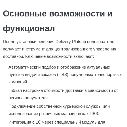
Основные возможности и
функционал
После установки решения Delivery Platsup пользователь
получает инструмент для централизованного управления
доставкой. Ключевые возможности включают:
Автоматический подбор и отображение актуальных
пунктов выдачи заказов (ПВЗ) популярных транспортных
компаний.
Гибкая настройка стоимости доставки в зависимости от
региона получателя.
Подключение собственной курьерской службы или
использование розничных магазинов как ПВЗ.
Интеграция с 1С через специальный модуль для