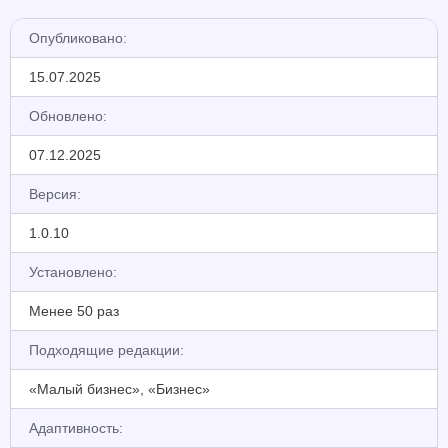
Опубликовано:
15.07.2025
Обновлено:
07.12.2025
Версия:
1.0.10
Установлено:
Менее 50 раз
Подходящие редакции:
«Малый бизнес», «Бизнес»
Адаптивность: