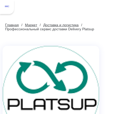
Главная
Маркет
Доставка и логистика
Профессиональный сервис доставки Delivery Platsup