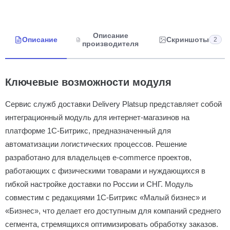
Описание
Описание
Скриншоты
2
производителя
Ключевые возможности модуля
Сервис служб доставки Delivery Platsup представляет собой
интеграционный модуль для интернет-магазинов на
платформе 1С-Битрикс, предназначенный для
автоматизации логистических процессов. Решение
разработано для владельцев e-commerce проектов,
работающих с физическими товарами и нуждающихся в
гибкой настройке доставки по России и СНГ. Модуль
совместим с редакциями 1С-Битрикс «Малый бизнес» и
«Бизнес», что делает его доступным для компаний среднего
сегмента, стремящихся оптимизировать обработку заказов.