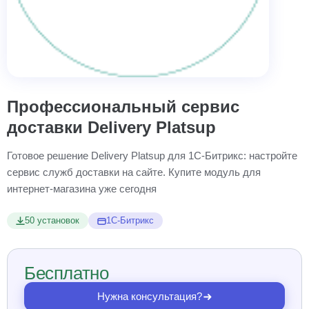
Профессиональный сервис
доставки Delivery Platsup
Готовое решение Delivery Platsup для 1С-Битрикс: настройте
сервис служб доставки на сайте. Купите модуль для
интернет-магазина уже сегодня
50 установок
1С-Битрикс
Бесплатно
Нужна консультация?