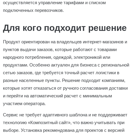
осуществляется управление тарифами и списком
подключенных перевозчиков.
Для кого подходит решение
Продукт ориентирован на владельцев интернет-магазинов и
пунктов выдачи заказов, которые работают с товарами
народного потребления, одеждой, электроникой или
продуктами. Особенно актуален для бизнеса с региональной
сетью заказов, где требуется точный расчет логистики в
разные населенные пункты. Решение подходит компаниям,
которые хотят отказаться от ручного согласования доставки
и перейти на автоматический расчет с минимальным
участием оператора.
Сервис не требует адаптивного шаблона и не поддерживает
технологию «Композитный сайт», что важно учитывать при
выборе. Установка рекомендована для проектов с версией