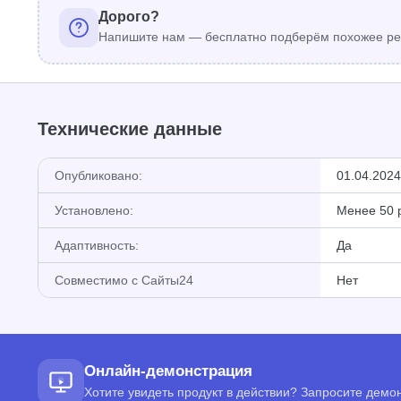
Дорого?
Напишите нам — бесплатно подберём похожее ре
Технические данные
Опубликовано:
01.04.2024
Установлено:
Менее 50 
Адаптивность:
Да
Совместимо с Сайты24
Нет
Онлайн-демонстрация
Хотите увидеть продукт в действии? Запросите дем