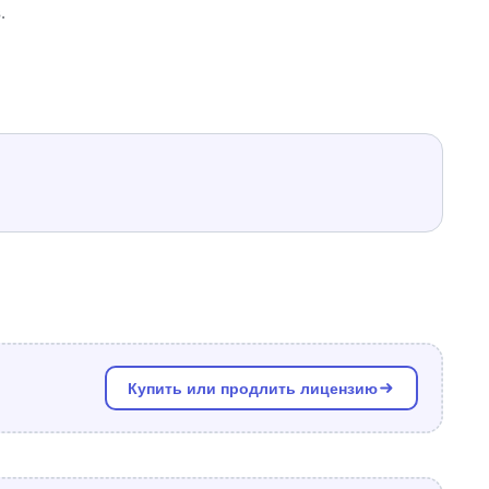
.
Купить или продлить лицензию