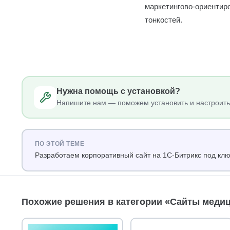
маркетингово-ориентиро
тонкостей.
Нужна помощь с установкой?
Напишите нам — поможем установить и настроить
ПО ЭТОЙ ТЕМЕ
Разработаем корпоративный сайт на 1С-Битрикс под кл
Похожие решения в категории «Сайты меди