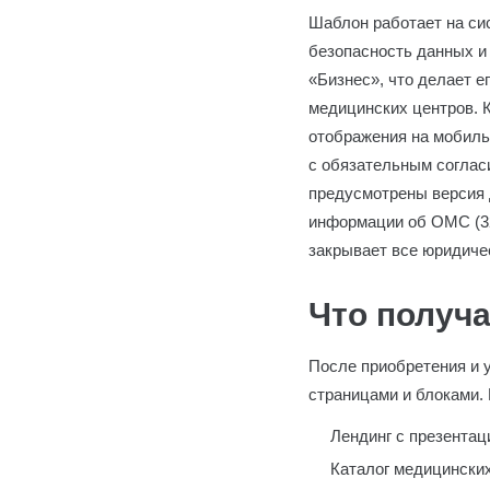
Шаблон работает на си
безопасность данных и
«Бизнес», что делает е
медицинских центров. 
отображения на мобиль
с обязательным соглас
предусмотрены версия 
информации об ОМС (32
закрывает все юридиче
Что получа
После приобретения и 
страницами и блоками. 
Лендинг с презентац
Каталог медицинских