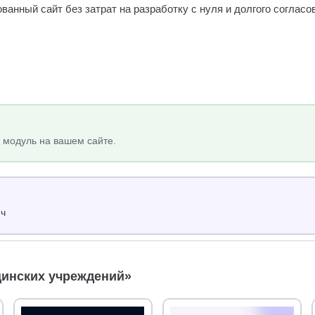
ванный сайт без затрат на разработку с нуля и долгого соглас
 модуль на вашем сайте.
юч
цинских учреждений»