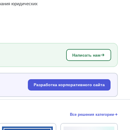
ования юридических
Написать нам
Разработка корпоративного сайта
Все решения категории