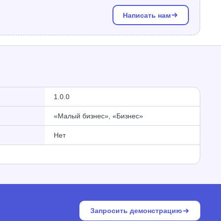
Написать нам
1.0.0
«Малый бизнес», «Бизнес»
Нет
Запросить демонстрацию