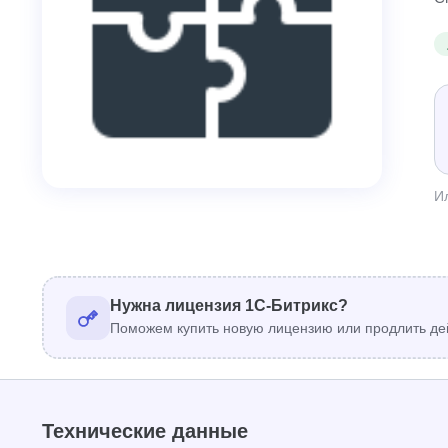
И
Нужна лицензия 1С-Битрикс?
Поможем купить новую лицензию или продлить де
Технические данные