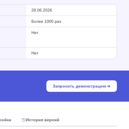
28.06.2026
Более 1000 раз
Нет
Нет
Запросить демонстрацию
тройка
История версий