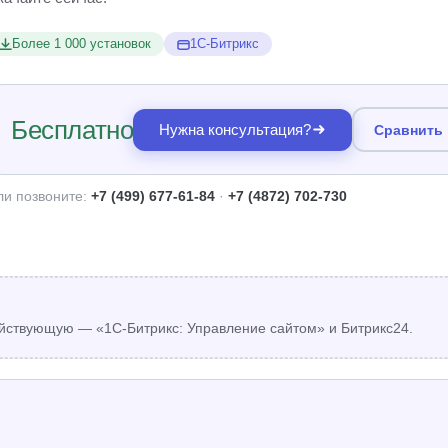
Более 1 000 установок
1С-Битрикс
Бесплатно
Нужна консультация?
Сравнить
ли позвоните:
+7 (499) 677-61-84
·
+7 (4872) 702-730
йствующую — «1С-Битрикс: Управление сайтом» и Битрикс24.