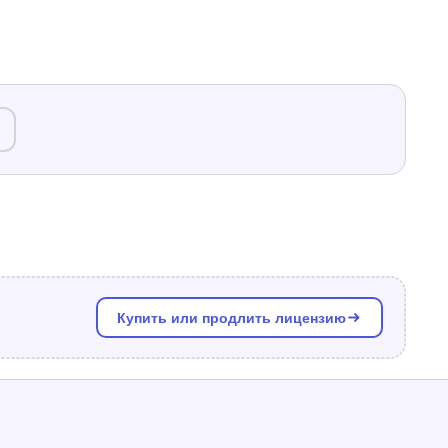
Купить или продлить лицензию