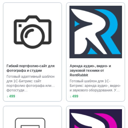
Гибкий портфолио-сайт для
Аренда аудио-, видео- и
фотографа и студии
звуковой техники от
RentRabbit
Готовый адаптивный шаблон
для 1С-Битрикс: сайт
Готовый шаблон для 1С-
портфолио фотографа или
Битрикс: аренда аудио-, видео-
фотостуди…
и звукового оборудования. У…
↓ 499
↓ 499