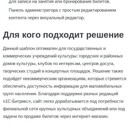
для записи на занятия или бронирования билетов.
Панель администратора с простым редактированием
контента через визуальный редактор.
Для кого подходит решение
Данный шаблон оптимален для государственных и
коммерческих учреждений культуры: городских и районных
домов культуры, клубов по интересам, центров досуга,
творческих студий и концертных площадок. Решение также
подойдет некоммерческим организациям, которые стремятся
обеспечить доступность информации для маломобильных
групп населения. Благодаря поддержке разных редакций
«1С-Битрикс», сайт легко дорабатывается под потребности
филиальной сети крупных культурных объединений или под
задачи по продаже билетов через интернет-магазин.