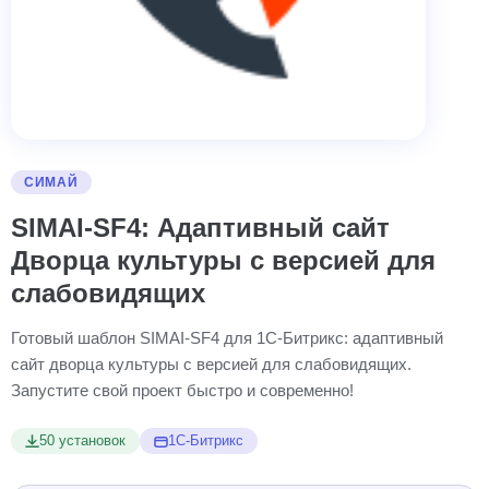
СИМАЙ
SIMAI-SF4: Адаптивный сайт
Дворца культуры с версией для
слабовидящих
Готовый шаблон SIMAI-SF4 для 1С-Битрикс: адаптивный
сайт дворца культуры с версией для слабовидящих.
Запустите свой проект быстро и современно!
50 установок
1С-Битрикс