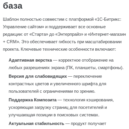
база
Шаблон полностью совместим с платформой «1С-Битрикс:
Управление сайтом» и поддерживает все основные
редакции: от «Старта» до «Энтерпрайз» и «Интернет-магазин
+ CRM». Это обеспечивает гибкость при масштабировании
проекта. Ключевые технические особенности включают:
Адаптивная верстка
— корректное отображение на
любых разрешениях экрана (ПК, планшеты, смартфоны).
Версия для слабовидящих
— переключение
контрастных цветов и увеличенного шрифта для
пользователей с ограничениями по зрению.
Поддержка Композита
— технология кэширования,
ускоряющая загрузку страниц для посетителей и
улучшающая позиции в поисковых системах.
Актуальная стабильность
— продукт получает