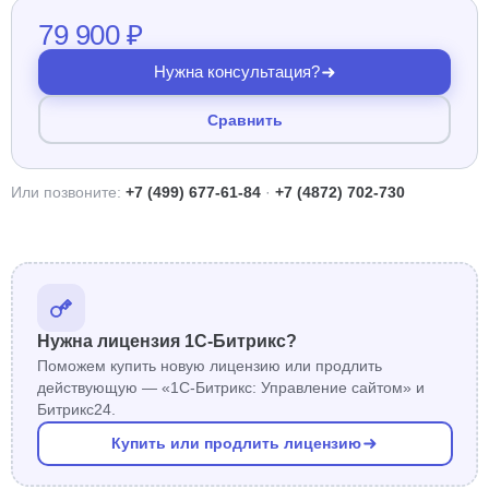
79 900 ₽
Нужна консультация?
Сравнить
Или позвоните:
+7 (499) 677-61-84
·
+7 (4872) 702-730
Нужна лицензия 1С-Битрикс?
Поможем купить новую лицензию или продлить
действующую — «1С-Битрикс: Управление сайтом» и
Битрикс24.
Купить или продлить лицензию