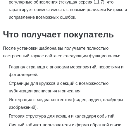
регулярные обновления (текущая версия 1.1.7), что
гарантирует совместимость с новыми релизами Битрикс и
исправление возможных ошибок.
Что получает покупатель
После установки шаблона вы получаете полностью
настроенный каркас сайта со следующим функционалом:
Главная страница с анонсами мероприятий, новостями и
фотогалереей.
Страницы для кружков и секций с возможностью
публикации расписания и описания.
Интеграция с медиа-контентом (видео, аудио, слайдеры
изображений).
Готовая структура для афиши и календаря событий.
Личный кабинет пользователя и форма обратной связи