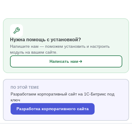
Нужна помощь с установкой?
Напишите нам — поможем установить и настроить
модуль на вашем сайте.
Написать нам
ПО ЭТОЙ ТЕМЕ
Разработаем корпоративный сайт на 1С-Битрикс под
ключ
Разработка корпоративного сайта