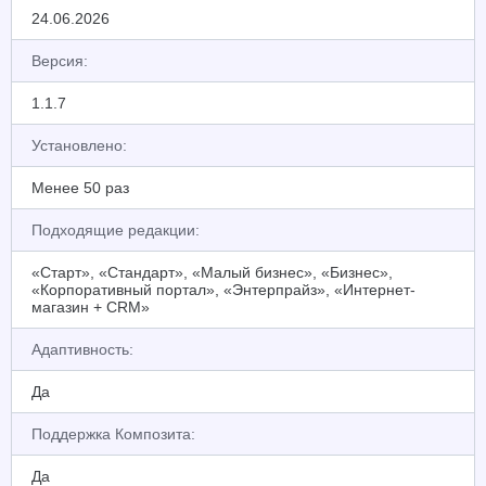
24.06.2026
Версия:
1.1.7
Установлено:
Менее 50 раз
Подходящие редакции:
«Старт», «Стандарт», «Малый бизнес», «Бизнес»,
«Корпоративный портал», «Энтерпрайз», «Интернет-
магазин + CRM»
Адаптивность:
Да
Поддержка Композита:
Да