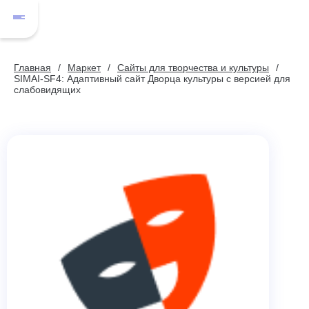
Главная
Маркет
Сайты для творчества и культуры
SIMAI-SF4: Адаптивный сайт Дворца культуры с версией для
слабовидящих