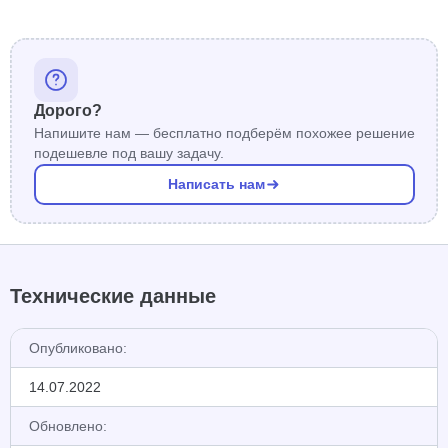
Дорого?
Напишите нам — бесплатно подберём похожее решение
подешевле под вашу задачу.
Написать нам
Технические данные
Опубликовано:
14.07.2022
Обновлено: