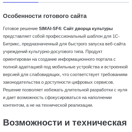
Особенности готового сайта
Готовое решение
SIMAI-SF4: Сайт дворца культуры
представляет собой профессиональный шаблон для 1С-
Битрикс, предназначенный для быстрого запуска веб-сайта
учреждений культурно-досугового типа. Продукт
ориентирован на создание информационного портала с
полной адаптацией под мобильные устройства и встроенной
версией для слабовидящих, что соответствует требованиям
законодательства о доступности цифровых сервисов.
Решение позволяет избежать длительной разработки с нуля
и дает возможность сфокусироваться на наполнении
контентом, а не на технической реализации.
Возможности и техническая