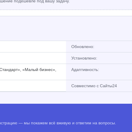
шение подешевле под вашу задачу.
Обновлено:
Установлено:
«Стандарт», «Малый бизнес»,
Адаптивность:
Совместимо с Сайты24
онстрацию — мы покажем всё вживую и ответим на вопросы.