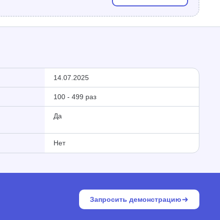
14.07.2025
100 - 499 раз
Да
Нет
Запросить демонстрацию