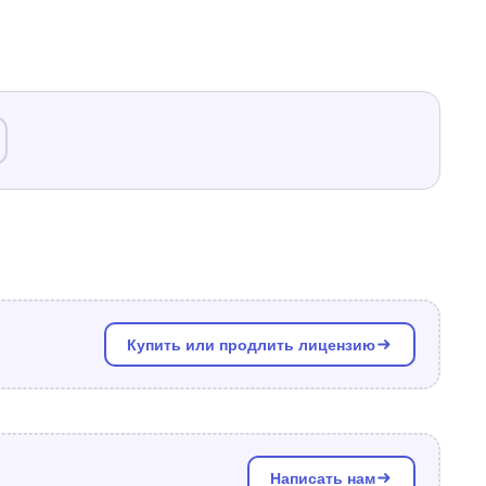
Купить или продлить лицензию
Написать нам