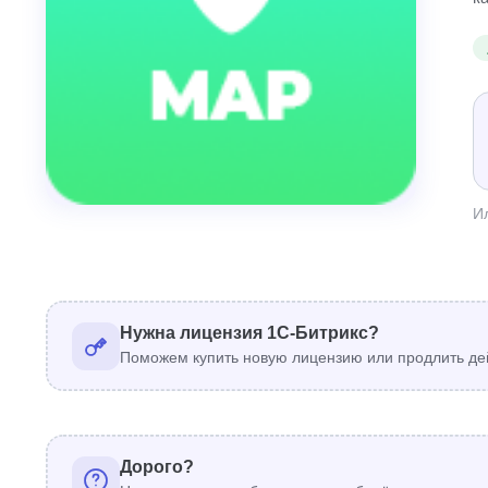
И
Нужна лицензия 1С-Битрикс?
Поможем купить новую лицензию или продлить де
Дорого?