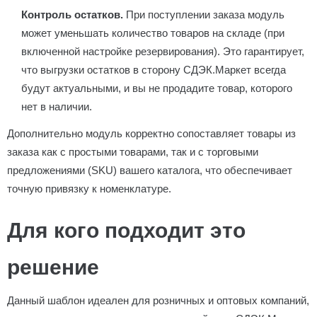
Контроль остатков.
При поступлении заказа модуль
может уменьшать количество товаров на складе (при
включенной настройке резервирования). Это гарантирует,
что выгрузки остатков в сторону СДЭК.Маркет всегда
будут актуальными, и вы не продадите товар, которого
нет в наличии.
Дополнительно модуль корректно сопоставляет товары из
заказа как с простыми товарами, так и с торговыми
предложениями (SKU) вашего каталога, что обеспечивает
точную привязку к номенклатуре.
Для кого подходит это
решение
Данный шаблон идеален для розничных и оптовых компаний,