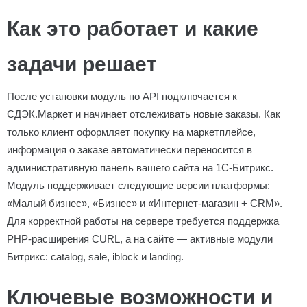
Как это работает и какие
задачи решает
После установки модуль по API подключается к
СДЭК.Маркет и начинает отслеживать новые заказы. Как
только клиент оформляет покупку на маркетплейсе,
информация о заказе автоматически переносится в
административную панель вашего сайта на 1С-Битрикс.
Модуль поддерживает следующие версии платформы:
«Малый бизнес», «Бизнес» и «Интернет-магазин + CRM».
Для корректной работы на сервере требуется поддержка
PHP-расширения CURL, а на сайте — активные модули
Битрикс: catalog, sale, iblock и landing.
Ключевые возможности и