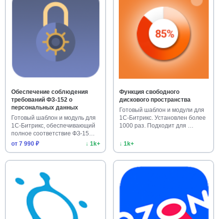
Обеспечение соблюдения
Функция свободного
требований ФЗ-152 о
дискового пространства
персональных данных
Готовый шаблон и модули для
Готовый шаблон и модуль для
1С-Битрикс. Установлен более
1С-Битрикс, обеспечивающий
1000 раз. Подходит для …
полное соответствие ФЗ-15…
от 7 990 ₽
↓ 1k+
↓ 1k+