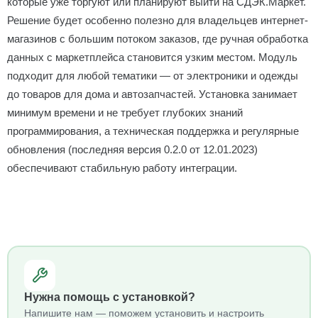
которые уже торгуют или планируют выйти на СДЭК.Маркет.
Решение будет особенно полезно для владельцев интернет-
магазинов с большим потоком заказов, где ручная обработка
данных с маркетплейса становится узким местом. Модуль
подходит для любой тематики — от электроники и одежды
до товаров для дома и автозапчастей. Установка занимает
минимум времени и не требует глубоких знаний
программирования, а техническая поддержка и регулярные
обновления (последняя версия 0.2.0 от 12.01.2023)
обеспечивают стабильную работу интеграции.
Нужна помощь с установкой?
Напишите нам — поможем установить и настроить