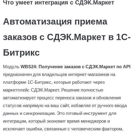
Что умеет интеграция с СДЭК.Маркет
Автоматизация приема
заказов с СДЭК.Маркет в 1С-
Битрикс
Модуль
WBS24: Получение заказов с СДЭК.Маркет по API
предназначен для владельцев интернет-магазинов на
платформе 1С-Битрикс, которые работают через
маркетплейс СДЭК.Маркет. Решение полностью
автоматизирует процесс переноса заказов и обновления
статусов напрямую на ваш сайт, избавляя от ручного ввода
данных и синхронизации. Это готовый инструмент для
интеграции, который экономит время менеджеров и
исключает ошибки, связанные с человеческим фактором.