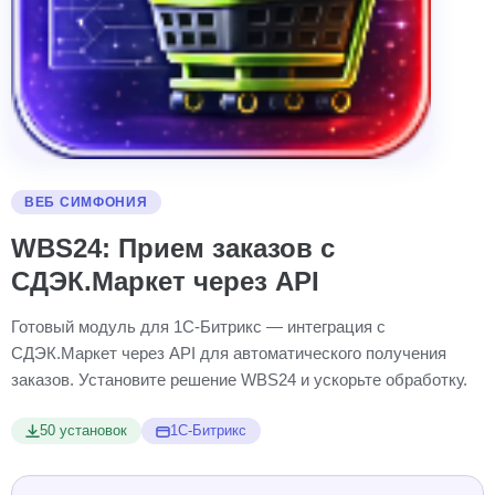
ВЕБ CИМФОНИЯ
WBS24: Прием заказов с
СДЭК.Маркет через API
Готовый модуль для 1С-Битрикс — интеграция с
СДЭК.Маркет через API для автоматического получения
заказов. Установите решение WBS24 и ускорьте обработку.
50 установок
1С-Битрикс