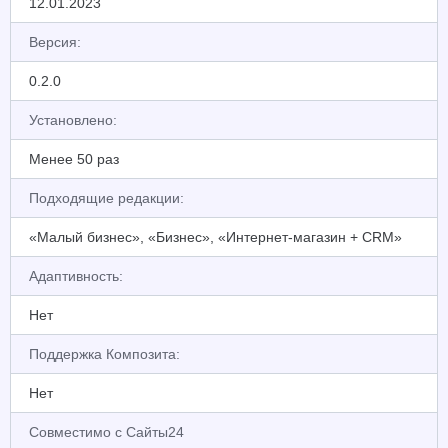
12.01.2023
Версия:
0.2.0
Установлено:
Менее 50 раз
Подходящие редакции:
«Малый бизнес», «Бизнес», «Интернет-магазин + CRM»
Адаптивность:
Нет
Поддержка Композита:
Нет
Совместимо с Сайты24