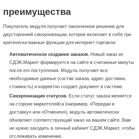
преимущества
Покупатель модуля получает законченное решение для
двусторонней синхронизации, которое включает в себя три
критически важные функции для интернет-торговли:
Автоматическое создание заказов.
Новый заказ из
СДЭК.Маркет формируется на сайте в считанные минуты
после его поступления. Модуль получает все
необходимые данные (состав заказа, адрес доставки,
стоимость) и корректно создает документ в системе.
Синхронизация статусов.
Если статус заказа меняется
на стороне маркетплейса (например, «Передан в
доставку» или «Отменен»), модуль автоматически
обновляет соответствующий заказ на вашем сайте. Вам
не нужно заходить в личный кабинет СДЭК.Маркет, чтобы
отслеживать изменения.