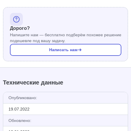
Дорого?
Напишите нам — бесплатно подберём похожее решение
подешевле под вашу задачу.
Написать нам
Технические данные
Опубликовано:
19.07.2022
Обновлено: