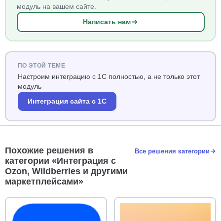
модуль на вашем сайте.
Написать нам
ПО ЭТОЙ ТЕМЕ
Настроим интеграцию с 1С полностью, а не только этот
модуль
Интеграция сайта с 1С
Похожие решения в
Все решения категории
категории «Интеграция с
Ozon, Wildberries и другими
маркетплейсами»