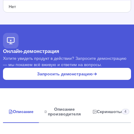
Нет
Онлайн-демонстрация
Хотите увидеть продукт в действии? Запросите демонстрацию
— мы покажем всё вживую и ответим на вопросы.
Запросить демонстрацию
Описание
Описание
Скриншоты
4
производителя