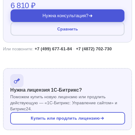
6 810 ₽
Нужна консультация?
Сравнить
Или позвоните:
+7 (499) 677-61-84
·
+7 (4872) 702-730
Нужна лицензия 1С-Битрикс?
Поможем купить новую лицензию или продлить
действующую — «1С-Битрикс: Управление сайтом» и
Битрикс24.
Купить или продлить лицензию