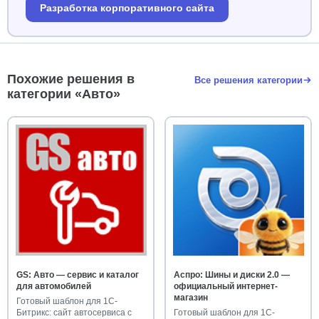
Разработка корпоративного сайта
Похожие решения в
Все решения категории
категории «Авто»
GS: Авто — сервис и каталог
Аспро: Шины и диски 2.0 —
для автомобилей
официальный интернет-
магазин
Готовый шаблон для 1С-
Битрикс: сайт автосервиса с
Готовый шаблон для 1С-