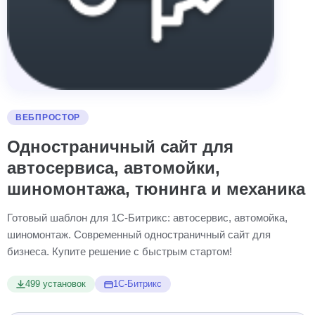
ВЕБПРОСТОР
Одностраничный сайт для
автосервиса, автомойки,
шиномонтажа, тюнинга и механика
Готовый шаблон для 1С-Битрикс: автосервис, автомойка,
шиномонтаж. Современный одностраничный сайт для
бизнеса. Купите решение с быстрым стартом!
499 установок
1С-Битрикс