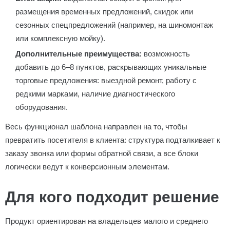
размещения временных предложений, скидок или
сезонных спецпредложений (например, на шиномонтаж
или комплексную мойку).
Дополнительные преимущества:
возможность
добавить до 6–8 пунктов, раскрывающих уникальные
торговые предложения: выездной ремонт, работу с
редкими марками, наличие диагностического
оборудования.
Весь функционал шаблона направлен на то, чтобы
превратить посетителя в клиента: структура подталкивает к
заказу звонка или формы обратной связи, а все блоки
логически ведут к конверсионным элементам.
Для кого подходит решение
Продукт ориентирован на владельцев малого и среднего