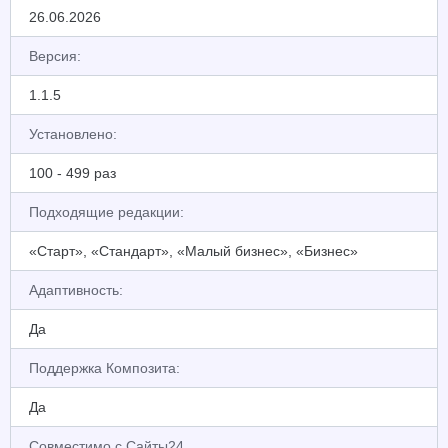
26.06.2026
Версия:
1.1.5
Установлено:
100 - 499 раз
Подходящие редакции:
«Старт», «Стандарт», «Малый бизнес», «Бизнес»
Адаптивность:
Да
Поддержка Композита:
Да
Совместимо с Сайты24