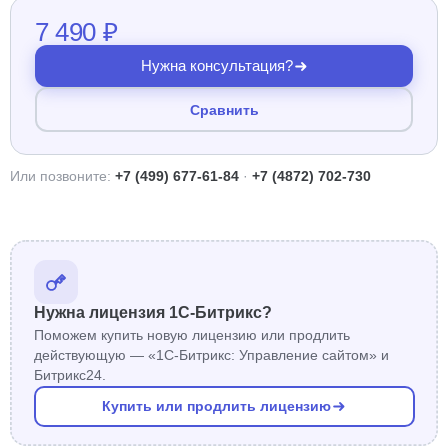
7 490 ₽
Нужна консультация?
Сравнить
Или позвоните:
+7 (499) 677-61-84
·
+7 (4872) 702-730
Нужна лицензия 1С-Битрикс?
Поможем купить новую лицензию или продлить
действующую — «1С-Битрикс: Управление сайтом» и
Битрикс24.
Купить или продлить лицензию