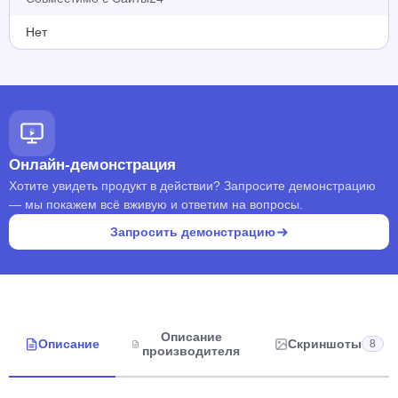
Нет
Онлайн-демонстрация
Хотите увидеть продукт в действии? Запросите демонстрацию
— мы покажем всё вживую и ответим на вопросы.
Запросить демонстрацию
Описание
Описание
Скриншоты
8
производителя