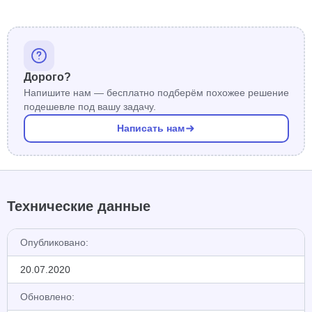
Дорого?
Напишите нам — бесплатно подберём похожее решение
подешевле под вашу задачу.
Написать нам
Технические данные
Опубликовано:
20.07.2020
Обновлено: