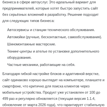
бизнеса в сфере автоуслуг. Это идеальный вариант для
предпринимателей, которые хотят быстро запустить сайт
без серьёзных вложений в разработку. Решение подходит
для следующих типов бизнеса:
Автосервисы и станции технического обслуживания.
Автомойки (ручные, бесконтактные, самообслуживания).
Шиномонтажные мастерские.
Тюнинг-центры и ателье по установке дополнительного
оборудования.
Частные механики, работающие на себя.
Благодаря гибкой настройке блоков и адаптивной верстке,
сайт одинаково хорошо выглядит на компьютере, планшете и
смартфоне, что критично для поиска клиентов через
мобильные устройства. Продукт уже установлен от 100 до
499 раз и регулярно обновляется (текущая версия 1.1.4,
обновление от марта 2026 года), что гарантирует стабильную