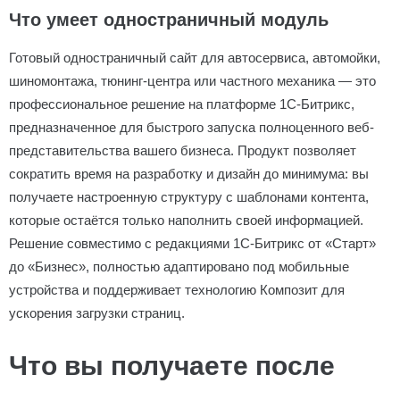
Что умеет одностраничный модуль
Готовый одностраничный сайт для автосервиса, автомойки,
шиномонтажа, тюнинг-центра или частного механика — это
профессиональное решение на платформе 1С-Битрикс,
предназначенное для быстрого запуска полноценного веб-
представительства вашего бизнеса. Продукт позволяет
сократить время на разработку и дизайн до минимума: вы
получаете настроенную структуру с шаблонами контента,
которые остаётся только наполнить своей информацией.
Решение совместимо с редакциями 1С-Битрикс от «Старт»
до «Бизнес», полностью адаптировано под мобильные
устройства и поддерживает технологию Композит для
ускорения загрузки страниц.
Что вы получаете после