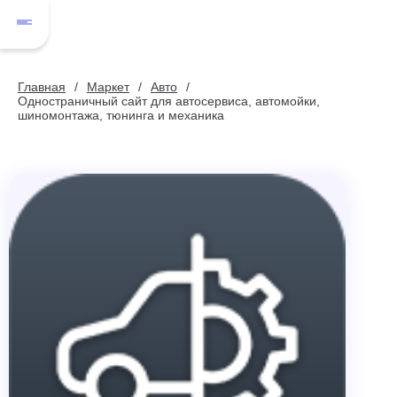
Главная
Маркет
Авто
Одностраничный сайт для автосервиса, автомойки,
шиномонтажа, тюнинга и механика