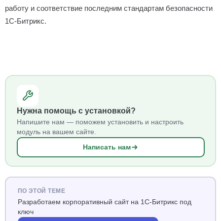
работу и соответствие последним стандартам безопасности
1С-Битрикс.
Нужна помощь с установкой?
Напишите нам — поможем установить и настроить
модуль на вашем сайте.
Написать нам
ПО ЭТОЙ ТЕМЕ
Разработаем корпоративный сайт на 1С-Битрикс под
ключ