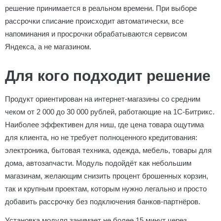
решение принимается в реальном времени. При выборе
рассрочки списание происходит автоматически, все
напоминания и просрочки обрабатываются сервисом
Яндекса, а не магазином.
Для кого подходит решение
Продукт ориентирован на интернет-магазины со средним
чеком от 2 000 до 30 000 рублей, работающие на 1С-Битрикс.
Наиболее эффективен для ниш, где цена товара ощутима
для клиента, но не требует полноценного кредитования:
электроника, бытовая техника, одежда, мебель, товары для
дома, автозапчасти. Модуль подойдёт как небольшим
магазинам, желающим снизить процент брошенных корзин,
так и крупным проектам, которым нужно легально и просто
добавить рассрочку без подключения банков-партнёров.
Установка модуля занимает не более 15 минут через