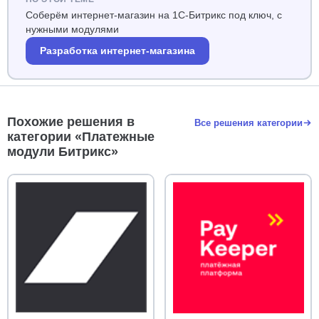
Соберём интернет-магазин на 1С-Битрикс под ключ, с
нужными модулями
Разработка интернет-магазина
Похожие решения в
Все решения категории
категории «Платежные
модули Битрикс»