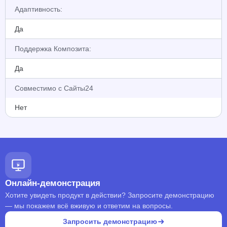
Адаптивность:
Да
Поддержка Композита:
Да
Совместимо с Сайты24
Нет
Онлайн-демонстрация
Хотите увидеть продукт в действии? Запросите демонстрацию
— мы покажем всё вживую и ответим на вопросы.
Запросить демонстрацию