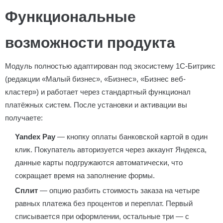
Функциональные
возможности продукта
Модуль полностью адаптирован под экосистему 1С-Битрикс
(редакции «Малый бизнес», «Бизнес», «Бизнес веб-
кластер») и работает через стандартный функционал
платёжных систем. После установки и активации вы
получаете:
Yandex Pay
— кнопку оплаты банковской картой в один
клик. Покупатель авторизуется через аккаунт Яндекса,
данные карты подгружаются автоматически, что
сокращает время на заполнение формы.
Сплит
— опцию разбить стоимость заказа на четыре
равных платежа без процентов и переплат. Первый
списывается при оформлении, остальные три — с