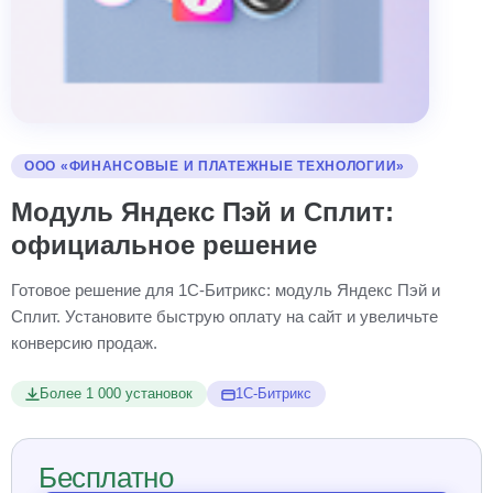
ООО «ФИНАНСОВЫЕ И ПЛАТЕЖНЫЕ ТЕХНОЛОГИИ»
Модуль Яндекс Пэй и Сплит:
официальное решение
Готовое решение для 1С-Битрикс: модуль Яндекс Пэй и
Сплит. Установите быструю оплату на сайт и увеличьте
конверсию продаж.
Более 1 000 установок
1С-Битрикс
Бесплатно