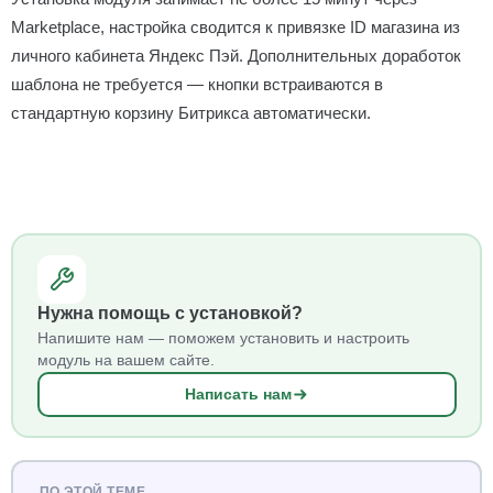
Marketplace, настройка сводится к привязке ID магазина из
личного кабинета Яндекс Пэй. Дополнительных доработок
шаблона не требуется — кнопки встраиваются в
стандартную корзину Битрикса автоматически.
Нужна помощь с установкой?
Напишите нам — поможем установить и настроить
модуль на вашем сайте.
Написать нам
ПО ЭТОЙ ТЕМЕ