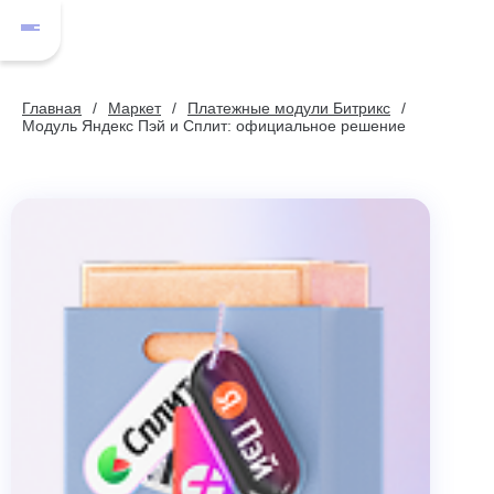
Главная
Маркет
Платежные модули Битрикс
Модуль Яндекс Пэй и Сплит: официальное решение