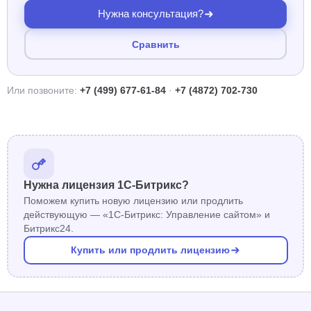
Нужна консультация?
Сравнить
Или позвоните:
+7 (499) 677-61-84
·
+7 (4872) 702-730
Нужна лицензия 1С-Битрикс?
Поможем купить новую лицензию или продлить
действующую — «1С-Битрикс: Управление сайтом» и
Битрикс24.
Купить или продлить лицензию