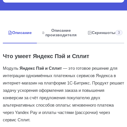
Описание
Описание
Скриншоты
3
производителя
Что умеет Яндекс Пэй и Сплит
Модуль
Яндекс Пэй и Сплит
— это готовое решение для
интеграции одноимённых платежных сервисов Яндекса в
интернет-магазин на платформе 1С-Битрикс. Продукт решает
задачу ускорения оформления заказа и повышения
конверсии за счёт предложения покупателю двух
альтернативных способов оплаты: мгновенного платежа
через Yandex Pay и оплаты частями (рассрочки) через
сервис Сплит.