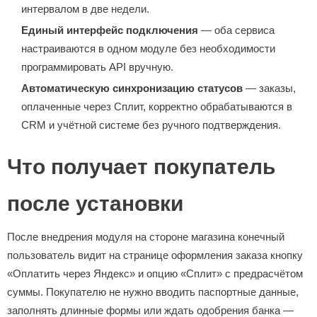
интервалом в две недели.
Единый интерфейс подключения
— оба сервиса
настраиваются в одном модуле без необходимости
программировать API вручную.
Автоматическую синхронизацию статусов
— заказы,
оплаченные через Сплит, корректно обрабатываются в
CRM и учётной системе без ручного подтверждения.
Что получает покупатель
после установки
После внедрения модуля на стороне магазина конечный
пользователь видит на странице оформления заказа кнопку
«Оплатить через Яндекс» и опцию «Сплит» с предрасчётом
суммы. Покупателю не нужно вводить паспортные данные,
заполнять длинные формы или ждать одобрения банка —