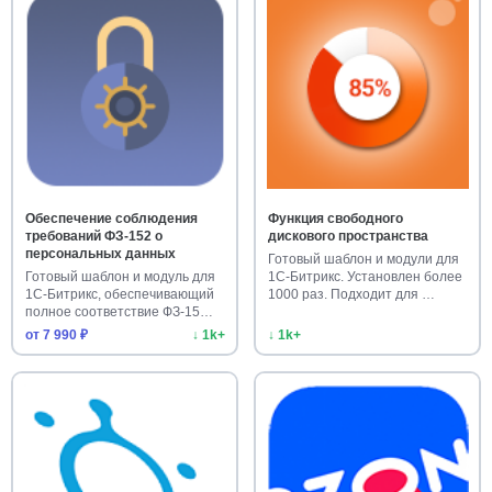
Обеспечение соблюдения
Функция свободного
требований ФЗ-152 о
дискового пространства
персональных данных
Готовый шаблон и модули для
Готовый шаблон и модуль для
1С-Битрикс. Установлен более
1С-Битрикс, обеспечивающий
1000 раз. Подходит для …
полное соответствие ФЗ-15…
от 7 990 ₽
↓ 1k+
↓ 1k+