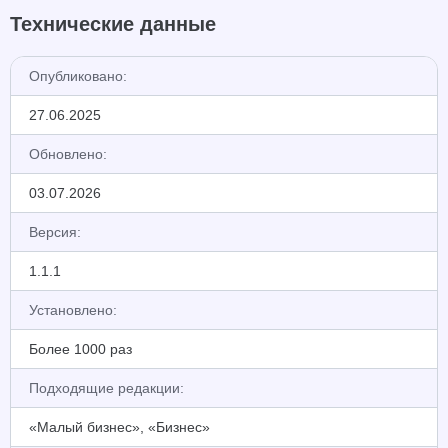
Технические данные
Опубликовано:
27.06.2025
Обновлено:
03.07.2026
Версия:
1.1.1
Установлено:
Более 1000 раз
Подходящие редакции:
«Малый бизнес», «Бизнес»