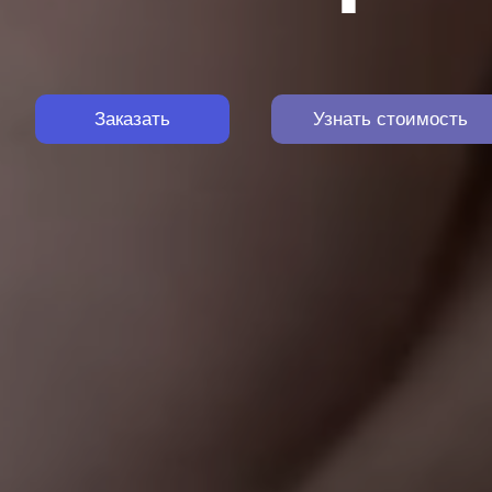
Заказать
Узнать стоимость