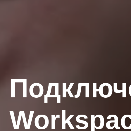
Подключ
Workspac