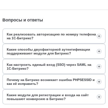
Вопросы и ответы
Как реализовать авторизацию по номеру телефона
на 1С-Битрикс?
Какие способы двухфакторной аутентификации
поддерживают модули для Битрикс?
Как настроить единый вход (SSO) через SAML на
1С-Битрикс?
Почему на Битрикс возникает ошибка PHPSESSID и
как её исправить?
Какие модули для регистрации и входа на сайт
повышают конверсию в Битрикс?