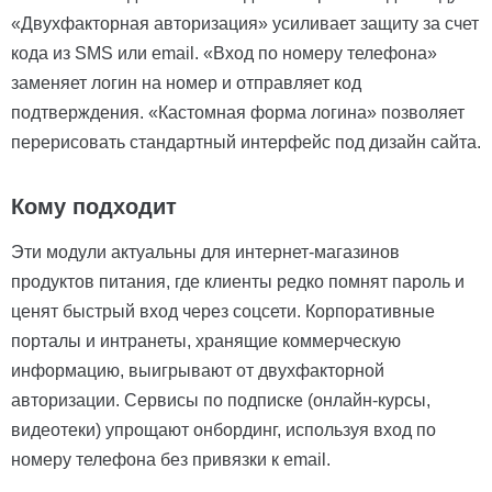
«Двухфакторная авторизация» усиливает защиту за счет
кода из SMS или email. «Вход по номеру телефона»
заменяет логин на номер и отправляет код
подтверждения. «Кастомная форма логина» позволяет
перерисовать стандартный интерфейс под дизайн сайта.
Кому подходит
Эти модули актуальны для интернет-магазинов
продуктов питания, где клиенты редко помнят пароль и
ценят быстрый вход через соцсети. Корпоративные
порталы и интранеты, хранящие коммерческую
информацию, выигрывают от двухфакторной
авторизации. Сервисы по подписке (онлайн-курсы,
видеотеки) упрощают онбординг, используя вход по
номеру телефона без привязки к email.