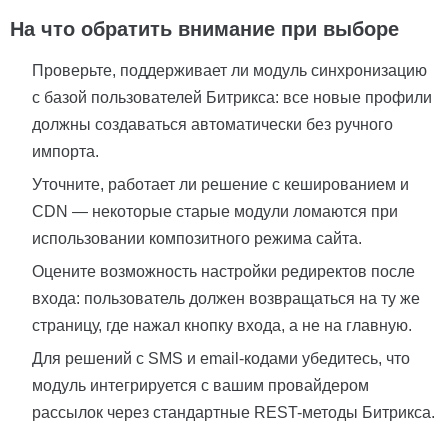
На что обратить внимание при выборе
Проверьте, поддерживает ли модуль синхронизацию
с базой пользователей Битрикса: все новые профили
должны создаваться автоматически без ручного
импорта.
Уточните, работает ли решение с кешированием и
CDN — некоторые старые модули ломаются при
использовании композитного режима сайта.
Оцените возможность настройки редиректов после
входа: пользователь должен возвращаться на ту же
страницу, где нажал кнопку входа, а не на главную.
Для решений с SMS и email-кодами убедитесь, что
модуль интегрируется с вашим провайдером
рассылок через стандартные REST-методы Битрикса.