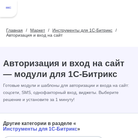
Главная
Маркет
Инструменты для 1С-Битрикс
Авторизация и вход на сайт
Авторизация и вход на сайт
— модули для 1С-Битрикс
Готовые модули и шаблоны для авторизации и входа на сайт:
соцсети, SMS, однофакторный вход, виджеты. Выберите
решение и установите за 1 минуту!
Другие категории в разделе «
Инструменты для 1С-Битрикс
»