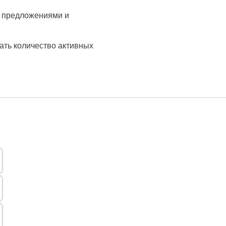
и предложениями и
ать количество активных