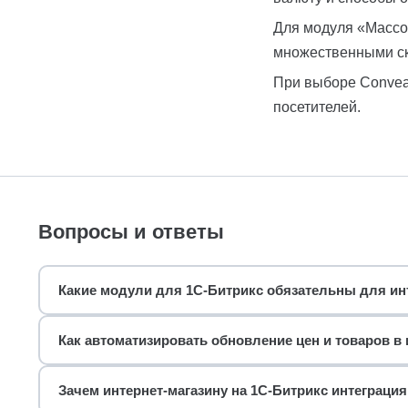
Для модуля «Массо
множественными с
При выборе Convea
посетителей.
Вопросы и ответы
Какие модули для 1С-Битрикс обязательны для инт
Как автоматизировать обновление цен и товаров в 
Зачем интернет-магазину на 1С-Битрикс интеграци