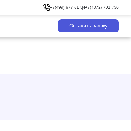
u
+7(499) 677-61-84
+7(4872) 702-730
Оставить заявку