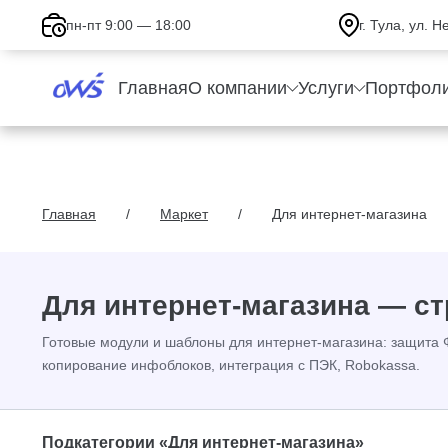
пн-пт 9:00 — 18:00
г. Тула, ул. 
Главная
О компании
Услуги
Портфол
Главная
Маркет
Для интернет-магазина
Для интернет-магазина — ст
Готовые модули и шаблоны для интернет-магазина: защита 
копирование инфоблоков, интеграция с ПЭК, Robokassa.
Подкатегории «Для интернет-магазина»