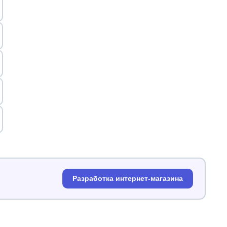
Разработка интернет-магазина