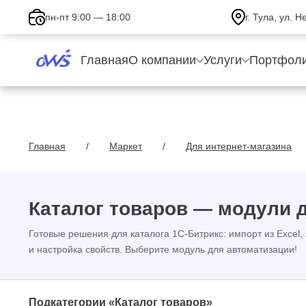
пн-пт 9:00 — 18:00
г. Тула, ул. 
Главная
О компании
Услуги
Портфол
Главная
Маркет
Для интернет-магазина
Каталог товаров — модули 
Готовые решения для каталога 1С-Битрикс: импорт из Excel
и настройка свойств. Выберите модуль для автоматизации!
Подкатегории «Каталог товаров»