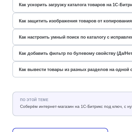
Как ускорить загрузку каталога товаров на 1С-Битр
Как защитить изображения товаров от копирования
Как настроить умный поиск по каталогу с исправл
Как добавить фильтр по булевому свойству (Да/Нет
Как вывести товары из разных разделов на одной с
ПО ЭТОЙ ТЕМЕ
Соберём интернет-магазин на 1С-Битрикс под ключ, с 