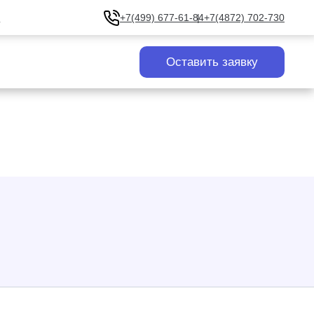
u
+7(499) 677-61-84
+7(4872) 702-730
Оставить заявку