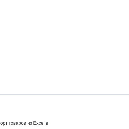
рт товаров из Excel в