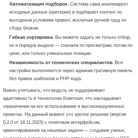
Автоматизация подборок.
Система сама анализирует
исходные данные (критерии) и подбирает контент по
выходным условиям правил, исключая ручной труд по
сбору блоков.
Гибкая сортировка.
Вы можете задать не только отбор,
но и порядок выдачи — сначала по просмотрам, потом по
цене, или только уникальные позиции.
Независимость от технических специалистов.
Все
настройки выполняются через административную панель
без правок шаблонов и PHP-кода.
Важно учитывать, что модуль не поддерживает
адаптивность и технологию Композит, что накладывает
ограничения на его использование в высоконагруженных
проектах. На данный момент это зрелое решение (версия
0.2.0 от 18.11.2023) с понятным интерфейсом,
ориентированное на нишевые задачи — создание умных,