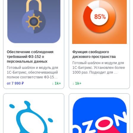
Обеспечение соблюдения
Функция свободного
требований ФЗ-152 о
дискового пространства
персональных данных
Готовый шаблон и модули для
Готовый шаблон и модуль для
1С-Битрикс. Установлен более
1С-Битрикс, обеспечивающий
1000 раз. Подходит для …
полное соответствие ФЗ-15…
от 7 990 ₽
↓ 1k+
↓ 1k+