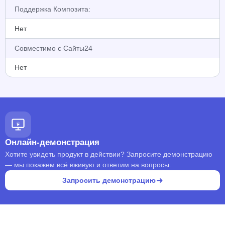
Поддержка Композита:
Нет
Совместимо с Сайты24
Нет
Онлайн-демонстрация
Хотите увидеть продукт в действии? Запросите демонстрацию
— мы покажем всё вживую и ответим на вопросы.
Запросить демонстрацию