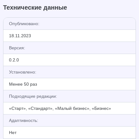
Технические данные
Опубликовано:
18.11.2023
Версия:
0.2.0
Установлено:
Менее 50 раз
Подходящие редакции:
«Старт», «Стандарт», «Малый бизнес», «Бизнес»
Адаптивность:
Нет