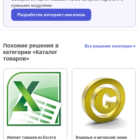
нужными модулями
Разработка интернет-магазина
Похожие решения в
Все решения категории
категории «Каталог
товаров»
Импорт товаров из Excel в
Водяные и авторские знаки