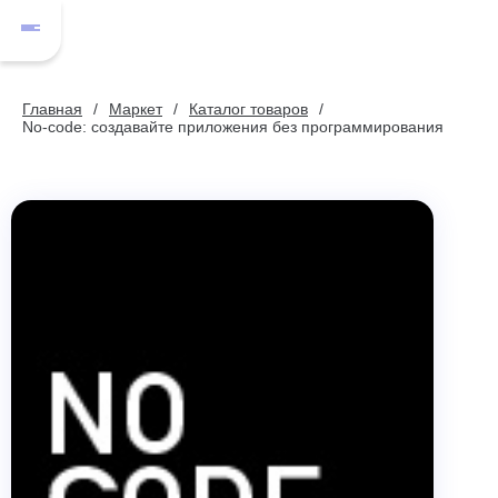
Главная
Маркет
Каталог товаров
No-code: создавайте приложения без программирования