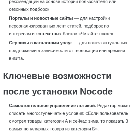
рекомендаций на основе истории пользователя или
сезонных подборок.
Порталы и новостные сайты
— для настройки
персонализированных лент статей, подборок по
интересам и контекстных блоков «Читайте также».
Сервисы с каталогами услуг
— для показа актуальных
предложений в зависимости от геолокации или времени
визита.
Ключевые возможности
после установки Nocode
Самостоятельное управление логикой.
Редактор может
описать многоступенчатые условия: «Если пользователь
смотрел товары категории А и сейчас зима, то показать 3
самых популярных товара из категории Б».