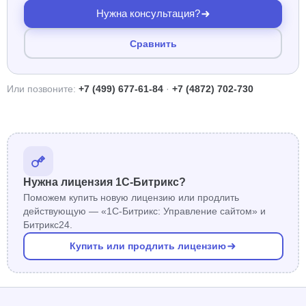
Нужна консультация?
Сравнить
Или позвоните:
+7 (499) 677-61-84
·
+7 (4872) 702-730
Нужна лицензия 1С-Битрикс?
Поможем купить новую лицензию или продлить
действующую — «1С-Битрикс: Управление сайтом» и
Битрикс24.
Купить или продлить лицензию