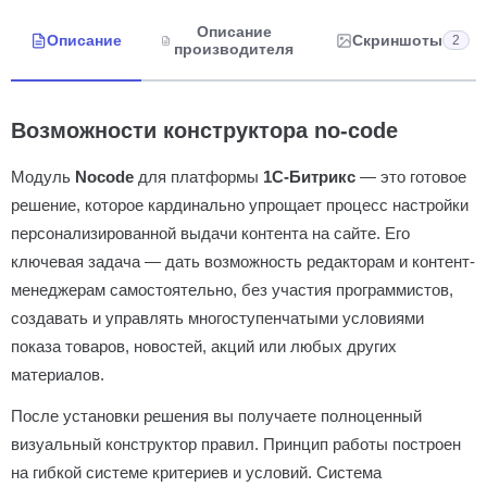
Описание
Описание
Скриншоты
2
производителя
Возможности конструктора no-code
Модуль
Nocode
для платформы
1С-Битрикс
— это готовое
решение, которое кардинально упрощает процесс настройки
персонализированной выдачи контента на сайте. Его
ключевая задача — дать возможность редакторам и контент-
менеджерам самостоятельно, без участия программистов,
создавать и управлять многоступенчатыми условиями
показа товаров, новостей, акций или любых других
материалов.
После установки решения вы получаете полноценный
визуальный конструктор правил. Принцип работы построен
на гибкой системе критериев и условий. Система