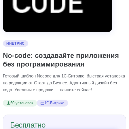
ИНЕТРИС
No-code: создавайте приложения
без программирования
Готовый шаблон Nocode для 1С-Битрикс: быстрая установка
на редакции от Старт до Бизнес. Адаптивный дизайн без
кода. Увеличьте продажи — начните сейчас!
50 установок
1С-Битрикс
Бесплатно