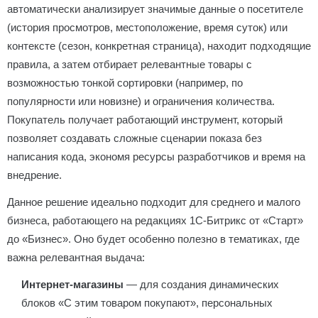
автоматически анализирует значимые данные о посетителе
(история просмотров, местоположение, время суток) или
контексте (сезон, конкретная страница), находит подходящие
правила, а затем отбирает релевантные товары с
возможностью тонкой сортировки (например, по
популярности или новизне) и ограничения количества.
Покупатель получает работающий инструмент, который
позволяет создавать сложные сценарии показа без
написания кода, экономя ресурсы разработчиков и время на
внедрение.
Данное решение идеально подходит для среднего и малого
бизнеса, работающего на редакциях 1С-Битрикс от «Старт»
до «Бизнес». Оно будет особенно полезно в тематиках, где
важна релевантная выдача:
Интернет-магазины
— для создания динамических
блоков «С этим товаром покупают», персональных