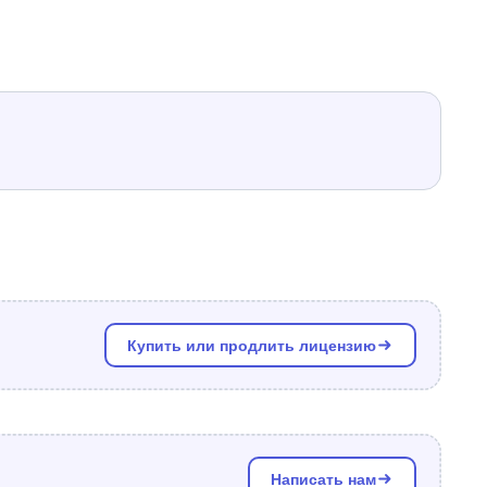
Купить или продлить лицензию
Написать нам