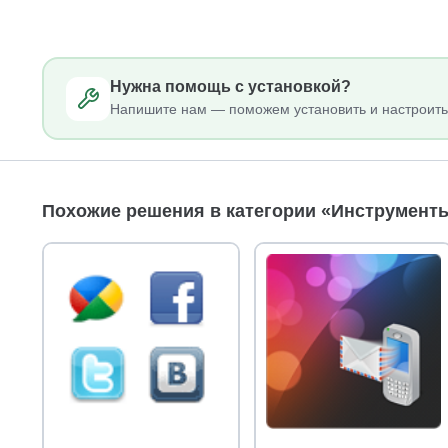
Нужна помощь с установкой?
Напишите нам — поможем установить и настроить
Похожие решения в категории «Инструменты