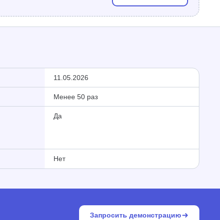
11.05.2026
Менее 50 раз
Да
Нет
Запросить демонстрацию