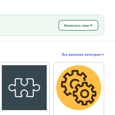
Написать нам
Все решения категории