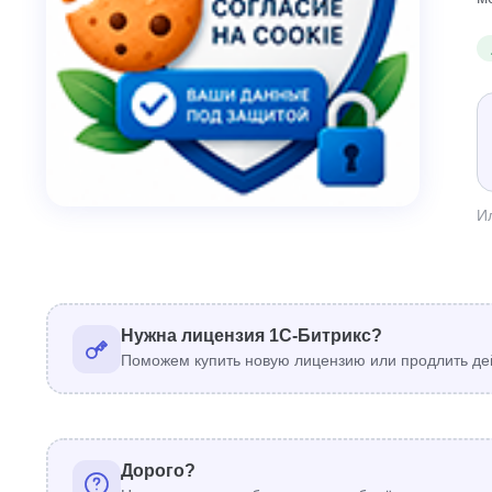
И
Нужна лицензия 1С-Битрикс?
Поможем купить новую лицензию или продлить де
Дорого?