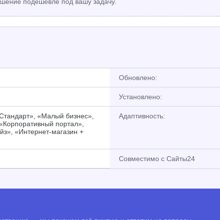
шение подешевле под вашу задачу.
Обновлено:
Установлено:
«Стандарт», «Малый бизнес»,
Адаптивность:
 «Корпоративный портал»,
йз», «Интернет-магазин +
Совместимо с Сайты24