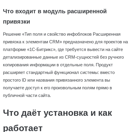
Что входит в модуль расширенной
привязки
Решение «Тип поля и свойство инфоблоков Расширенная
привязка к элементам CRM» предназначено для проектов на
платформе «1С-Битрикс», где требуется вывести на сайте
детализированные данные из CRM-сущностей без ручного
копирования информации в отдельные поля. Продукт
расширяет стандартный функционал системы: вместо
простого ID или названия привязанного элемента вы
получаете доступ к его произвольным полям прямо в
публичной части сайта.
Что даёт установка и как
работает