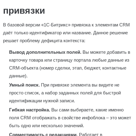
привязки
В базовой версии «1С-Битрикс» привязка к элементам CRM
даёт только идентификатор или название. Данное решение
решает проблему дефицита контекста:
Вывод дополнительных полей.
Вы можете добавить в
карточку товара или страницу портала любые данные из
CRM-объекта (номер сделки, этап, бюджет, контактные
данные).
Умный поиск.
При привязке элемента вы видите не
просто список, а набор заданных полей для быстрой
идентификации нужной записи.
Гибкая настройка.
Вы сами выбираете, какие именно
поля CRM отображать в свойстве инфоблока – это может
быть одно или несколько значений.
Совместимость с редакциями.
Работает в