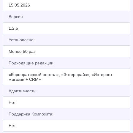
15.05.2026
Версия:
1.2.5
Установлено:
Менее 50 раз
Подходящие редакции:
«Корпоративный портал», «Энтерпрайз», «Интернет-
магазин + CRM»
Адаптивность:
Нет
Поддержка Композита:
Нет