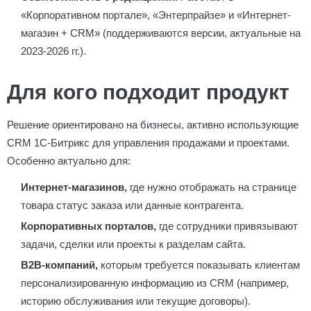
«Корпоративном портале», «Энтерпрайзе» и «Интернет-
магазин + CRM» (поддерживаются версии, актуальные на
2023-2026 гг.).
Для кого подходит продукт
Решение ориентировано на бизнесы, активно использующие
CRM 1С-Битрикс для управления продажами и проектами.
Особенно актуально для:
Интернет-магазинов,
где нужно отображать на странице
товара статус заказа или данные контрагента.
Корпоративных порталов,
где сотрудники привязывают
задачи, сделки или проекты к разделам сайта.
B2B-компаний,
которым требуется показывать клиентам
персонализированную информацию из CRM (например,
историю обслуживания или текущие договоры).