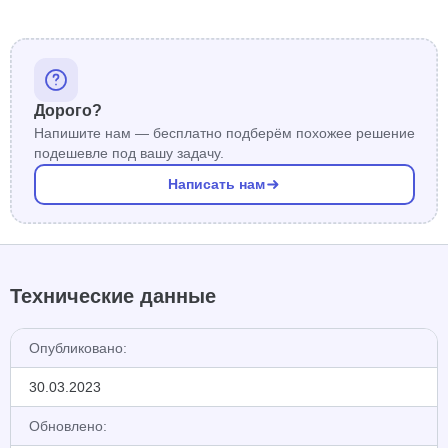
Дорого?
Напишите нам — бесплатно подберём похожее решение
подешевле под вашу задачу.
Написать нам
Технические данные
Опубликовано:
30.03.2023
Обновлено: