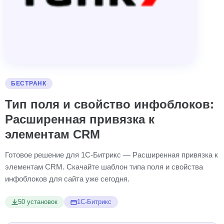
БЕСТРАНК
Тип поля и свойство инфоблоков:
Расширенная привязка к
элементам CRM
Готовое решение для 1С-Битрикс — Расширенная привязка к
элементам CRM. Скачайте шаблон типа поля и свойства
инфоблоков для сайта уже сегодня.
50 установок
1С-Битрикс