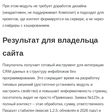
При этом модуль не требует доработок дизайна
(неадаптивен, не поддерживает Композит) и подходит для
проектов, где контент формируется на сервере, а не через
слайдеры с кэшированием.
Результат для владельца
сайта
Покупатель получает готовый инструмент для интеграции
CRM-данных в структуру инфоблоков без
программирования. Это сокращает время на разработку
типовых решений (достаточно установить модуль и
настроить свойство) и повышает информативность страниц:
посетитель видит не просто «Привязано: Заявка №123», а
полный контекст – этап обработки, сумму, ответственного.
Продукт стабилен (версия 1.2.5, обновлён в 2026 году) и