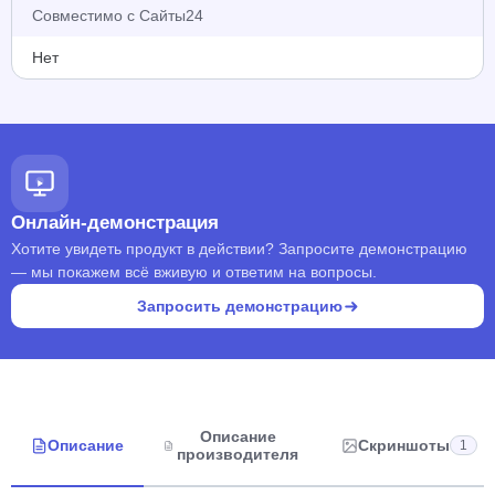
Совместимо с Сайты24
Нет
Онлайн-демонстрация
Хотите увидеть продукт в действии? Запросите демонстрацию
— мы покажем всё вживую и ответим на вопросы.
Запросить демонстрацию
Описание
Описание
Скриншоты
1
производителя