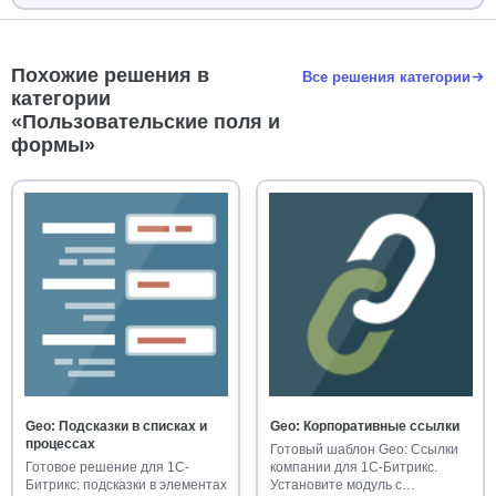
Похожие решения в
Все решения категории
категории
«Пользовательские поля и
формы»
Geo: Подсказки в списках и
Geo: Корпоративные ссылки
процессах
Готовый шаблон Geo: Ссылки
Готовое решение для 1С-
компании для 1С-Битрикс.
Битрикс: подсказки в элементах
Установите модуль с