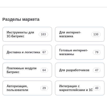
Разделы маркета
Инструменты для
Для интернет-
103
130
1С-Битрикс
магазина
Готовые интернет-
Доставка и логистика
67
79
магазины
Платежные модули
Для разработчиков
64
47
Битрикс
Авторизация,
Интеграция с
29
40
пользователи
маркетплейсами и 1С