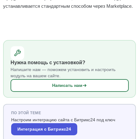
устанавливается стандартным способом через Marketplace.
Нужна помощь с установкой?
Напишите нам — поможем установить и настроить
модуль на вашем сайте.
Написать нам
ПО ЭТОЙ ТЕМЕ
Настроим интеграцию сайта с Битрикс24 под ключ
Интеграция с Битрикс24