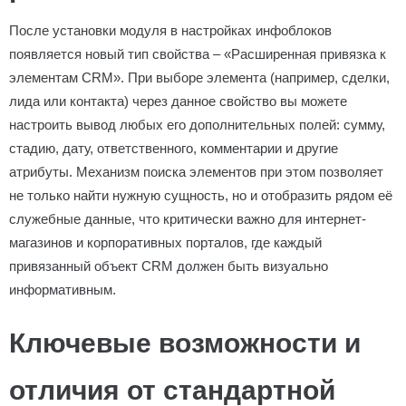
После установки модуля в настройках инфоблоков
появляется новый тип свойства – «Расширенная привязка к
элементам CRM». При выборе элемента (например, сделки,
лида или контакта) через данное свойство вы можете
настроить вывод любых его дополнительных полей: сумму,
стадию, дату, ответственного, комментарии и другие
атрибуты. Механизм поиска элементов при этом позволяет
не только найти нужную сущность, но и отобразить рядом её
служебные данные, что критически важно для интернет-
магазинов и корпоративных порталов, где каждый
привязанный объект CRM должен быть визуально
информативным.
Ключевые возможности и
отличия от стандартной