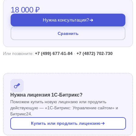
18 000 ₽
Нужна консультация?
Сравнить
Или позвоните:
+7 (499) 677-61-84
·
+7 (4872) 702-730
Нужна лицензия 1С-Битрикс?
Поможем купить новую лицензию или продлить
действующую — «1С-Битрикс: Управление сайтом» и
Битрикс24.
Купить или продлить лицензию