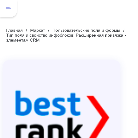
Главная
Маркет
Пользовательские поля и формы
Тип поля и свойство инфоблоков: Расширенная привязка к
элементам CRM