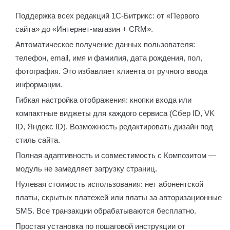
Поддержка всех редакций 1С-Битрикс: от «Первого
сайта» до «Интернет-магазин + CRM».
Автоматическое получение данных пользователя:
телефон, email, имя и фамилия, дата рождения, пол,
фотография. Это избавляет клиента от ручного ввода
информации.
Гибкая настройка отображения: кнопки входа или
компактные виджеты для каждого сервиса (Сбер ID, VK
ID, Яндекс ID). Возможность редактировать дизайн под
стиль сайта.
Полная адаптивность и совместимость с Композитом —
модуль не замедляет загрузку страниц.
Нулевая стоимость использования: нет абонентской
платы, скрытых платежей или платы за авторизационные
SMS. Все транзакции обрабатываются бесплатно.
Простая установка по пошаговой инструкции от