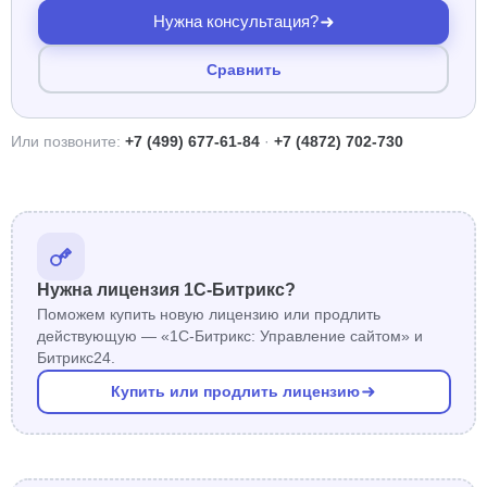
Нужна консультация?
Сравнить
Или позвоните:
+7 (499) 677-61-84
·
+7 (4872) 702-730
Нужна лицензия 1С-Битрикс?
Поможем купить новую лицензию или продлить
действующую — «1С-Битрикс: Управление сайтом» и
Битрикс24.
Купить или продлить лицензию