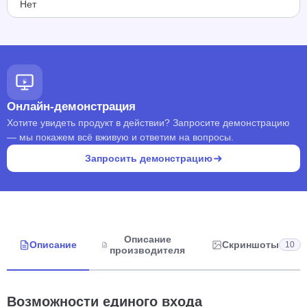
Нет
Онлайн-демонстрация
Хотите увидеть продукт в действии? Запросите демонстрацию
— мы покажем всё вживую и ответим на вопросы.
Запросить демонстрацию
Описание
Описание
Скриншоты
10
производителя
Возможности единого входа