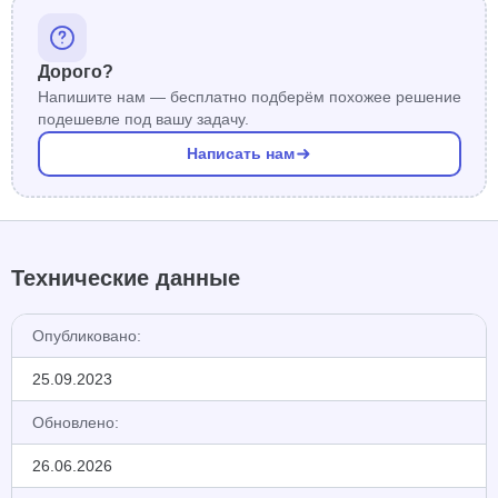
Дорого?
Напишите нам — бесплатно подберём похожее решение
подешевле под вашу задачу.
Написать нам
Технические данные
Опубликовано:
25.09.2023
Обновлено:
26.06.2026