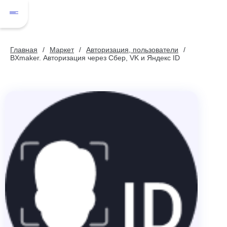
Главная
Маркет
Авторизация, пользователи
BXmaker. Авторизация через Сбер, VK и Яндекс ID