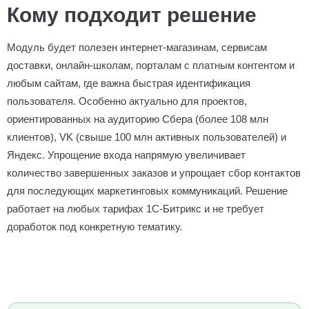
Кому подходит решение
Модуль будет полезен интернет-магазинам, сервисам
доставки, онлайн-школам, порталам с платным контентом и
любым сайтам, где важна быстрая идентификация
пользователя. Особенно актуально для проектов,
ориентированных на аудиторию Сбера (более 108 млн
клиентов), VK (свыше 100 млн активных пользователей) и
Яндекс. Упрощение входа напрямую увеличивает
количество завершенных заказов и упрощает сбор контактов
для последующих маркетинговых коммуникаций. Решение
работает на любых тарифах 1С-Битрикс и не требует
доработок под конкретную тематику.