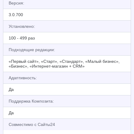
Версия:
3.0.700
Установлено:
100 - 499 раз
Подходящие редакции:
«Первый сайт», «Старт», «Стандарт», «Малый бизнес»,
«Бизнес», «Интернет-магазин + CRM»
Адаптивность:
Да
Поддержка Композита:
Да
Совместимо с Сайты24