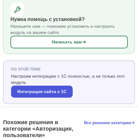
Нужна помощь с установкой?
Напишите нам — поможем установить и настроить
модуль на вашем сайте.
Написать нам
ПО ЭТОЙ ТЕМЕ
Настроим интеграцию с 1С полностью, а не только этот
модуль
Интеграция сайта с 1С
Похожие решения в
Все решения категории
категории «Авторизация,
пользователи»