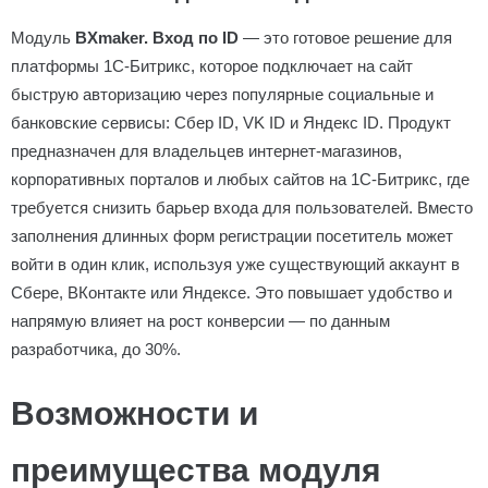
Модуль
BXmaker. Вход по ID
— это готовое решение для
платформы 1С-Битрикс, которое подключает на сайт
быструю авторизацию через популярные социальные и
банковские сервисы: Сбер ID, VK ID и Яндекс ID. Продукт
предназначен для владельцев интернет-магазинов,
корпоративных порталов и любых сайтов на 1С-Битрикс, где
требуется снизить барьер входа для пользователей. Вместо
заполнения длинных форм регистрации посетитель может
войти в один клик, используя уже существующий аккаунт в
Сбере, ВКонтакте или Яндексе. Это повышает удобство и
напрямую влияет на рост конверсии — по данным
разработчика, до 30%.
Возможности и
преимущества модуля