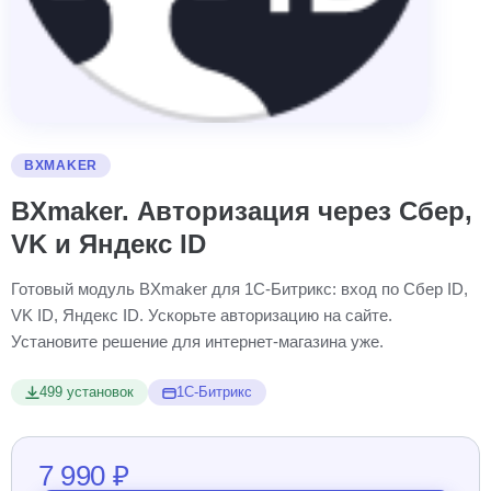
BXMAKER
BXmaker. Авторизация через Сбер,
VK и Яндекс ID
Готовый модуль BXmaker для 1С-Битрикс: вход по Сбер ID,
VK ID, Яндекс ID. Ускорьте авторизацию на сайте.
Установите решение для интернет-магазина уже.
499 установок
1С-Битрикс
7 990 ₽