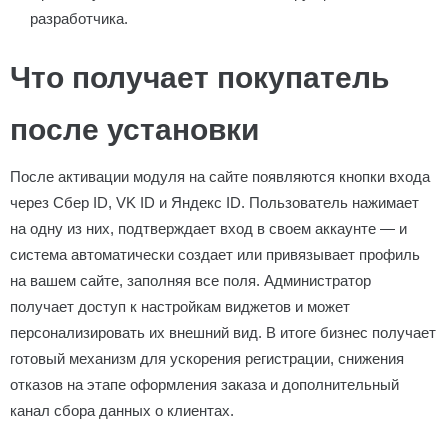
разработчика.
Что получает покупатель
после установки
После активации модуля на сайте появляются кнопки входа
через Сбер ID, VK ID и Яндекс ID. Пользователь нажимает
на одну из них, подтверждает вход в своем аккаунте — и
система автоматически создает или привязывает профиль
на вашем сайте, заполняя все поля. Администратор
получает доступ к настройкам виджетов и может
персонализировать их внешний вид. В итоге бизнес получает
готовый механизм для ускорения регистрации, снижения
отказов на этапе оформления заказа и дополнительный
канал сбора данных о клиентах.