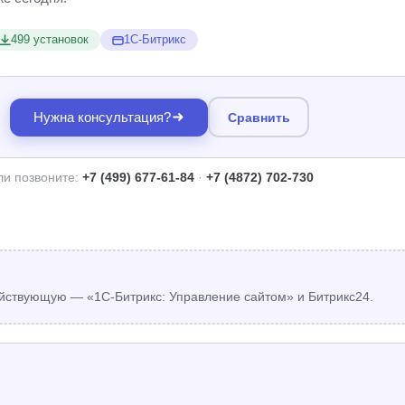
499 установок
1С-Битрикс
Нужна консультация?
Сравнить
ли позвоните:
+7 (499) 677-61-84
·
+7 (4872) 702-730
йствующую — «1С-Битрикс: Управление сайтом» и Битрикс24.