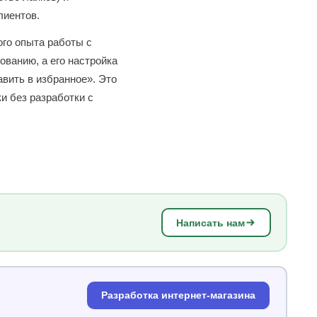
лиентов.
ого опыта работы с
ованию, а его настройка
авить в избранное». Это
и без разработки с
Написать нам
Разработка интернет-магазина