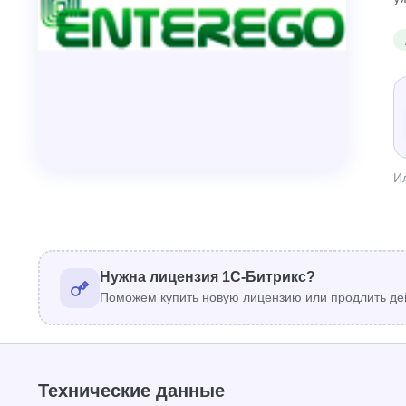
И
Нужна лицензия 1С-Битрикс?
Поможем купить новую лицензию или продлить де
Технические данные