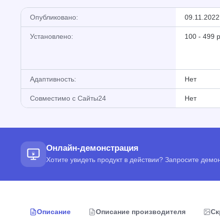
Опубликовано:
09.11.2022
Установлено:
100 - 499 
Адаптивность:
Нет
Совместимо с Сайты24
Нет
Онлайн-демонстрация
Хотите увидеть продукт в действии? Запросите дем
Описание
Описание производителя
Ск