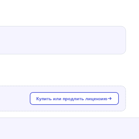
Купить или продлить лицензию