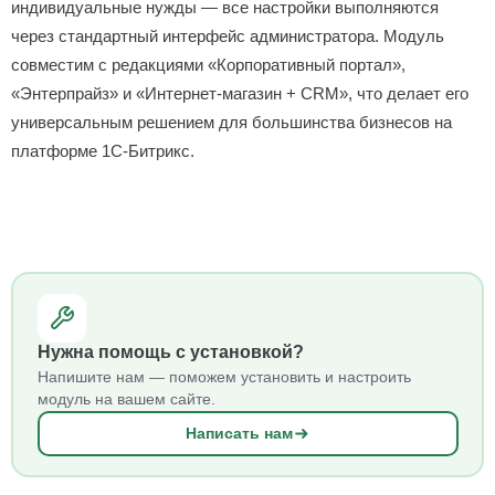
индивидуальные нужды — все настройки выполняются
через стандартный интерфейс администратора. Модуль
совместим с редакциями «Корпоративный портал»,
«Энтерпрайз» и «Интернет-магазин + CRM», что делает его
универсальным решением для большинства бизнесов на
платформе 1С-Битрикс.
Нужна помощь с установкой?
Напишите нам — поможем установить и настроить
модуль на вашем сайте.
Написать нам