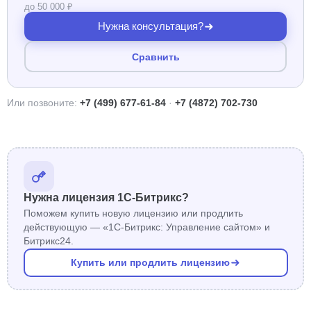
до 50 000 ₽
Нужна консультация?
Сравнить
Или позвоните:
+7 (499) 677-61-84
·
+7 (4872) 702-730
Нужна лицензия 1С-Битрикс?
Поможем купить новую лицензию или продлить
действующую — «1С-Битрикс: Управление сайтом» и
Битрикс24.
Купить или продлить лицензию