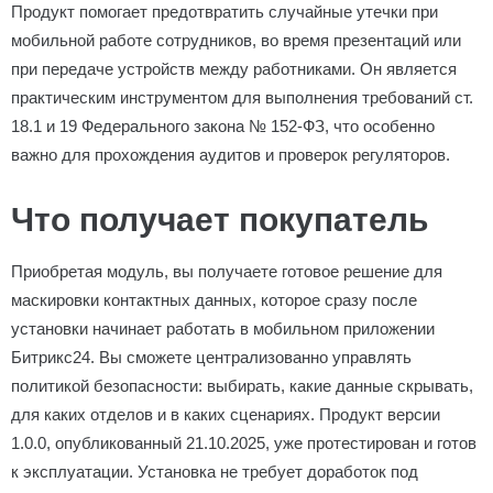
Продукт помогает предотвратить случайные утечки при
мобильной работе сотрудников, во время презентаций или
при передаче устройств между работниками. Он является
практическим инструментом для выполнения требований ст.
18.1 и 19 Федерального закона № 152-ФЗ, что особенно
важно для прохождения аудитов и проверок регуляторов.
Что получает покупатель
Приобретая модуль, вы получаете готовое решение для
маскировки контактных данных, которое сразу после
установки начинает работать в мобильном приложении
Битрикс24. Вы сможете централизованно управлять
политикой безопасности: выбирать, какие данные скрывать,
для каких отделов и в каких сценариях. Продукт версии
1.0.0, опубликованный 21.10.2025, уже протестирован и готов
к эксплуатации. Установка не требует доработок под