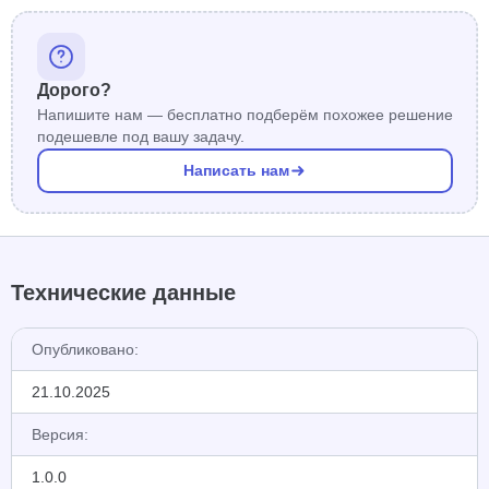
Дорого?
Напишите нам — бесплатно подберём похожее решение
подешевле под вашу задачу.
Написать нам
Технические данные
Опубликовано:
21.10.2025
Версия:
1.0.0