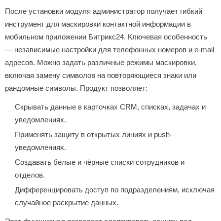
После установки модуля администратор получает гибкий
инструмент для маскировки контактной информации в
мобильном приложении Битрикс24. Ключевая особенность
— независимые настройки для телефонных номеров и e-mail
адресов. Можно задать различные режимы маскировки,
включая замену символов на повторяющиеся знаки или
рандомные символы. Продукт позволяет:
Скрывать данные в карточках CRM, списках, задачах и
уведомлениях.
Применять защиту в открытых линиях и push-
уведомлениях.
Создавать белые и чёрные списки сотрудников и
отделов.
Дифференцировать доступ по подразделениям, исключая
случайное раскрытие данных.