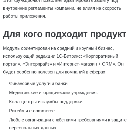
Этот функционал позволяет адаптировать защиту под
внутренние регламенты компании, не влияя на скорость
работы приложения.
Для кого подходит продукт
Модуль ориентирован на средний и крупный бизнес,
использующий редакции 1С-Битрикс: «Корпоративный
портал», «Энтерпрайз» и «Интернет-магазин + CRM». Он
будет особенно полезен для компаний в сферах:
Финансовые услуги и банки.
Медицинские и юридические учреждения.
Колл-центры и службы поддержки.
Ритейл и e-commerce.
Любые организации с жёсткими требованиями к защите
персональных данных.