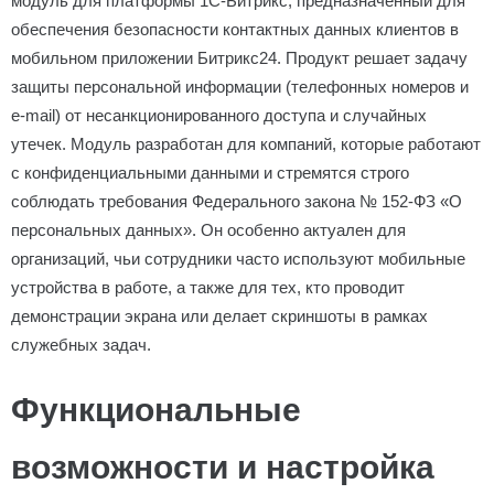
модуль для платформы 1С-Битрикс, предназначенный для
обеспечения безопасности контактных данных клиентов в
мобильном приложении Битрикс24. Продукт решает задачу
защиты персональной информации (телефонных номеров и
e-mail) от несанкционированного доступа и случайных
утечек. Модуль разработан для компаний, которые работают
с конфиденциальными данными и стремятся строго
соблюдать требования Федерального закона № 152-ФЗ «О
персональных данных». Он особенно актуален для
организаций, чьи сотрудники часто используют мобильные
устройства в работе, а также для тех, кто проводит
демонстрации экрана или делает скриншоты в рамках
служебных задач.
Функциональные
возможности и настройка