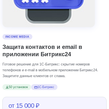
INCOME MEDIA
Защита контактов и email в
приложении Битрикс24
Готовое решение для 1С-Битрикс: скрытие номеров
телефонов и e-mail в мобильном приложении Битрикс24.
Защитите данные клиентов от спама.
50 установок
1С-Битрикс
от 15 000 ₽