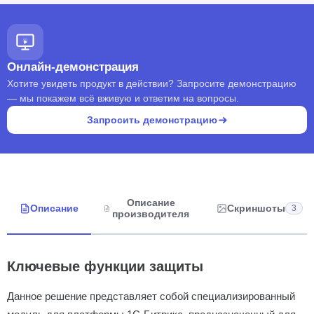
Онлайн-демонстрация
Хотите увидеть продукт в действии? Запросите демонстрацию
— мы покажем всё вживую и ответим на вопросы.
Запросить демонстрацию
Описание
Описание
Скриншоты
3
производителя
Ключевые функции защиты
Данное решение представляет собой специализированный