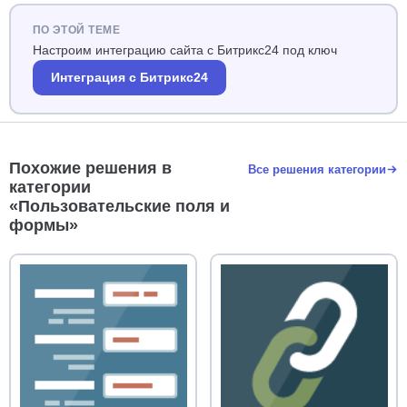
ПО ЭТОЙ ТЕМЕ
Настроим интеграцию сайта с Битрикс24 под ключ
Интеграция с Битрикс24
Похожие решения в
Все решения категории
категории
«Пользовательские поля и
формы»