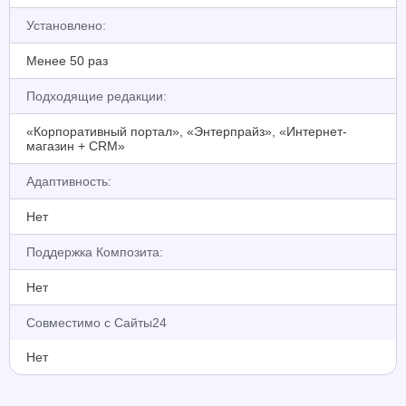
Установлено:
Менее 50 раз
Подходящие редакции:
«Корпоративный портал», «Энтерпрайз», «Интернет-
магазин + CRM»
Адаптивность:
Нет
Поддержка Композита:
Нет
Совместимо с Сайты24
Нет