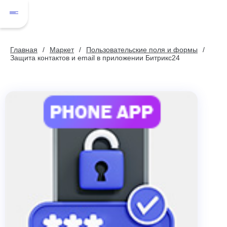
Главная
Маркет
Пользовательские поля и формы
Защита контактов и email в приложении Битрикс24