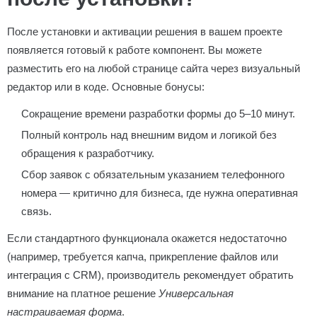
После установки и активации решения в вашем проекте
появляется готовый к работе компонент. Вы можете
разместить его на любой странице сайта через визуальный
редактор или в коде. Основные бонусы:
Сокращение времени разработки формы до 5–10 минут.
Полный контроль над внешним видом и логикой без
обращения к разработчику.
Сбор заявок с обязательным указанием телефонного
номера — критично для бизнеса, где нужна оперативная
связь.
Если стандартного функционала окажется недостаточно
(например, требуется капча, прикрепление файлов или
интеграция с CRM), производитель рекомендует обратить
внимание на платное решение
Универсальная
настраиваемая форма
.