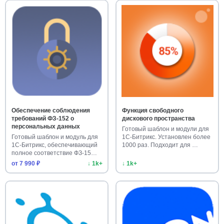
Обеспечение соблюдения
Функция свободного
требований ФЗ-152 о
дискового пространства
персональных данных
Готовый шаблон и модули для
Готовый шаблон и модуль для
1С-Битрикс. Установлен более
1С-Битрикс, обеспечивающий
1000 раз. Подходит для …
полное соответствие ФЗ-15…
от 7 990 ₽
↓ 1k+
↓ 1k+