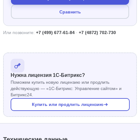
Сравнить
Или позвоните:
+7 (499) 677-61-84
·
+7 (4872) 702-730
Нужна лицензия 1С-Битрикс?
Поможем купить новую лицензию или продлить
действующую — «1С-Битрикс: Управление сайтом» и
Битрикс24.
Купить или продлить лицензию
Технические данные