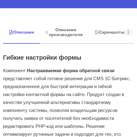
Описание
Описание
Скриншоты
1
производителя
Гибкие настройки формы
Компонент
Настраиваемая форма обратной связи
представляет собой готовое решение для CMS 1С-Битрикс,
предназначенное для быстрой интеграции и гибкой
настройки контактной формы на сайте. Продукт создан в
качестве улучшенной альтернативы стандартному
компоненту системы, позволяя владельцам ресурсов
получать заявки от посетителей без необходимости
редактировать PHP-код или шаблоны. Решение
оптимизирует рутинные задачи и подходит для тех, кто