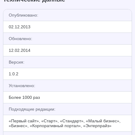
Опубликовано:
02.12.2013
Обновлено:
12.02.2014
Версия:
1.0.2
Установлено:
Более 1000 раз
Подходящие редакции:
«Первый сайт», «Старт», «Стандарт», «Малый бизнес»,
«Бизнес», «Корпоративный портал», «Энтерпрайз»