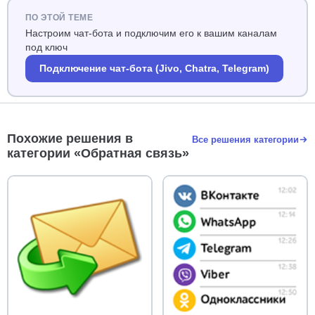
ПО ЭТОЙ ТЕМЕ
Настроим чат-бота и подключим его к вашим каналам
под ключ
Подключение чат-бота (Jivo, Chatra, Telegram)
Похожие решения в
Все решения категории
категории «Обратная связь»