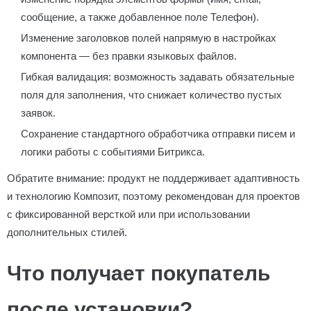
сообщение, а также добавленное поле Телефон).
Изменение заголовков полей напрямую в настройках
компонента — без правки языковых файлов.
Гибкая валидация: возможность задавать обязательные
поля для заполнения, что снижает количество пустых
заявок.
Сохранение стандартного обработчика отправки писем и
логики работы с событиями Битрикса.
Обратите внимание: продукт не поддерживает адаптивность
и технологию Композит, поэтому рекомендован для проектов
с фиксированной версткой или при использовании
дополнительных стилей.
Что получает покупатель
после установки?