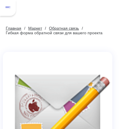
Главная
Маркет
Обратная связь
Гибкая форма обратной связи для вашего проекта