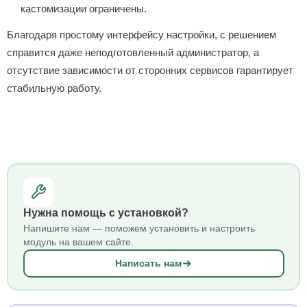
кастомизации ограничены.
Благодаря простому интерфейсу настройки, с решением
справится даже неподготовленный администратор, а
отсутствие зависимости от сторонних сервисов гарантирует
стабильную работу.
Нужна помощь с установкой?
Напишите нам — поможем установить и настроить
модуль на вашем сайте.
Написать нам