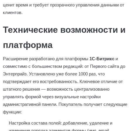
ценит время и требует прозрачного управления данными от
клиентов.
Технические возможности и
платформа
Расширение разработано для платформы
1С-Битрикс
и
совместимо с большинством редакций: от Первого сайта до
Энтерпрайз. Установлено уже более 1000 раз, что
подтверждает его востребованность. Ключевое отличие от
штатного решения — возможность централизованно
управлять формой через визуальные настройки
административной панели. Покупатель получает следующие
функции:
Настройка состава полей: добавление, удаление и
изменение порядка элементов формы (имя, email,