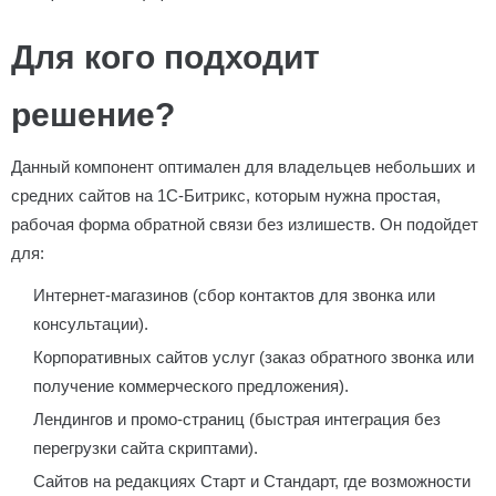
Для кого подходит
решение?
Данный компонент оптимален для владельцев небольших и
средних сайтов на 1С-Битрикс, которым нужна простая,
рабочая форма обратной связи без излишеств. Он подойдет
для:
Интернет-магазинов (сбор контактов для звонка или
консультации).
Корпоративных сайтов услуг (заказ обратного звонка или
получение коммерческого предложения).
Лендингов и промо-страниц (быстрая интеграция без
перегрузки сайта скриптами).
Сайтов на редакциях Старт и Стандарт, где возможности