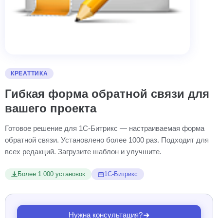
КРЕАТТИКА
Гибкая форма обратной связи для
вашего проекта
Готовое решение для 1С-Битрикс — настраиваемая форма
обратной связи. Установлено более 1000 раз. Подходит для
всех редакций. Загрузите шаблон и улучшите.
Более 1 000 установок
1С-Битрикс
Нужна консультация?