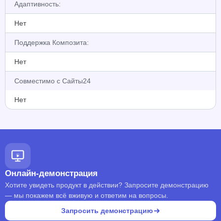
Адаптивность:
Нет
Поддержка Композита:
Нет
Совместимо с Сайты24
Нет
Онлайн-демонстрация
Хотите увидеть продукт в действии? Запросите демонстрацию
— мы покажем всё вживую и ответим на вопросы.
Запросить демонстрацию