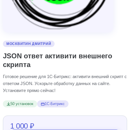
МОСКВИТИН ДМИТРИЙ
JSON ответ активити внешнего
скрипта
Готовое решение для 1С-Битрикс: активити внешний скрипт с
ответом JSON. Ускорьте обработку данных на сайте.
Установите прямо сейчас!
50 установок
1С-Битрикс
1 000 ₽