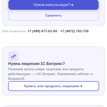
Нужна консультация?
Сравнить
Или позвоните:
+7 (499) 677-61-84
·
+7 (4872) 702-730
Нужна лицензия 1С-Битрикс?
Поможем купить новую лицензию или продлить
действующую — «1С-Битрикс: Управление сайтом» и
Битрикс24.
Купить или продлить лицензию