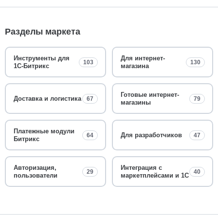
Разделы маркета
Инструменты для
Для интернет-
103
130
1С-Битрикс
магазина
Готовые интернет-
Доставка и логистика
67
79
магазины
Платежные модули
Для разработчиков
64
47
Битрикс
Авторизация,
Интеграция с
29
40
пользователи
маркетплейсами и 1С