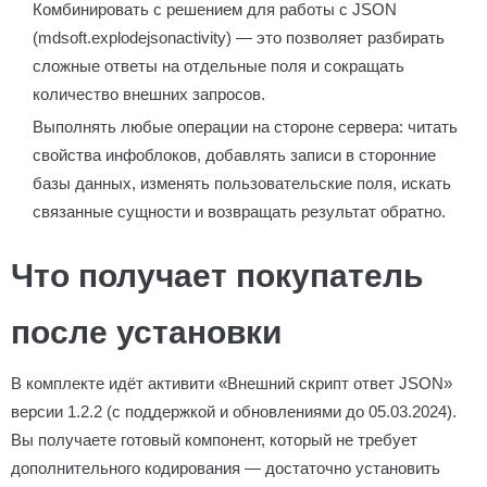
Комбинировать с решением для работы с JSON
(mdsoft.explodejsonactivity) — это позволяет разбирать
сложные ответы на отдельные поля и сокращать
количество внешних запросов.
Выполнять любые операции на стороне сервера: читать
свойства инфоблоков, добавлять записи в сторонние
базы данных, изменять пользовательские поля, искать
связанные сущности и возвращать результат обратно.
Что получает покупатель
после установки
В комплекте идёт активити «Внешний скрипт ответ JSON»
версии 1.2.2 (с поддержкой и обновлениями до 05.03.2024).
Вы получаете готовый компонент, который не требует
дополнительного кодирования — достаточно установить