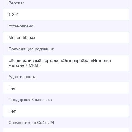
Версия:
1.2.2
Установлено:
Менее 50 раз
Подходящие редакции:
«Корпоративный портал», «Энтерпрайз», «Интернет-
магазин + CRM»
Адаптивность:
Нет
Поддержка Композита:
Нет
Совместимо с Сайты24