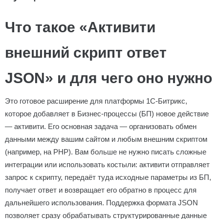
Что такое «Активити
внешний скрипт ответ
JSON» и для чего оно нужно
Это готовое расширение для платформы 1С-Битрикс,
которое добавляет в Бизнес-процессы (БП) новое действие
— активити. Его основная задача — организовать обмен
данными между вашим сайтом и любым внешним скриптом
(например, на PHP). Вам больше не нужно писать сложные
интеграции или использовать костыли: активити отправляет
запрос к скрипту, передаёт туда исходные параметры из БП,
получает ответ и возвращает его обратно в процесс для
дальнейшего использования. Поддержка формата JSON
позволяет сразу обрабатывать структурированные данные