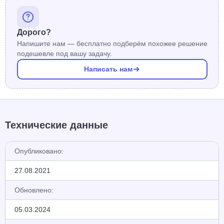
Дорого?
Напишите нам — бесплатно подберём похожее решение
подешевле под вашу задачу.
Написать нам
Технические данные
Опубликовано:
27.08.2021
Обновлено:
05.03.2024