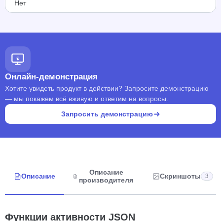
Нет
Онлайн-демонстрация
Хотите увидеть продукт в действии? Запросите демонстрацию
— мы покажем всё вживую и ответим на вопросы.
Запросить демонстрацию
Описание
Описание
Скриншоты
3
производителя
Функции активности JSON