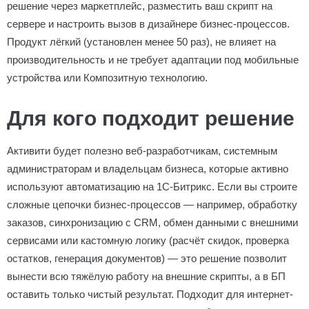
решение через маркетплейс, разместить ваш скрипт на
сервере и настроить вызов в дизайнере бизнес-процессов.
Продукт лёгкий (установлен менее 50 раз), не влияет на
производительность и не требует адаптации под мобильные
устройства или Композитную технологию.
Для кого подходит решение
Активити будет полезно веб-разработчикам, системным
администраторам и владельцам бизнеса, которые активно
используют автоматизацию на 1С-Битрикс. Если вы строите
сложные цепочки бизнес-процессов — например, обработку
заказов, синхронизацию с CRM, обмен данными с внешними
сервисами или кастомную логику (расчёт скидок, проверка
остатков, генерация документов) — это решение позволит
вынести всю тяжёлую работу на внешние скрипты, а в БП
оставить только чистый результат. Подходит для интернет-