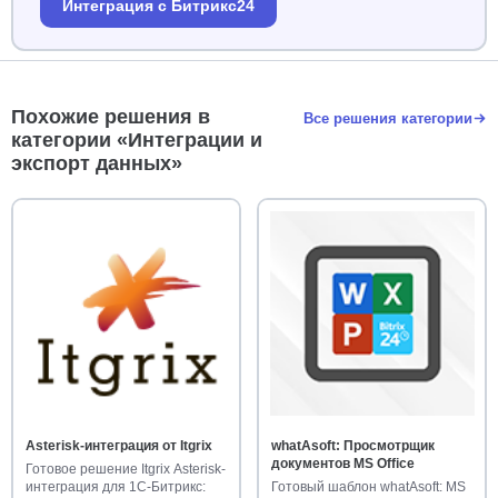
Интеграция с Битрикс24
Похожие решения в
Все решения категории
категории «Интеграции и
экспорт данных»
Asterisk-интеграция от Itgrix
whatAsoft: Просмотрщик
документов MS Office
Готовое решение Itgrix Asterisk-
интеграция для 1С-Битрикс:
Готовый шаблон whatAsoft: MS