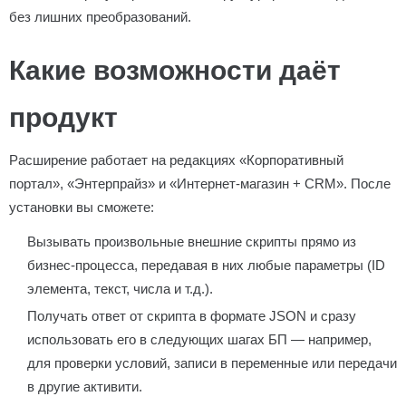
без лишних преобразований.
Какие возможности даёт
продукт
Расширение работает на редакциях «Корпоративный
портал», «Энтерпрайз» и «Интернет-магазин + CRM». После
установки вы сможете:
Вызывать произвольные внешние скрипты прямо из
бизнес-процесса, передавая в них любые параметры (ID
элемента, текст, числа и т.д.).
Получать ответ от скрипта в формате JSON и сразу
использовать его в следующих шагах БП — например,
для проверки условий, записи в переменные или передачи
в другие активити.