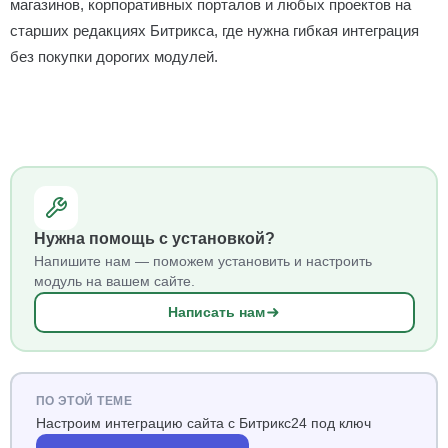
магазинов, корпоративных порталов и любых проектов на
старших редакциях Битрикса, где нужна гибкая интеграция
без покупки дорогих модулей.
Нужна помощь с установкой?
Напишите нам — поможем установить и настроить
модуль на вашем сайте.
Написать нам
ПО ЭТОЙ ТЕМЕ
Настроим интеграцию сайта с Битрикс24 под ключ