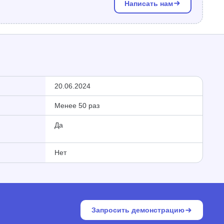
Написать нам
20.06.2024
Менее 50 раз
Да
Нет
Запросить демонстрацию