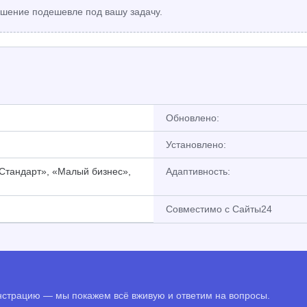
шение подешевле под вашу задачу.
Обновлено:
Установлено:
«Стандарт», «Малый бизнес»,
Адаптивность:
Совместимо с Сайты24
онстрацию — мы покажем всё вживую и ответим на вопросы.