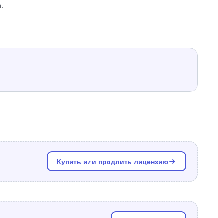
.
Купить или продлить лицензию