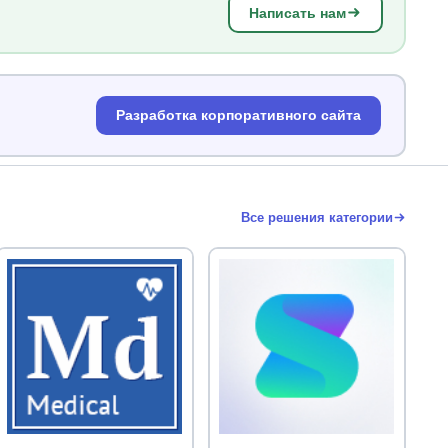
Написать нам
Разработка корпоративного сайта
Все решения категории