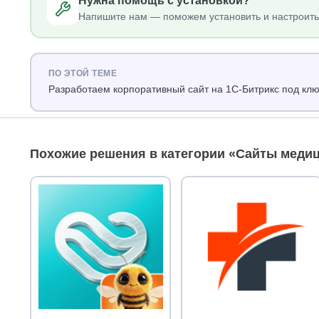
Нужна помощь с установкой?
Напишите нам — поможем установить и настроить
ПО ЭТОЙ ТЕМЕ
Разработаем корпоративный сайт на 1С-Битрикс под кл
Похожие решения в категории «Сайты меди