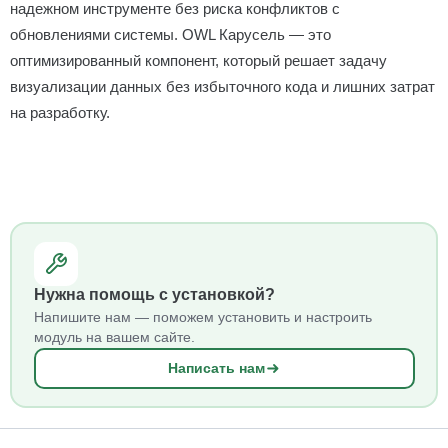
надежном инструменте без риска конфликтов с
обновлениями системы. OWL Карусель — это
оптимизированный компонент, который решает задачу
визуализации данных без избыточного кода и лишних затрат
на разработку.
Нужна помощь с установкой?
Напишите нам — поможем установить и настроить
модуль на вашем сайте.
Написать нам