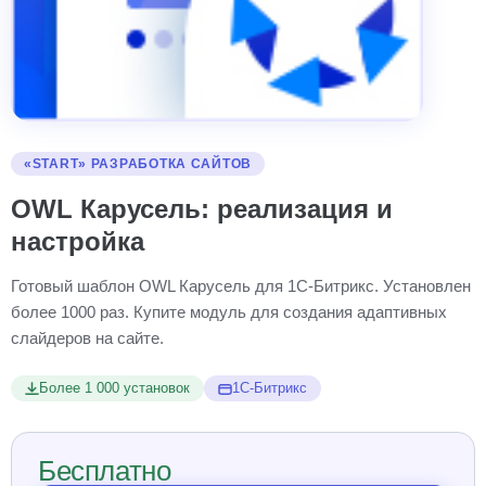
«START» РАЗРАБОТКА САЙТОВ
OWL Карусель: реализация и
настройка
Готовый шаблон OWL Карусель для 1С-Битрикс. Установлен
более 1000 раз. Купите модуль для создания адаптивных
слайдеров на сайте.
Более 1 000 установок
1С-Битрикс
Бесплатно