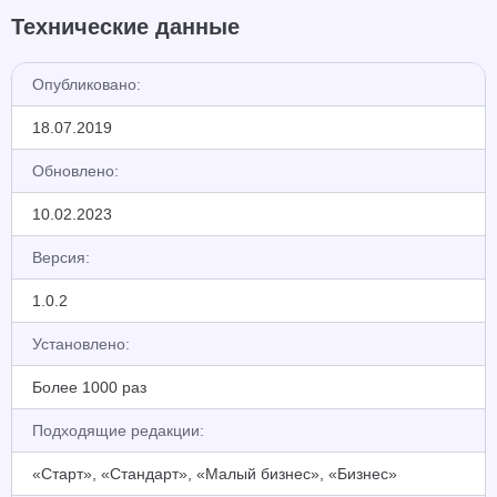
Технические данные
Опубликовано:
18.07.2019
Обновлено:
10.02.2023
Версия:
1.0.2
Установлено:
Более 1000 раз
Подходящие редакции:
«Старт», «Стандарт», «Малый бизнес», «Бизнес»