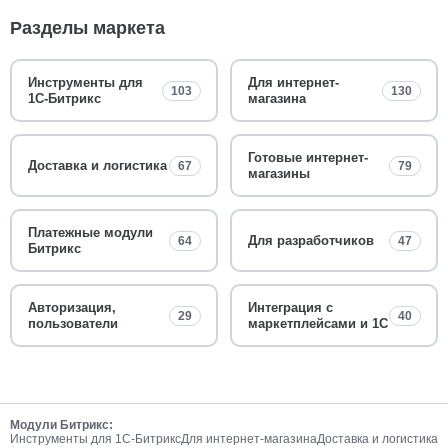
Разделы маркета
Инструменты для
Для интернет-
103
130
1С-Битрикс
магазина
Готовые интернет-
Доставка и логистика
67
79
магазины
Платежные модули
Для разработчиков
64
47
Битрикс
Авторизация,
Интеграция с
29
40
пользователи
маркетплейсами и 1С
Модули Битрикс:
Инструменты для 1С-Битрикс
Для интернет-магазина
Доставка и логистика