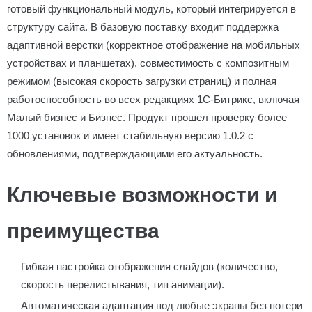
готовый функциональный модуль, который интегрируется в
структуру сайта. В базовую поставку входит поддержка
адаптивной верстки (корректное отображение на мобильных
устройствах и планшетах), совместимость с композитным
режимом (высокая скорость загрузки страниц) и полная
работоспособность во всех редакциях 1С-Битрикс, включая
Малый бизнес и Бизнес. Продукт прошел проверку более
1000 установок и имеет стабильную версию 1.0.2 с
обновлениями, подтверждающими его актуальность.
Ключевые возможности и
преимущества
Гибкая настройка отображения слайдов (количество,
скорость перелистывания, тип анимации).
Автоматическая адаптация под любые экраны без потери