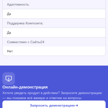
Адаптивность:
Да
Поддержка Композита:
Да
Совместимо с Сайты24
Нет
Онлайн-демонстрация
Хотите увидеть продукт в действии? Запросите демонстрацию
— мы покажем всё вживую и ответим на вопросы.
Запросить демонстрацию