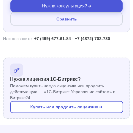
Нужна консультация?
Сравнить
Или позвоните:
+7 (499) 677-61-84
·
+7 (4872) 702-730
Нужна лицензия 1С-Битрикс?
Поможем купить новую лицензию или продлить
действующую — «1С-Битрикс: Управление сайтом» и
Битрикс24.
Купить или продлить лицензию