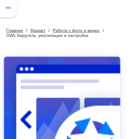
Главная
Маркет
Работа с фото и видео
OWL Карусель: реализация и настройка