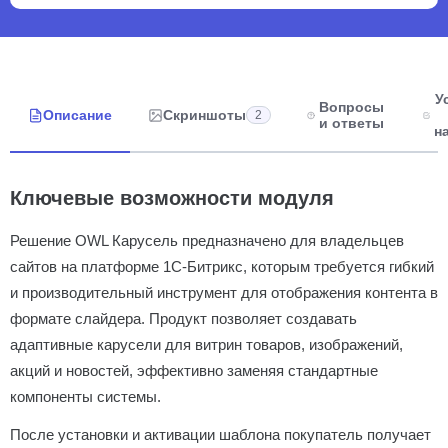
У
Вопросы
Описание
Скриншоты
2
и ответы
н
Ключевые возможности модуля
Решение OWL Карусель предназначено для владельцев
сайтов на платформе 1С-Битрикс, которым требуется гибкий
и производительный инструмент для отображения контента в
формате слайдера. Продукт позволяет создавать
адаптивные карусели для витрин товаров, изображений,
акций и новостей, эффективно заменяя стандартные
компоненты системы.
После установки и активации шаблона покупатель получает