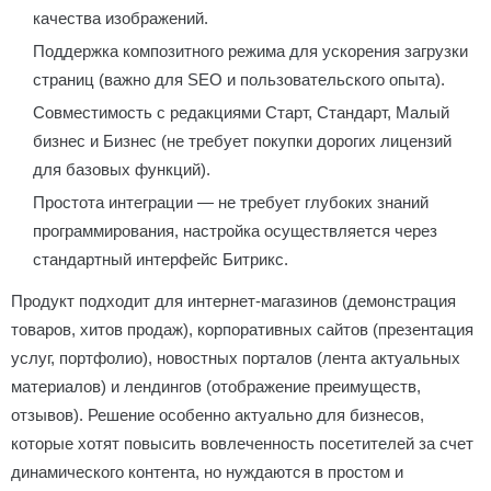
качества изображений.
Поддержка композитного режима для ускорения загрузки
страниц (важно для SEO и пользовательского опыта).
Совместимость с редакциями Старт, Стандарт, Малый
бизнес и Бизнес (не требует покупки дорогих лицензий
для базовых функций).
Простота интеграции — не требует глубоких знаний
программирования, настройка осуществляется через
стандартный интерфейс Битрикс.
Продукт подходит для интернет-магазинов (демонстрация
товаров, хитов продаж), корпоративных сайтов (презентация
услуг, портфолио), новостных порталов (лента актуальных
материалов) и лендингов (отображение преимуществ,
отзывов). Решение особенно актуально для бизнесов,
которые хотят повысить вовлеченность посетителей за счет
динамического контента, но нуждаются в простом и