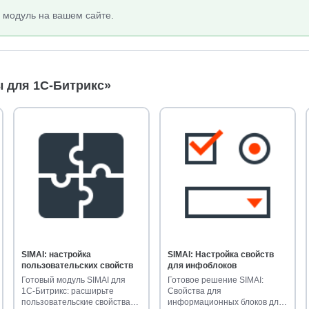
 модуль на вашем сайте.
 для 1С-Битрикс»
SIMAI: настройка
SIMAI: Настройка свойств
пользовательских свойств
для инфоблоков
Готовый модуль SIMAI для
Готовое решение SIMAI:
1С-Битрикс: расширьте
Свойства для
пользовательские свойства
информационных блоков для