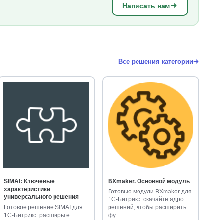
Написать нам
Все решения категории
SIMAI: Ключевые
BXmaker. Основной модуль
характеристики
Готовые модули BXmaker для
универсального решения
1С-Битрикс: скачайте ядро
Готовое решение SIMAI для
решений, чтобы расширить
1С-Битрикс: расширьте
фу…