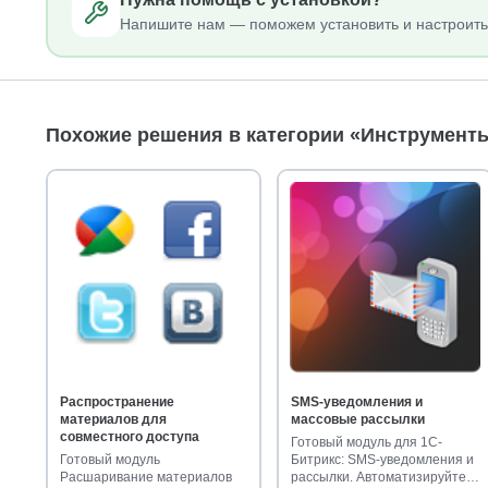
Напишите нам — поможем установить и настроить
Похожие решения в категории «Инструменты
Распространение
SMS-уведомления и
материалов для
массовые рассылки
совместного доступа
Готовый модуль для 1С-
Готовый модуль
Битрикс: SMS-уведомления и
Расшаривание материалов
рассылки. Автоматизируйте