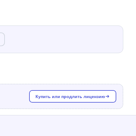
Купить или продлить лицензию