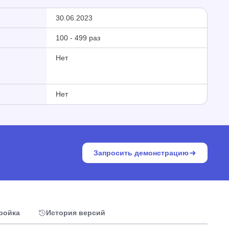
30.06.2023
100 - 499 раз
Нет
Нет
Запросить демонстрацию
тройка
История версий