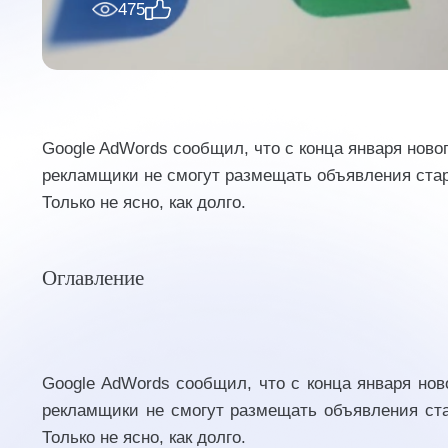
475
Google AdWords сообщил, что с конца января ново
рекламщики не смогут размещать объявления стар
Только не ясно, как долго.
Оглавление
Google AdWords сообщил, что с конца января нов
рекламщики не смогут размещать объявления ста
Только не ясно, как долго.