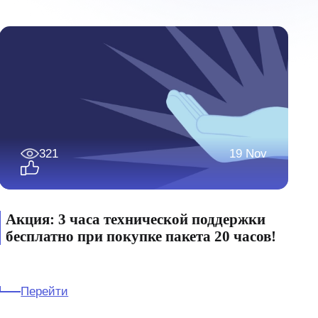
321
19 Nov
Акция: 3 часа технической поддержки
бесплатно при покупке пакета 20 часов!
Перейти