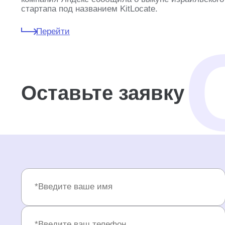
стартапа под названием KitLocate.
Перейти
Оставьте заявку