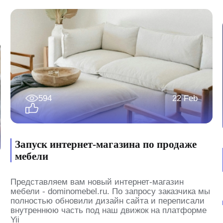
594
22 Feb
Запуск интернет-магазина по продаже
мебели
Представляем вам новый интернет-магазин
мебели - dominomebel.ru. По запросу заказчика мы
полностью обновили дизайн сайта и переписали
внутреннюю часть под наш движок на платформе
Yii