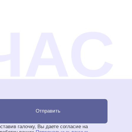
Отправить
ставив галочку, Вы даете согласие на