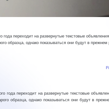
го года переходит на развернутые текстовые объявления
ого образца, однако показываться они будут в прежнем
Р
ого года переходит на развернутые текстовые объявлен
рого образца, однако показываться они будут в прежн