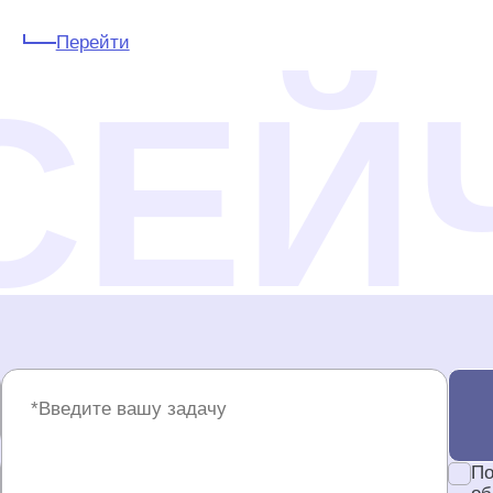
Перейти
По