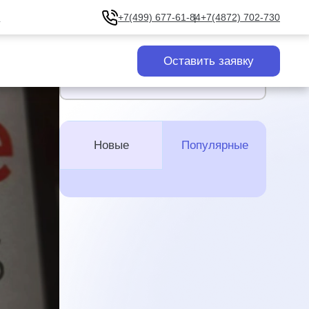
u
+7(499) 677-61-84
+7(4872) 702-730
Оставить заявку
Все новости
Новые
Популярные