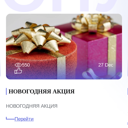
550
27 Dec
НОВОГОДНЯЯ АКЦИЯ
НОВОГОДНЯЯ АКЦИЯ
Перейти