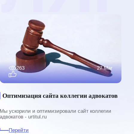
263
27 Mar
Оптимизация сайта коллегии адвокатов
Мы ускорили и оптимизировали сайт коллегии
адвокатов - urtitul.ru
Перейти