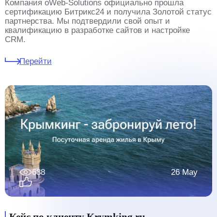
Компания oWeb-Solutions официально прошла
сертификацию Битрикс24 и получила Золотой статус
партнерства. Мы подтвердили свой опыт и
квалификацию в разработке сайтов и настройке
CRM.
Перейти
688
26 May