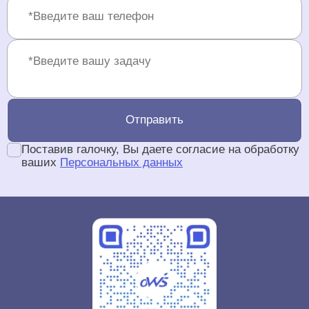
Отправить
Поставив галочку, Вы даете согласие на обработку
ваших
Персональных данных