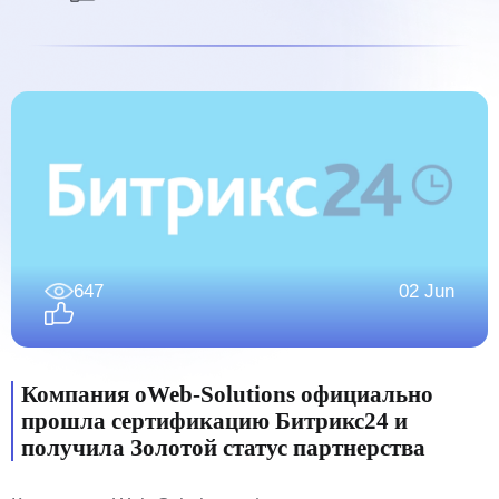
647
02 Jun
Компания oWeb-Solutions официально
прошла сертификацию Битрикс24 и
получила Золотой статус партнерства