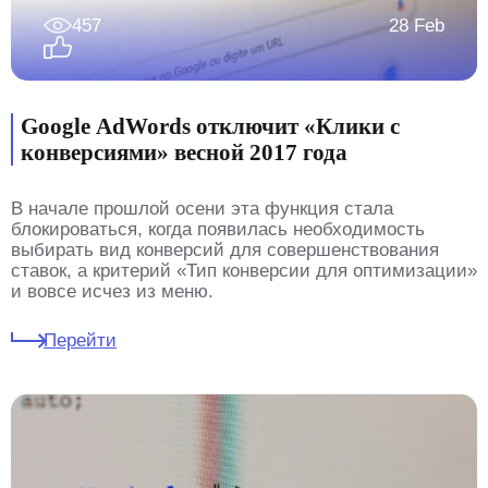
457
28 Feb
Google AdWords отключит «Клики с
конверсиями» весной 2017 года
В начале прошлой осени эта функция стала
блокироваться, когда появилась необходимость
выбирать вид конверсий для совершенствования
ставок, а критерий «Тип конверсии для оптимизации»
и вовсе исчез из меню.
Перейти