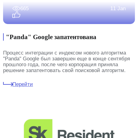
665
11 Jan
"Panda" Google запатентована
Процесс интеграции с индексом нового алгоритма
"Panda" Google был завершен еще в конце сентября
прошлого года, после чего корпорация приняла
решение запатентовать свой поисковой алгоритм.
Перейти