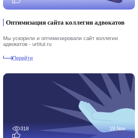
Оптимизация сайта коллегии адвокатов
Мы ускорили и оптимизировали сайт коллегии
адвокатов - urtitul.ru
Перейти
318
19 Nov