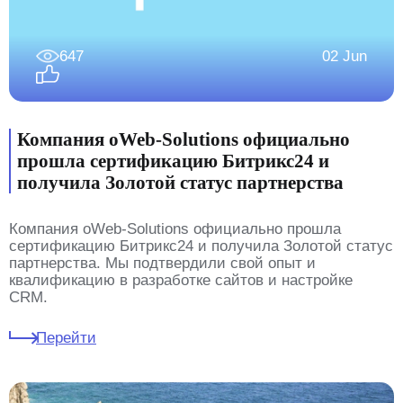
647
02 Jun
Компания oWeb-Solutions официально
прошла сертификацию Битрикс24 и
получила Золотой статус партнерства
Компания oWeb-Solutions официально прошла
сертификацию Битрикс24 и получила Золотой статус
партнерства. Мы подтвердили свой опыт и
квалификацию в разработке сайтов и настройке
CRM.
Перейти