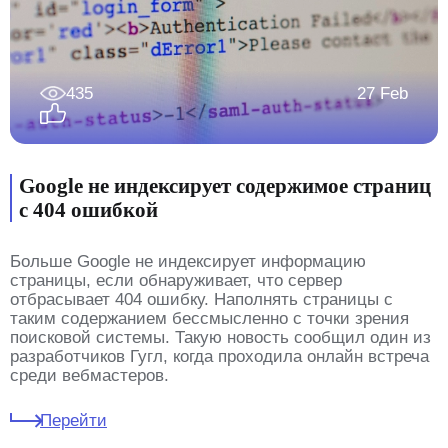
435
27 Feb
Google не индексирует содержимое страниц
с 404 ошибкой
Больше Google не индексирует информацию
страницы, если обнаруживает, что сервер
отбрасывает 404 ошибку. Наполнять страницы с
таким содержанием бессмысленно с точки зрения
поисковой системы. Такую новость сообщил один из
разработчиков Гугл, когда проходила онлайн встреча
среди вебмастеров.
Перейти