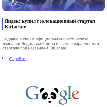
1
Яндекс купил геолокационный стартап
KitLocate
Недавно в своем официальном пресс-релизе
компания Яндекс сообщила о выкупе израильского
стартапа под названием KitLocate.
Перейти