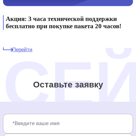
Акция: 3 часа технической поддержки
бесплатно при покупке пакета 20 часов!
Перейти
Оставьте заявку