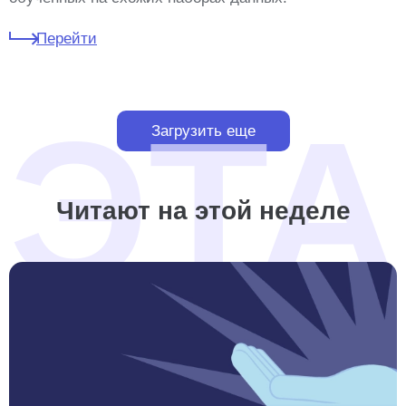
Перейти
Загрузить еще
Читают на этой неделе