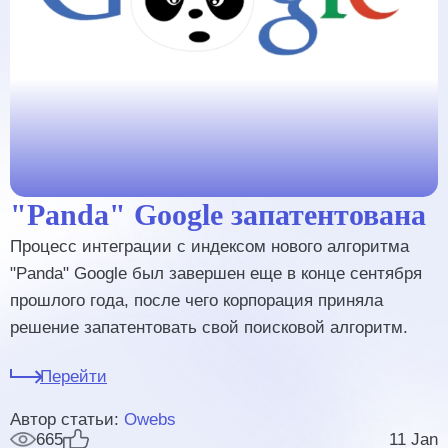
"Panda" Google запатентована
Процесс интеграции с индексом нового алгоритма
"Panda" Google был завершен еще в конце сентября
прошлого года, после чего корпорация приняла
решение запатентовать свой поисковой алгоритм.
Перейти
Автор статьи:
Owebs
665
11 Jan