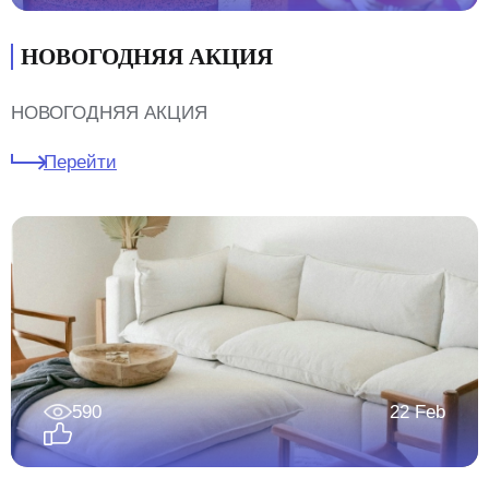
НОВОГОДНЯЯ АКЦИЯ
НОВОГОДНЯЯ АКЦИЯ
Перейти
590
22 Feb