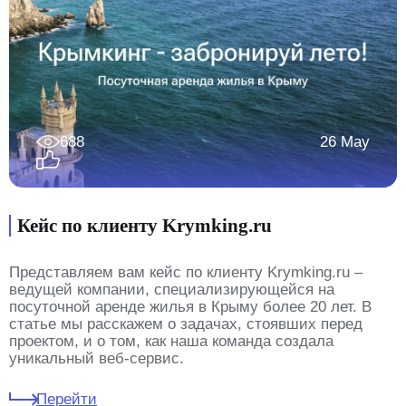
688
26 May
Кейс по клиенту Krymking.ru
Представляем вам кейс по клиенту Krymking.ru –
ведущей компании, специализирующейся на
посуточной аренде жилья в Крыму более 20 лет. В
статье мы расскажем о задачах, стоявших перед
проектом, и о том, как наша команда создала
уникальный веб-сервис.
Перейти