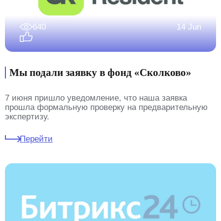
640
14 Jun
Мы подали заявку в фонд «Сколково»
7 июня пришло уведомление, что наша заявка
прошла формальную проверку на предварительную
экспертизу.
Перейти