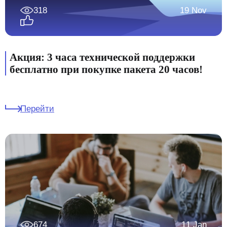
318
19 Nov
Акция: 3 часа технической поддержки
бесплатно при покупке пакета 20 часов!
Перейти
674
11 Jan