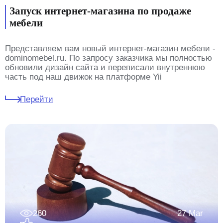
Запуск интернет-магазина по продаже
мебели
Представляем вам новый интернет-магазин мебели -
dominomebel.ru. По запросу заказчика мы полностью
обновили дизайн сайта и переписали внутреннюю
часть под наш движок на платформе Yii
Перейти
260
27 Mar