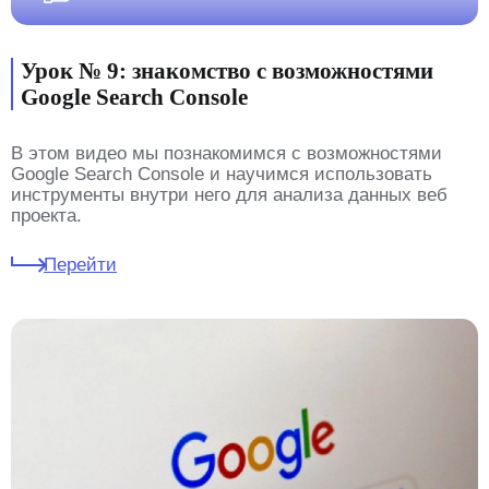
Урок № 9: знакомство с возможностями
Google Search Console
В этом видео мы познакомимся с возможностями
Google Search Console и научимся использовать
инструменты внутри него для анализа данных веб
проекта.
Перейти