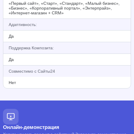
«Первый сайт», «Старт», «Стандарт», «Малый бизнес»,
«Бизнес», «Корпоративный портал», «Энтерпрайз»,
«Интернет-магазин + CRM»
Адаптивность:
Да
Поддержка Композита:
Да
Совместимо с Сайты24
Нет
Онлайн-демонстрация