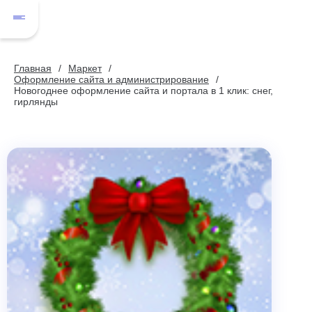
Главная
Маркет
Оформление сайта и администрирование
Новогоднее оформление сайта и портала в 1 клик: снег,
гирлянды