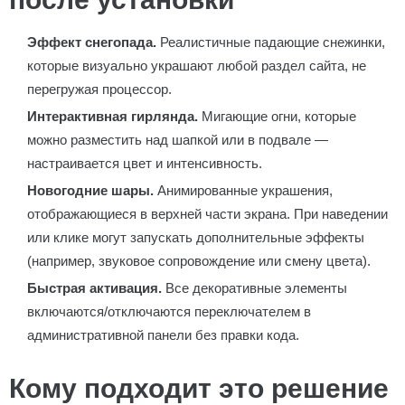
Эффект снегопада.
Реалистичные падающие снежинки,
которые визуально украшают любой раздел сайта, не
перегружая процессор.
Интерактивная гирлянда.
Мигающие огни, которые
можно разместить над шапкой или в подвале —
настраивается цвет и интенсивность.
Новогодние шары.
Анимированные украшения,
отображающиеся в верхней части экрана. При наведении
или клике могут запускать дополнительные эффекты
(например, звуковое сопровождение или смену цвета).
Быстрая активация.
Все декоративные элементы
включаются/отключаются переключателем в
административной панели без правки кода.
Кому подходит это решение