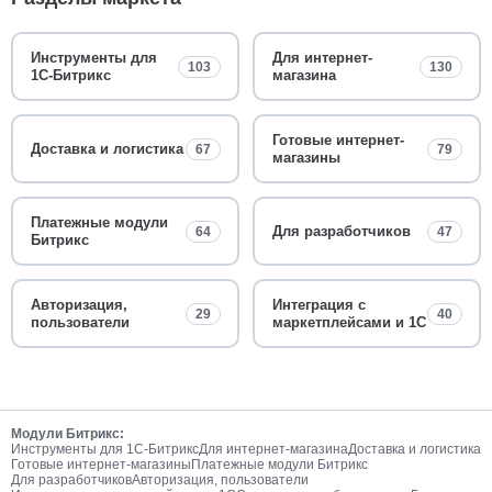
Инструменты для
Для интернет-
103
130
1С-Битрикс
магазина
Готовые интернет-
Доставка и логистика
67
79
магазины
Платежные модули
Для разработчиков
64
47
Битрикс
Авторизация,
Интеграция с
29
40
пользователи
маркетплейсами и 1С
Модули Битрикс:
Инструменты для 1С-Битрикс
Для интернет-магазина
Доставка и логистика
Готовые интернет-магазины
Платежные модули Битрикс
Для разработчиков
Авторизация, пользователи