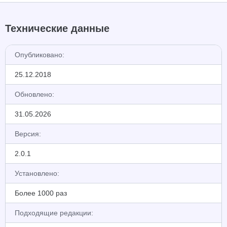
Технические данные
Опубликовано:
25.12.2018
Обновлено:
31.05.2026
Версия:
2.0.1
Установлено:
Более 1000 раз
Подходящие редакции: