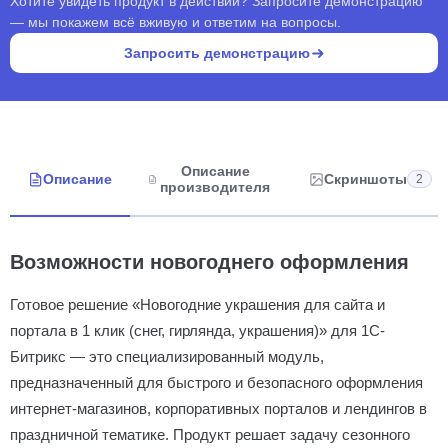
Хотите увидеть продукт в действии? Запросите демонстрацию
— мы покажем всё вживую и ответим на вопросы.
Запросить демонстрацию
Описание
Описание
Скриншоты
2
производителя
Возможности новогоднего оформления
Готовое решение «Новогодние украшения для сайта и
портала в 1 клик (снег, гирлянда, украшения)» для 1С-
Битрикс — это специализированный модуль,
предназначенный для быстрого и безопасного оформления
интернет-магазинов, корпоративных порталов и лендингов в
праздничной тематике. Продукт решает задачу сезонного