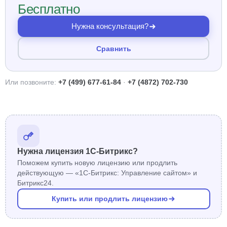
Бесплатно
Нужна консультация?
Сравнить
Или позвоните:
+7 (499) 677-61-84
·
+7 (4872) 702-730
Нужна лицензия 1С-Битрикс?
Поможем купить новую лицензию или продлить
действующую — «1С-Битрикс: Управление сайтом» и
Битрикс24.
Купить или продлить лицензию