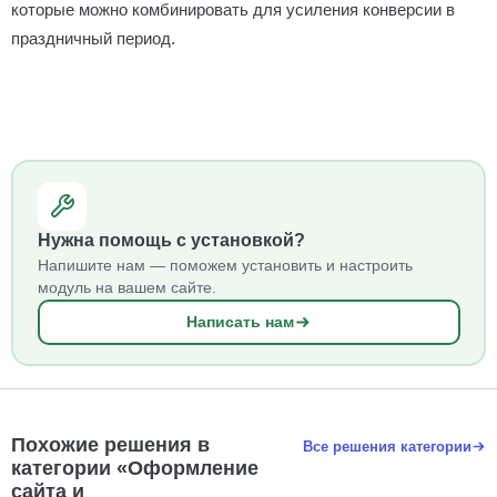
которые можно комбинировать для усиления конверсии в
праздничный период.
Нужна помощь с установкой?
Напишите нам — поможем установить и настроить
модуль на вашем сайте.
Написать нам
Похожие решения в
Все решения категории
категории «Оформление
сайта и