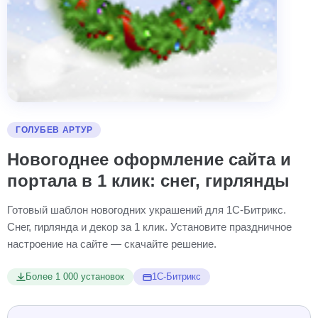
ГОЛУБЕВ АРТУР
Новогоднее оформление сайта и
портала в 1 клик: снег, гирлянды
Готовый шаблон новогодних украшений для 1С-Битрикс.
Снег, гирлянда и декор за 1 клик. Установите праздничное
настроение на сайте — скачайте решение.
Более 1 000 установок
1С-Битрикс