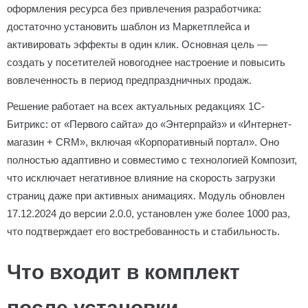
оформления ресурса без привлечения разработчика:
достаточно установить шаблон из Маркетплейса и
активировать эффекты в один клик. Основная цель —
создать у посетителей новогоднее настроение и повысить
вовлеченность в период предпраздничных продаж.
Решение работает на всех актуальных редакциях 1С-
Битрикс: от «Первого сайта» до «Энтерпрайз» и «Интернет-
магазин + CRM», включая «Корпоративный портал». Оно
полностью адаптивно и совместимо с технологией Композит,
что исключает негативное влияние на скорость загрузки
страниц даже при активных анимациях. Модуль обновлен
17.12.2024 до версии 2.0.0, установлен уже более 1000 раз,
что подтверждает его востребованность и стабильность.
Что входит в комплект
после установки