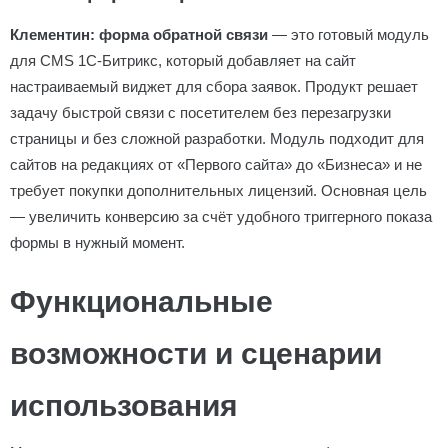
Клементин: форма обратной связи
— это готовый модуль
для CMS 1С-Битрикс, который добавляет на сайт
настраиваемый виджет для сбора заявок. Продукт решает
задачу быстрой связи с посетителем без перезагрузки
страницы и без сложной разработки. Модуль подходит для
сайтов на редакциях от «Первого сайта» до «Бизнеса» и не
требует покупки дополнительных лицензий. Основная цель
— увеличить конверсию за счёт удобного триггерного показа
формы в нужный момент.
Функциональные
возможности и сценарии
использования