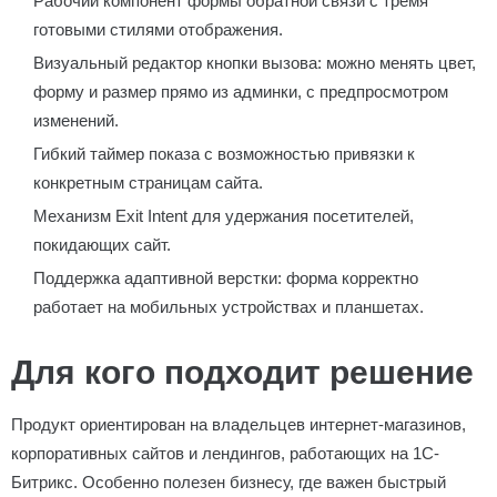
Рабочий компонент формы обратной связи с тремя
готовыми стилями отображения.
Визуальный редактор кнопки вызова: можно менять цвет,
форму и размер прямо из админки, с предпросмотром
изменений.
Гибкий таймер показа с возможностью привязки к
конкретным страницам сайта.
Механизм Exit Intent для удержания посетителей,
покидающих сайт.
Поддержка адаптивной верстки: форма корректно
работает на мобильных устройствах и планшетах.
Для кого подходит решение
Продукт ориентирован на владельцев интернет-магазинов,
корпоративных сайтов и лендингов, работающих на 1С-
Битрикс. Особенно полезен бизнесу, где важен быстрый