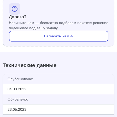
Дорого?
Напишите нам — бесплатно подберём похожее решение
подешевле под вашу задачу.
Написать нам
Технические данные
Опубликовано:
04.03.2022
Обновлено:
23.05.2023