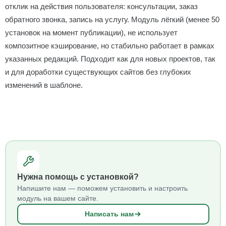
отклик на действия пользователя: консультации, заказ
обратного звонка, запись на услугу. Модуль лёгкий (менее 50
установок на момент публикации), не использует
композитное кэширование, но стабильно работает в рамках
указанных редакций. Подходит как для новых проектов, так
и для доработки существующих сайтов без глубоких
изменений в шаблоне.
Нужна помощь с установкой?
Напишите нам — поможем установить и настроить
модуль на вашем сайте.
Написать нам