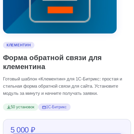
КЛЕМЕНТИН
Форма обратной связи для
клементина
Готовый шаблон «Клементин» для 1С-Битрикс: простая и
стильная форма обратной связи для сайта. Установите
модуль за минуту и начните получать заявки.
50 установок
1С-Битрикс
5 000 ₽