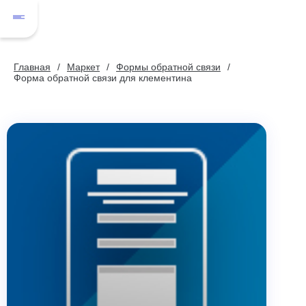
Главная
Маркет
Формы обратной связи
Форма обратной связи для клементина