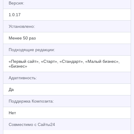
Версия:
1.0.17
Установлено:
Менее 50 раз
Подходящие редакции:
«Первый сайт», «Старт», «Стандарт», «Малый бизнес»,
«Бизнес»
Адаптивность:
Да
Поддержка Композита:
Нет
Совместимо с Сайты24