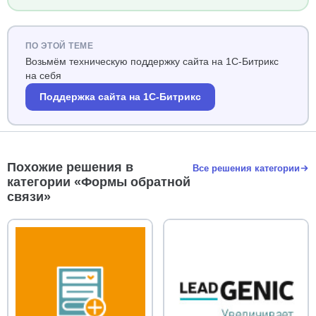
ПО ЭТОЙ ТЕМЕ
Возьмём техническую поддержку сайта на 1С-Битрикс
на себя
Поддержка сайта на 1С-Битрикс
Похожие решения в
Все решения категории
категории «Формы обратной
связи»