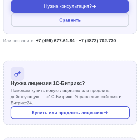
Нужна консультация?
Сравнить
Или позвоните:
+7 (499) 677-61-84
·
+7 (4872) 702-730
Нужна лицензия 1С-Битрикс?
Поможем купить новую лицензию или продлить
действующую — «1С-Битрикс: Управление сайтом» и
Битрикс24.
Купить или продлить лицензию