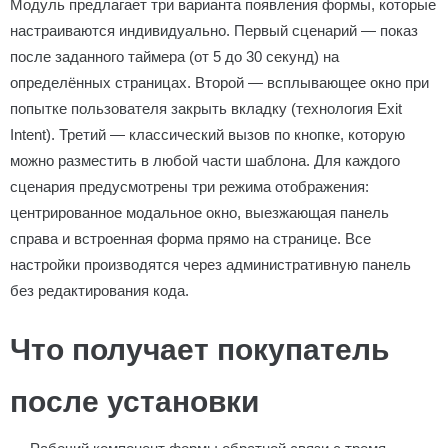
Модуль предлагает три варианта появления формы, которые
настраиваются индивидуально. Первый сценарий — показ
после заданного таймера (от 5 до 30 секунд) на
определённых страницах. Второй — всплывающее окно при
попытке пользователя закрыть вкладку (технология Exit
Intent). Третий — классический вызов по кнопке, которую
можно разместить в любой части шаблона. Для каждого
сценария предусмотрены три режима отображения:
центрированное модальное окно, выезжающая панель
справа и встроенная форма прямо на странице. Все
настройки производятся через административную панель
без редактирования кода.
Что получает покупатель
после установки