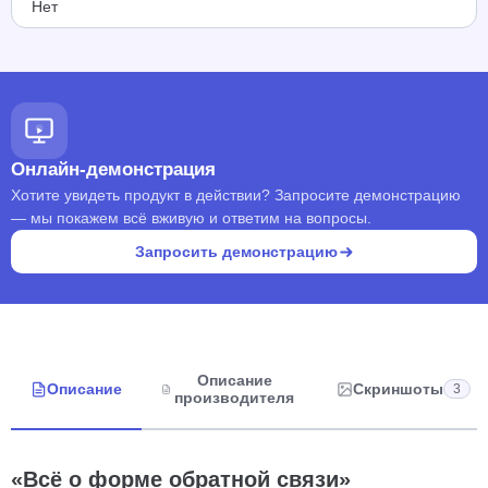
Нет
Онлайн-демонстрация
Хотите увидеть продукт в действии? Запросите демонстрацию
— мы покажем всё вживую и ответим на вопросы.
Запросить демонстрацию
Описание
Описание
Скриншоты
3
производителя
«Всё о форме обратной связи»