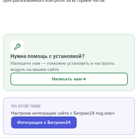
централизованного контроля за историей чатов.
Нужна помощь с установкой?
Напишите нам — поможем установить и настроить
модуль на вашем сайте.
Написать нам
ПО ЭТОЙ ТЕМЕ
Настроим интеграцию сайта с Битрикс24 под ключ
Интеграция с Битрикс24