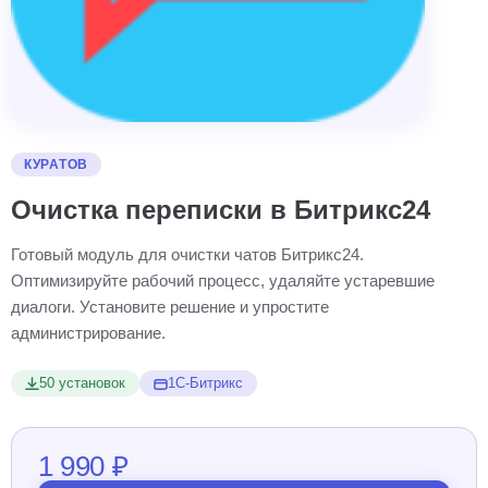
КУРАТОВ
Очистка переписки в Битрикс24
Готовый модуль для очистки чатов Битрикс24.
Оптимизируйте рабочий процесс, удаляйте устаревшие
диалоги. Установите решение и упростите
администрирование.
50 установок
1С-Битрикс
1 990 ₽