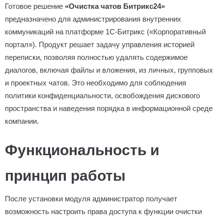
Готовое решение
«Очистка чатов Битрикс24»
предназначено для администрирования внутренних
коммуникаций на платформе 1С-Битрикс («Корпоративный
портал»). Продукт решает задачу управления историей
переписки, позволяя полностью удалять содержимое
диалогов, включая файлы и вложения, из личных, групповых
и проектных чатов. Это необходимо для соблюдения
политики конфиденциальности, освобождения дискового
пространства и наведения порядка в информационной среде
компании.
Функциональность и
принцип работы
После установки модуля администратор получает
возможность настроить права доступа к функции очистки