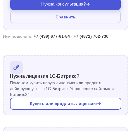
Нужна консультация?
Сравнить
Или позвоните:
+7 (499) 677-61-84
·
+7 (4872) 702-730
Нужна лицензия 1С-Битрикс?
Поможем купить новую лицензию или продлить
действующую — «1С-Битрикс: Управление сайтом» и
Битрикс24.
Купить или продлить лицензию