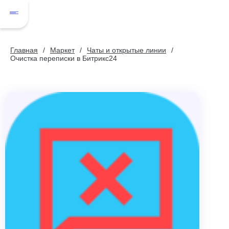
Главная
Маркет
Чаты и открытые линии
Очистка переписки в Битрикс24