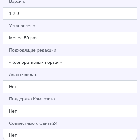
Версия:
1.2.0
Установлено:
Менее 50 раз
Подходящие редакции:
«Корпоративный портал»
Адаптивность:
Нет
Поддержка Композита:
Нет
Совместимо с Сайты24
Нет