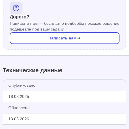
Дорого?
Напишите нам — бесплатно подберём похожее решение
подешевле под вашу задачу.
Написать нам
Технические данные
Опубликовано:
18.03.2025
Обновлено:
13.05.2026