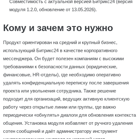
Совместимость с актуальной версией Битрикс24 (версия
модуля 1.2.0, обновление от 13.05.2026).
Кому и зачем это нужно
Продукт ориентирован на средний и крупный бизнес,
использующий Битрикс24 в качестве корпоративного
мессенджера. Он будет полезен компаниям с высокими
требованиями к безопасности данных (юридические,
финансовые, HR-отделы), где необходимо оперативно
удалять конфиденциальную переписку после завершения
проекта или увольнения сотрудника. Также решение
подходит для организаций, ведущих активную клиентскую
работу через открытые линии или группы, где важно
периодически «обнулять» диалоги для обновления контекста
общения. Установка модуля избавляет от ручного удаления
сотен сообщений и даёт администратору инструмент