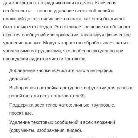
для конкретных сотрудников или отделов. Ключевая
особенность — полное удаление всех сообщений и
вложений до состояния чистого чата, как если бы диалог
был только что создан. Это отличает решение от обычного
скрытия сообщений или архивации, гарантируя физическое
удаление данных. Модуль корректно обрабатывает чаты с
уволенными сотрудниками, что особенно актуально при
проведении аудита и чистки контактов.
Добавление кнопки «Очистить чат» в интерфейс
диалогов.
Выборочная настройка доступности функции для разных
ролей (не для всех пользователей).
Поддержка всех типов чатов: личные, групповые,
проектные.
Удаление текстовых сообщений и всех вложений
(документы, изображения, видео).