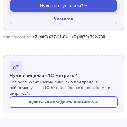
Нужна консультация?
Сравнить
Или позвоните:
+7 (499) 677-61-84
·
+7 (4872) 702-730
Нужна лицензия 1С-Битрикс?
Поможем купить новую лицензию или продлить
действующую — «1С-Битрикс: Управление сайтом» и
Битрикс24.
Купить или продлить лицензию