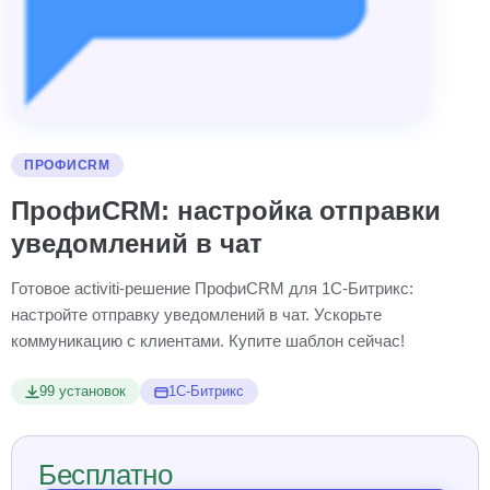
ПРОФИCRM
ПрофиCRM: настройка отправки
уведомлений в чат
Готовое activiti-решение ПрофиCRM для 1С-Битрикс:
настройте отправку уведомлений в чат. Ускорьте
коммуникацию с клиентами. Купите шаблон сейчас!
99 установок
1С-Битрикс
Бесплатно