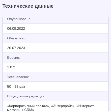
Технические данные
Опубликовано:
06.09.2022
Обновлено:
26.07.2023
Версия:
1.0.2
Установлено:
50 - 99 раз
Подходящие редакции:
«Корпоративный портал», «Энтерпрайз», «Интернет-
магазин + CRM»