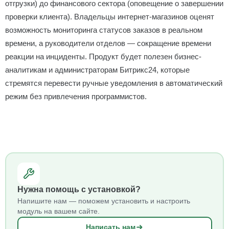
отгрузки) до финансового сектора (оповещение о завершении
проверки клиента). Владельцы интернет-магазинов оценят
возможность мониторинга статусов заказов в реальном
времени, а руководители отделов — сокращение времени
реакции на инциденты. Продукт будет полезен бизнес-
аналитикам и администраторам Битрикс24, которые
стремятся перевести ручные уведомления в автоматический
режим без привлечения программистов.
Нужна помощь с установкой?
Напишите нам — поможем установить и настроить
модуль на вашем сайте.
Написать нам