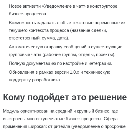
Новое активити «Уведомление в чат» в конструкторе
бизнес-процессов.
Возможность задавать любые текстовые переменные из
текущего контекста процесса (название сделки,
ответственный, сумма, дата).
Автоматическую отправку сообщений в существующие
групповые чаты (рабочие группы, отделы, проекты).
Полную документацию по настройке и интеграции.
Обновления в рамках версии 1.0.x и техническую
поддержку разработчика.
Кому подойдет это решение
Модуль ориентирован на средний и крупный бизнес, где
выстроены многоступенчатые бизнес-процессы. Сфера
применения широкая: от ритейла (уведомление о просрочке