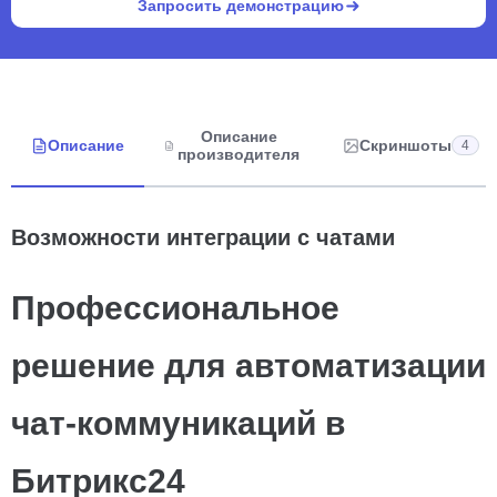
Запросить демонстрацию
Описание
Описание
Скриншоты
4
производителя
Возможности интеграции с чатами
Профессиональное
решение для автоматизации
чат-коммуникаций в
Битрикс24