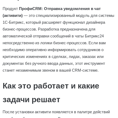
Продукт
ПрофиCRM: Отправка уведомления в чат
(активити)
— это специализированный модуль для системы
1С-Битрикс, который расширяет функционал дизайнера
бизнес-процессов. Разработка предназначена для
автоматической отправки сообщений в чаты Битрикс24
непосредственно из логики бизнес-процессов. Если вам
необходимо оперативно информировать сотрудников о
критических изменениях в сделках, лидах, заказах или
документах без ручного ввода данных, этот инструмент
станет незаменимым звеном в вашей CRM-системе.
Как это работает и какие
задачи решает
После установки активити появляется в палитре действий