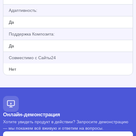
Адаптивность:
Да
Поддержка Композита:
Да
Совместимо с Сайты24
Нет
Онлайн-демонстрация
Хотите увидеть продукт в действии? Запросите демонстрацию
— мы покажем всё вживую и ответим на вопросы.