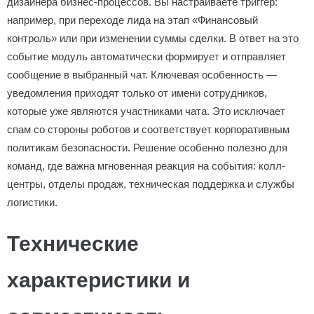
дизайнера бизнес-процессов. Вы настраиваете триггер:
например, при переходе лида на этап «Финансовый
контроль» или при изменении суммы сделки. В ответ на это
событие модуль автоматически формирует и отправляет
сообщение в выбранный чат. Ключевая особенность —
уведомления приходят только от имени сотрудников,
которые уже являются участниками чата. Это исключает
спам со стороны роботов и соответствует корпоративным
политикам безопасности. Решение особенно полезно для
команд, где важна мгновенная реакция на события: колл-
центры, отделы продаж, техническая поддержка и службы
логистики.
Технические
характеристики и