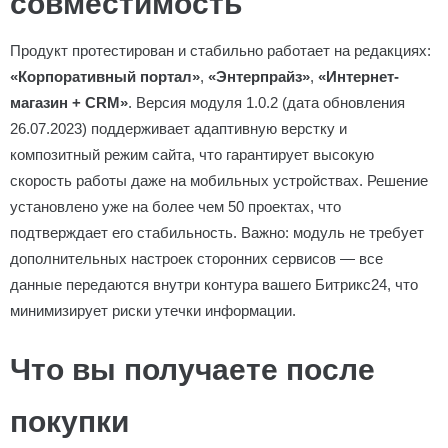
совместимость
Продукт протестирован и стабильно работает на редакциях:
«Корпоративный портал»
,
«Энтерпрайз»
,
«Интернет-
магазин + CRM»
. Версия модуля 1.0.2 (дата обновления
26.07.2023) поддерживает адаптивную верстку и
композитный режим сайта, что гарантирует высокую
скорость работы даже на мобильных устройствах. Решение
установлено уже на более чем 50 проектах, что
подтверждает его стабильность. Важно: модуль не требует
дополнительных настроек сторонних сервисов — все
данные передаются внутри контура вашего Битрикс24, что
минимизирует риски утечки информации.
Что вы получаете после
покупки