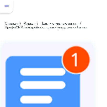
Главная
Маркет
Чаты и открытые линии
ПрофиCRM: настройка отправки уведомлений в чат