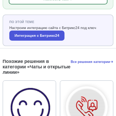
ПО ЭТОЙ ТЕМЕ
Настроим интеграцию сайта с Битрикс24 под ключ
Интеграция с Битрикс24
Похожие решения в
Все решения категории
категории «Чаты и открытые
линии»