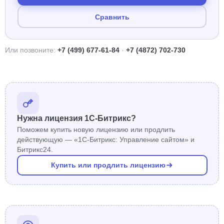
Сравнить
Или позвоните:
+7 (499) 677-61-84
·
+7 (4872) 702-730
Нужна лицензия 1С-Битрикс?
Поможем купить новую лицензию или продлить
действующую — «1С-Битрикс: Управление сайтом» и
Битрикс24.
Купить или продлить лицензию