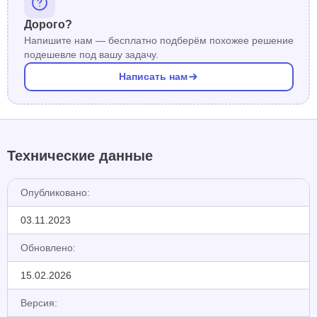
Дорого?
Напишите нам — бесплатно подберём похожее решение
подешевле под вашу задачу.
Написать нам
Технические данные
Опубликовано:
03.11.2023
Обновлено:
15.02.2026
Версия: