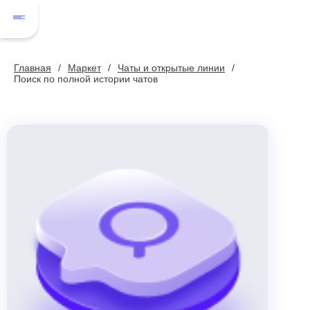
Главная
Маркет
Чаты и открытые линии
Поиск по полной истории чатов