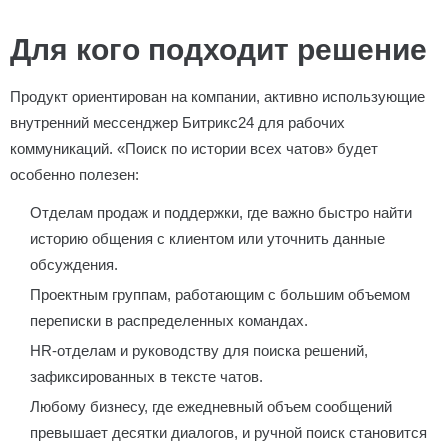
Для кого подходит решение
Продукт ориентирован на компании, активно использующие
внутренний мессенджер Битрикс24 для рабочих
коммуникаций. «Поиск по истории всех чатов» будет
особенно полезен:
Отделам продаж и поддержки, где важно быстро найти
историю общения с клиентом или уточнить данные
обсуждения.
Проектным группам, работающим с большим объемом
переписки в распределенных командах.
HR-отделам и руководству для поиска решений,
зафиксированных в тексте чатов.
Любому бизнесу, где ежедневный объем сообщений
превышает десятки диалогов, и ручной поиск становится