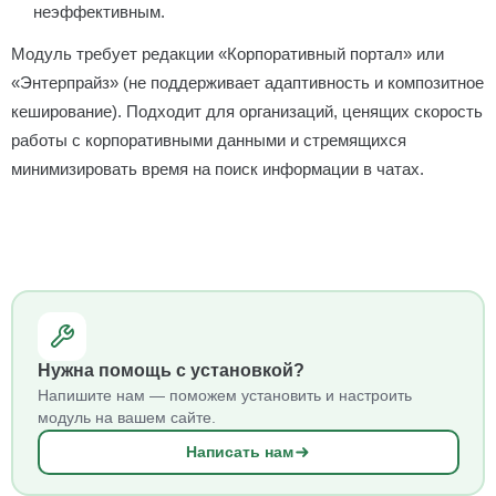
неэффективным.
Модуль требует редакции «Корпоративный портал» или
«Энтерпрайз» (не поддерживает адаптивность и композитное
кеширование). Подходит для организаций, ценящих скорость
работы с корпоративными данными и стремящихся
минимизировать время на поиск информации в чатах.
Нужна помощь с установкой?
Напишите нам — поможем установить и настроить
модуль на вашем сайте.
Написать нам