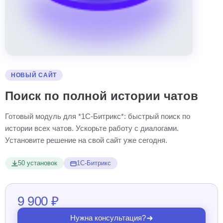
НОВЫЙ САЙТ
Поиск по полной истории чатов
Готовый модуль для *1С-Битрикс*: быстрый поиск по
истории всех чатов. Ускорьте работу с диалогами.
Установите решение на свой сайт уже сегодня.
50 установок
1С-Битрикс
9 900 ₽
Нужна консультация?