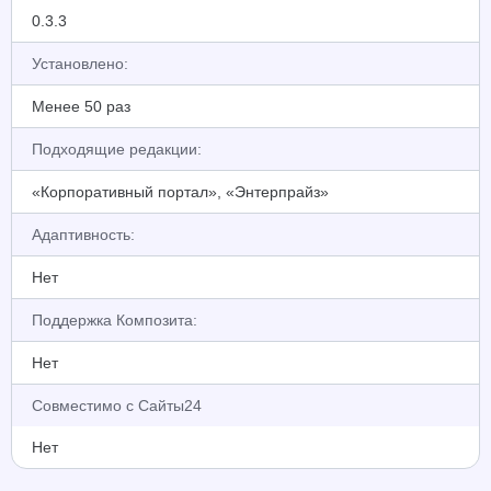
0.3.3
Установлено:
Менее 50 раз
Подходящие редакции:
«Корпоративный портал», «Энтерпрайз»
Адаптивность:
Нет
Поддержка Композита:
Нет
Совместимо с Сайты24
Нет