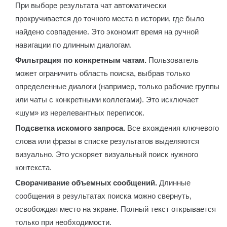
При выборе результата чат автоматически
прокручивается до точного места в истории, где было
найдено совпадение. Это экономит время на ручной
навигации по длинным диалогам.
Фильтрация по конкретным чатам.
Пользователь
может ограничить область поиска, выбрав только
определенные диалоги (например, только рабочие группы
или чаты с конкретными коллегами). Это исключает
«шум» из нерелевантных переписок.
Подсветка искомого запроса.
Все вхождения ключевого
слова или фразы в списке результатов выделяются
визуально. Это ускоряет визуальный поиск нужного
контекста.
Сворачивание объемных сообщений.
Длинные
сообщения в результатах поиска можно свернуть,
освобождая место на экране. Полный текст открывается
только при необходимости.