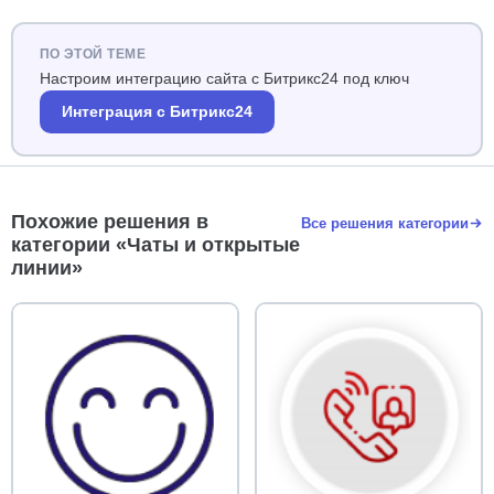
ПО ЭТОЙ ТЕМЕ
Настроим интеграцию сайта с Битрикс24 под ключ
Интеграция с Битрикс24
Похожие решения в
Все решения категории
категории «Чаты и открытые
линии»