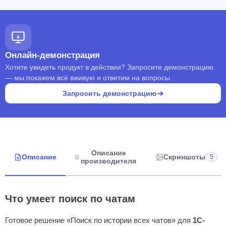
Онлайн-демонстрация
Хотите увидеть продукт в действии? Запросите демонстрацию
— мы покажем всё вживую и ответим на вопросы.
Запросить демонстрацию
Описание
Описание
Скриншоты
5
производителя
Что умеет поиск по чатам
Готовое решение «Поиск по истории всех чатов» для
1С-