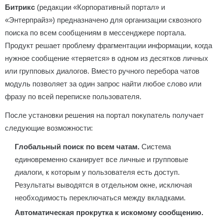
Битрикс
(редакции «Корпоративный портал» и
«Энтерпрайз») предназначено для организации сквозного
поиска по всем сообщениям в мессенджере портала.
Продукт решает проблему фрагментации информации, когда
нужное сообщение «теряется» в одном из десятков личных
или групповых диалогов. Вместо ручного перебора чатов
модуль позволяет за один запрос найти любое слово или
фразу по всей переписке пользователя.
После установки решения на портал покупатель получает
следующие возможности:
Глобальный поиск по всем чатам.
Система
единовременно сканирует все личные и групповые
диалоги, к которым у пользователя есть доступ.
Результаты выводятся в отдельном окне, исключая
необходимость переключаться между вкладками.
Автоматическая прокрутка к искомому сообщению.