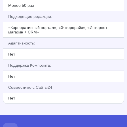
Менее 50 раз
Подходящие редакции:
«Корпоративный портал», «Энтерпрайз», «Интернет-
магазин + CRM»
Адаптивность:
Нет
Поддержка Композита:
Нет
Совместимо с Сайты24
Нет