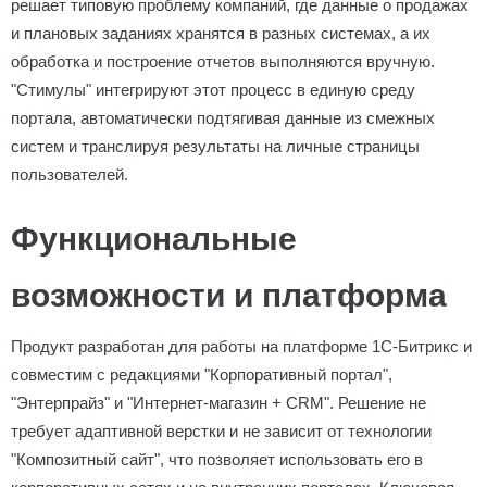
решает типовую проблему компаний, где данные о продажах
и плановых заданиях хранятся в разных системах, а их
обработка и построение отчетов выполняются вручную.
"Стимулы" интегрируют этот процесс в единую среду
портала, автоматически подтягивая данные из смежных
систем и транслируя результаты на личные страницы
пользователей.
Функциональные
возможности и платформа
Продукт разработан для работы на платформе 1С-Битрикс и
совместим с редакциями "Корпоративный портал",
"Энтерпрайз" и "Интернет-магазин + CRM". Решение не
требует адаптивной верстки и не зависит от технологии
"Композитный сайт", что позволяет использовать его в