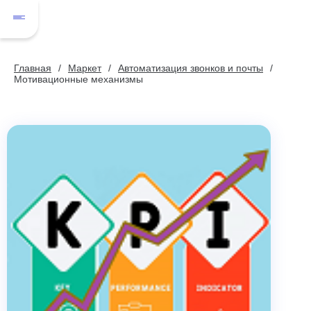
Главная
Маркет
Автоматизация звонков и почты
Мотивационные механизмы