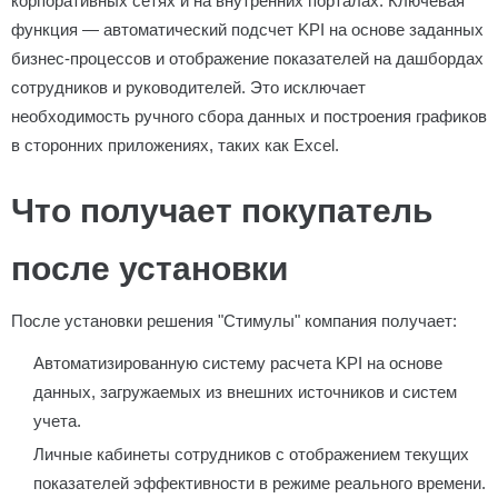
корпоративных сетях и на внутренних порталах. Ключевая
функция — автоматический подсчет KPI на основе заданных
бизнес-процессов и отображение показателей на дашбордах
сотрудников и руководителей. Это исключает
необходимость ручного сбора данных и построения графиков
в сторонних приложениях, таких как Excel.
Что получает покупатель
после установки
После установки решения "Стимулы" компания получает:
Автоматизированную систему расчета KPI на основе
данных, загружаемых из внешних источников и систем
учета.
Личные кабинеты сотрудников с отображением текущих
показателей эффективности в режиме реального времени.