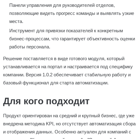
Панели управления для руководителей отделов,
позволяющие видеть прогресс команды и выявлять узкие
места.
Инструмент для привязки показателей к конкретным
бизнес-процессам, что гарантирует объективность оценки
работы персонала.
Решение поставляется в виде готового модуля, который
устанавливается на портал и настраивается под специфику
компании. Версия 1.0.2 обеспечивает стабильную работу и
базовый функционал для старта автоматизации.
Для кого подходит
Продукт ориентирован на средний и крупный бизнес, где уже
внедрена методика KPI, но отсутствует автоматизация сбора
и отображения данных. Особенно актуален для компаний с