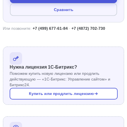
Сравнить
Или позвоните:
+7 (499) 677-61-84
·
+7 (4872) 702-730
Нужна лицензия 1С-Битрикс?
Поможем купить новую лицензию или продлить
действующую — «1С-Битрикс: Управление сайтом» и
Битрикс24.
Купить или продлить лицензию