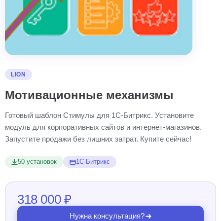
LION
Мотивационные механизмы
Готовый шаблон Стимулы для 1С-Битрикс. Установите
модуль для корпоративных сайтов и интернет-магазинов.
Запустите продажи без лишних затрат. Купите сейчас!
50 установок
1С-Битрикс
318 000 ₽
Нужна консультация?