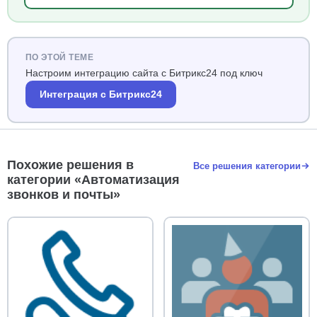
ПО ЭТОЙ ТЕМЕ
Настроим интеграцию сайта с Битрикс24 под ключ
Интеграция с Битрикс24
Похожие решения в
Все решения категории
категории «Автоматизация
звонков и почты»