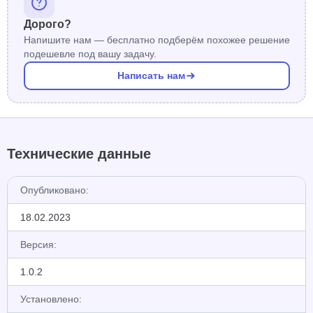
Дорого?
Напишите нам — бесплатно подберём похожее решение
подешевле под вашу задачу.
Написать нам
Технические данные
Опубликовано:
18.02.2023
Версия:
1.0.2
Установлено: