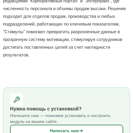
редакциями "Корпоративный портал" и "Энтерпрайз", где
численность персонала и объемы продаж высоки. Решение
подходит для отделов продаж, производства и любых
подразделений, работающих по ключевым показателям.
"Стимулы" помогают превратить разрозненные данные в
прозрачную систему мотивации, стимулируя сотрудников
достигать поставленных целей за счет наглядности
результатов.
Нужна помощь с установкой?
Напишите нам — поможем установить и настроить
модуль на вашем сайте.
Написать нам