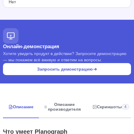
Нет
Онлайн-демонстрация
Хотите увидеть продукт в действии? Запросите демонстрацию
— мы покажем всё вживую и ответим на вопросы.
Запросить демонстрацию
Описание
Описание
Скриншоты
4
производителя
Что умеет Planograph