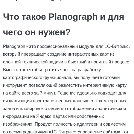
Что такое Planograph и для
чего он нужен?
Planograph - это профессиональный модуль для 1С-Битрикс,
который превращает создание интерактивных карт из
сложной технической задачи в быстрый и понятный процесс.
Вместо того чтобы тратить часы на разработку
картографического функционала, вы получаете готовый
инструмент, позволяющий разместить интерактивную карту
на сайте всего за 7 минут. Решение идеально подходит для
визуализации пространственных данных: от схем торговых
залов и планировок этажей до отображения аналитической
информации на Яндекс.Картах или собственных
изображениях. Продукт полностью адаптивен и совместим
со всеми редакциями «1С-Битрикс: Управление сайтом» - от