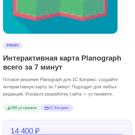
PROFI
Интерактивная карта Planograph
всего за 7 минут
Готовое решение Planograph для 1С-Битрикс: создайте
интерактивную карту за 7 минут. Подходит для любых
редакций. Ускорьте разработку сайта — установите.
499 установок
1С-Битрикс
14 400 ₽