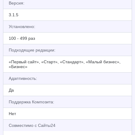
Версия:
3.1.5
Установлено:
100 - 499 раз
Подходящие редакции:
«Первый сайт», «Старт», «Стандарт», «Малый бизнес»,
«Бизнес»
Адаптивность:
Да
Поддержка Композита:
Нет
Совместимо с Сайты24