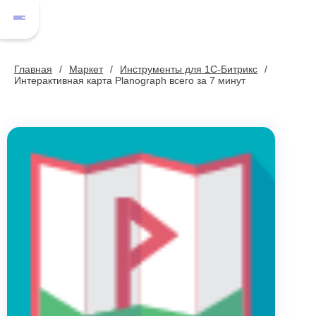
Главная
Маркет
Инструменты для 1С-Битрикс
Интерактивная карта Planograph всего за 7 минут