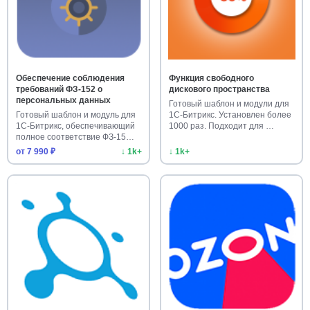
Обеспечение соблюдения
Функция свободного
требований ФЗ-152 о
дискового пространства
персональных данных
Готовый шаблон и модули для
Готовый шаблон и модуль для
1С-Битрикс. Установлен более
1С-Битрикс, обеспечивающий
1000 раз. Подходит для …
полное соответствие ФЗ-15…
от 7 990 ₽
↓ 1k+
↓ 1k+