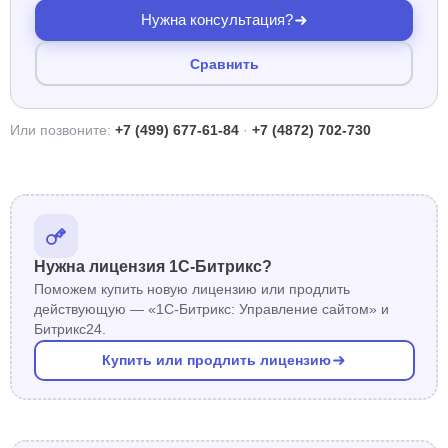
Нужна консультация?
Сравнить
Или позвоните:
+7 (499) 677-61-84
·
+7 (4872) 702-730
Нужна лицензия 1С-Битрикс?
Поможем купить новую лицензию или продлить
действующую — «1С-Битрикс: Управление сайтом» и
Битрикс24.
Купить или продлить лицензию