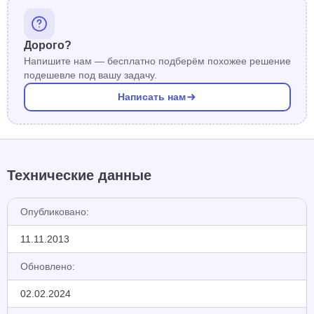
Дорого?
Напишите нам — бесплатно подберём похожее решение
подешевле под вашу задачу.
Написать нам
Технические данные
Опубликовано:
11.11.2013
Обновлено:
02.02.2024