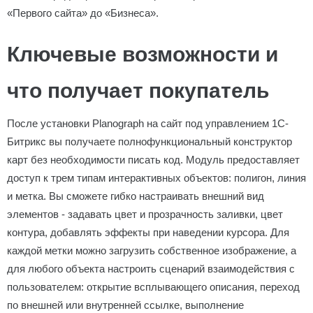
«Первого сайта» до «Бизнеса».
Ключевые возможности и
что получает покупатель
После установки Planograph на сайт под управлением 1С-
Битрикс вы получаете полнофункциональный конструктор
карт без необходимости писать код. Модуль предоставляет
доступ к трем типам интерактивных объектов: полигон, линия
и метка. Вы сможете гибко настраивать внешний вид
элементов - задавать цвет и прозрачность заливки, цвет
контура, добавлять эффекты при наведении курсора. Для
каждой метки можно загрузить собственное изображение, а
для любого объекта настроить сценарий взаимодействия с
пользователем: открытие всплывающего описания, переход
по внешней или внутренней ссылке, выполнение