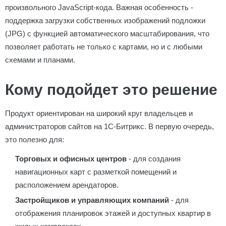
произвольного JavaScript-кода. Важная особенность -
поддержка загрузки собственных изображений подложки
(JPG) с функцией автоматического масштабирования, что
позволяет работать не только с картами, но и с любыми
схемами и планами.
Кому подойдет это решение
Продукт ориентирован на широкий круг владельцев и
администраторов сайтов на 1С-Битрикс. В первую очередь,
это полезно для:
Торговых и офисных центров
- для создания
навигационных карт с разметкой помещений и
расположением арендаторов.
Застройщиков и управляющих компаний
- для
отображения планировок этажей и доступных квартир в