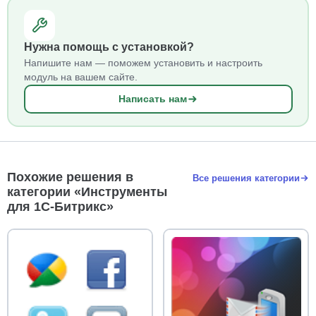
Нужна помощь с установкой?
Напишите нам — поможем установить и настроить
модуль на вашем сайте.
Написать нам
Похожие решения в
Все решения категории
категории «Инструменты
для 1С-Битрикс»