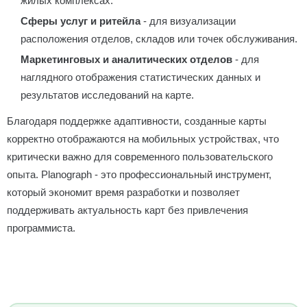
жилых комплексах.
Сферы услуг и ритейла
- для визуализации
расположения отделов, складов или точек обслуживания.
Маркетинговых и аналитических отделов
- для
наглядного отображения статистических данных и
результатов исследований на карте.
Благодаря поддержке адаптивности, созданные карты
корректно отображаются на мобильных устройствах, что
критически важно для современного пользовательского
опыта. Planograph - это профессиональный инструмент,
который экономит время разработки и позволяет
поддерживать актуальность карт без привлечения
программиста.