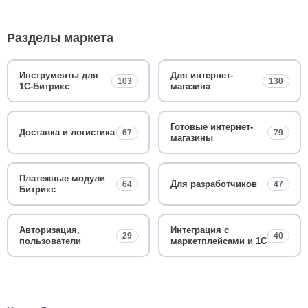
Разделы маркета
Инструменты для
Для интернет-
103
130
1С-Битрикс
магазина
Готовые интернет-
Доставка и логистика
67
79
магазины
Платежные модули
Для разработчиков
64
47
Битрикс
Авторизация,
Интеграция с
29
40
пользователи
маркетплейсами и 1С