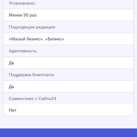
Установлено:
Менее 50 раз
Подходящие редакции:
«Малый бизнес», «Бизнес»
Адаптивность:
Да
Поддержка Композита:
Да
Совместимо с Сайты24
Нет