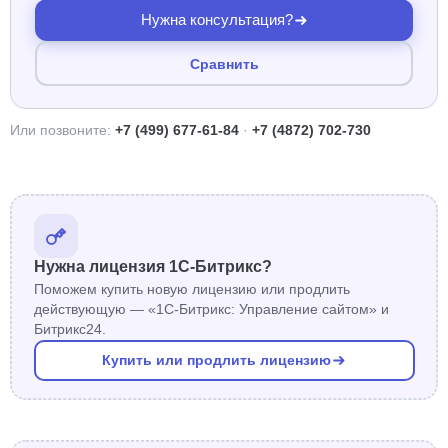
Нужна консультация?
Сравнить
Или позвоните:
+7 (499) 677-61-84
·
+7 (4872) 702-730
Нужна лицензия 1С-Битрикс?
Поможем купить новую лицензию или продлить
действующую — «1С-Битрикс: Управление сайтом» и
Битрикс24.
Купить или продлить лицензию