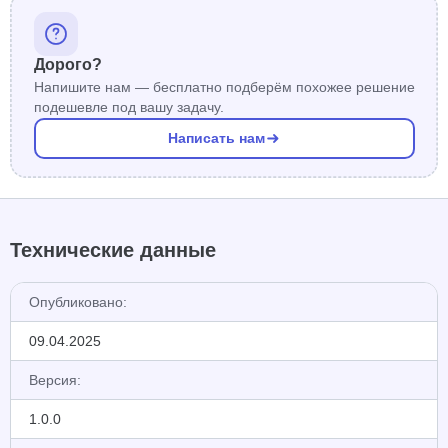
Дорого?
Напишите нам — бесплатно подберём похожее решение
подешевле под вашу задачу.
Написать нам
Технические данные
Опубликовано:
09.04.2025
Версия:
1.0.0