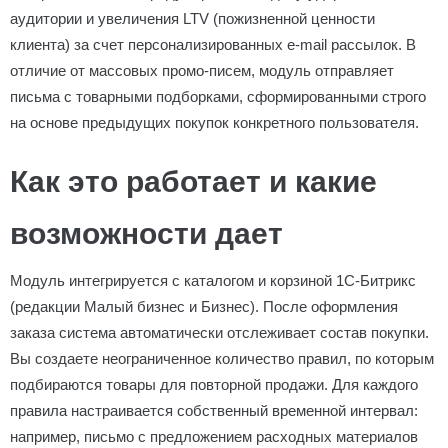
аудитории и увеличения LTV (пожизненной ценности
клиента) за счет персонализированных e-mail рассылок. В
отличие от массовых промо-писем, модуль отправляет
письма с товарными подборками, сформированными строго
на основе предыдущих покупок конкретного пользователя.
Как это работает и какие
возможности дает
Модуль интегрируется с каталогом и корзиной 1С-Битрикс
(редакции Малый бизнес и Бизнес). После оформления
заказа система автоматически отслеживает состав покупки.
Вы создаете неограниченное количество правил, по которым
подбираются товары для повторной продажи. Для каждого
правила настраивается собственный временной интервал:
например, письмо с предложением расходных материалов