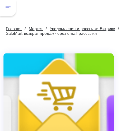
Главная
Маркет
Уведомления и рассылки Битрикс
SaleMail: возврат продаж через email-рассылки