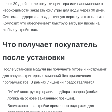
через 30 дней после покупки принтера или напоминание о
необходимости заказать фильтры для воды через 90 дней.
Система поддерживает адаптивную верстку и технологию
Композит, что обеспечивает быструю загрузку писем на
любых устройствах.
Что получает покупатель
после установки
После установки модуля вы получаете готовый инструмент
для запуска триггерных кампаний без привлечения
программистов. В рамках лицензии предоставляется:
Гибкий конструктор правил подбора товаров (любая
логика на основе заказанных позиций).
Возможность настройки временных задержек для