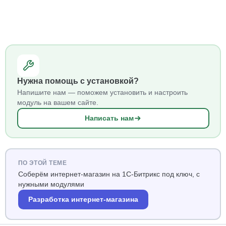
Нужна помощь с установкой?
Напишите нам — поможем установить и настроить
модуль на вашем сайте.
Написать нам
ПО ЭТОЙ ТЕМЕ
Соберём интернет-магазин на 1С-Битрикс под ключ, с
нужными модулями
Разработка интернет-магазина