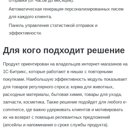
отправки (от часов до месяцев).
Автоматическая генерация персонализированных писем
для каждого клиента.
Панель управления статистикой отправок и
эффективности.
Для кого подходит решение
Продукт ориентирован на владельцев интернет-магазинов на
1С-Битрикс, которые работают в нишах с повторными
покупками. Наибольшую эффективность модуль показывает
для товаров регулярного спроса: корма для животных,
расходные материалы, бытовая химия, товары для ухода,
запчасти, косметика. Также решение подойдет для любого e-
commerce, где важно удерживать клиентов и мотивировать
их на возврат с помощью релевантных предложений
(апсейлы и напоминания о сроке службы продукта).