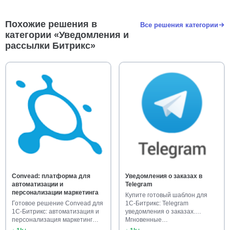
Похожие решения в
Все решения категории
категории «Уведомления и
рассылки Битрикс»
Convead: платформа для
Уведомления о заказах в
автоматизации и
Telegram
персонализации маркетинга
Купите готовый шаблон для
Готовое решение Convead для
1С-Битрикс: Telegram
1С-Битрикс: автоматизация и
уведомления о заказах.
персонализация маркетинг…
Мгновенные…