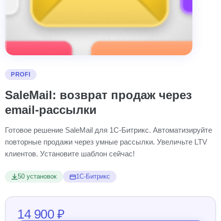
PROFI
SaleMail: возврат продаж через
email-рассылки
Готовое решение SaleMail для 1С-Битрикс. Автоматизируйте
повторные продажи через умные рассылки. Увеличьте LTV
клиентов. Установите шаблон сейчас!
50 установок
1С-Битрикс
14 900 ₽