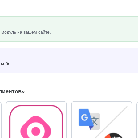
 модуль на вашем сайте.
 себя
лиентов»