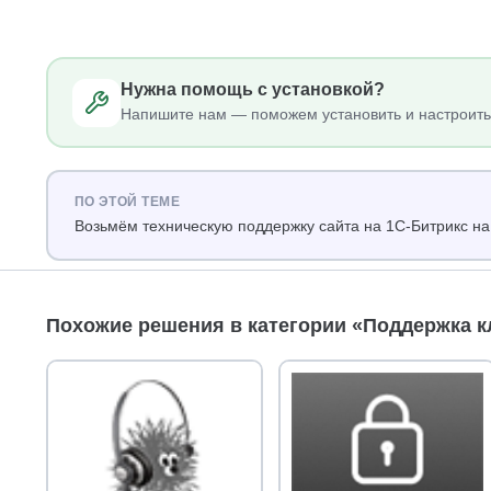
Нужна помощь с установкой?
Напишите нам — поможем установить и настроить
ПО ЭТОЙ ТЕМЕ
Возьмём техническую поддержку сайта на 1С-Битрикс на
Похожие решения в категории «Поддержка к