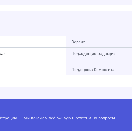
Версия:
раз
Подходящие редакции:
Поддержка Композита:
онстрацию — мы покажем всё вживую и ответим на вопросы.