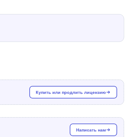
Купить или продлить лицензию
Написать нам