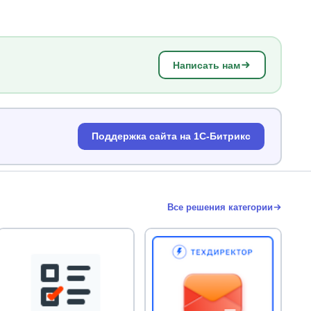
Написать нам
Поддержка сайта на 1С-Битрикс
Все решения категории