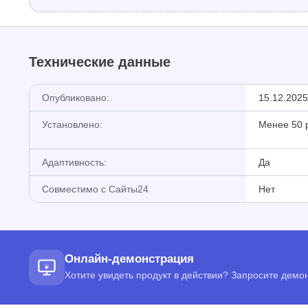
Технические данные
Опубликовано:
15.12.2025
Установлено:
Менее 50 
Адаптивность:
Да
Совместимо с Сайты24
Нет
Онлайн-демонстрация
Хотите увидеть продукт в действии? Запросите дем