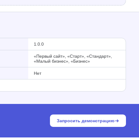
1.0.0
«Первый сайт», «Старт», «Стандарт»,
«Малый бизнес», «Бизнес»
Нет
Запросить демонстрацию