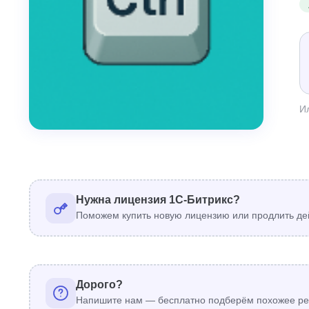
И
Нужна лицензия 1С-Битрикс?
Поможем купить новую лицензию или продлить де
Дорого?
Напишите нам — бесплатно подберём похожее ре