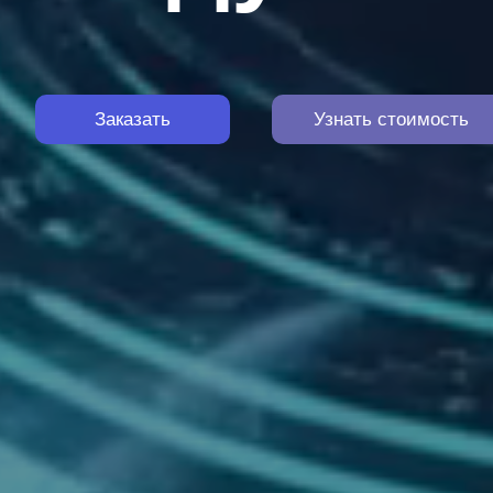
Заказать
Узнать стоимость
модулей
Заказать
Узнать стоимость