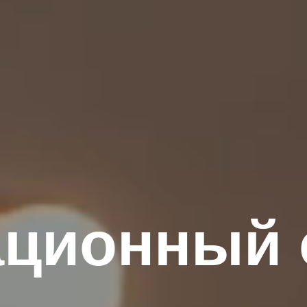
ционный 