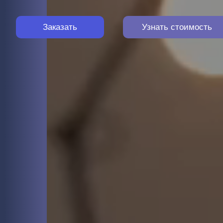
Заказать
Узнать стоимость