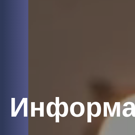
Информа